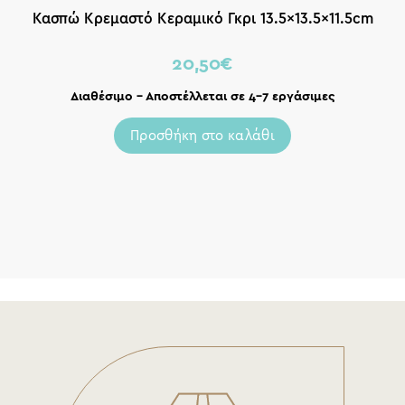
Κασπώ Κρεμαστό Κεραμικό Γκρι 13.5×13.5×11.5cm
20,50
€
Διαθέσιμο – Αποστέλλεται σε 4-7 εργάσιμες
Προσθήκη στο καλάθι