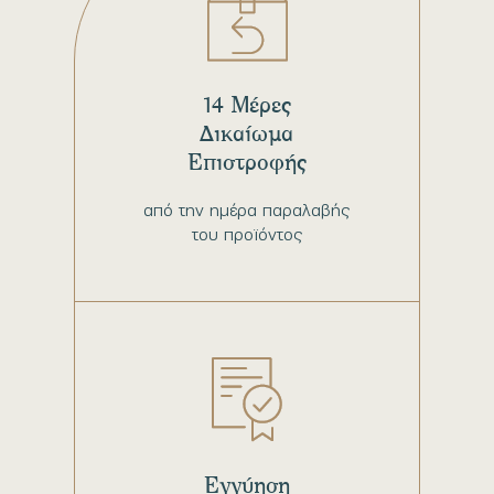
14 Μέρες
Δικαίωμα
Επιστροφής
από την ημέρα παραλαβής
του προϊόντος
Εγγύηση