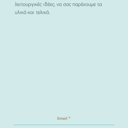
λειτουργικές ιδέες, να σας παρέχουμε τα
υλικά και τελικά.