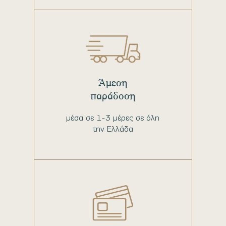
Άμεση
παράδοση
μέσα σε 1-3 μέρες σε όλη
την Ελλάδα