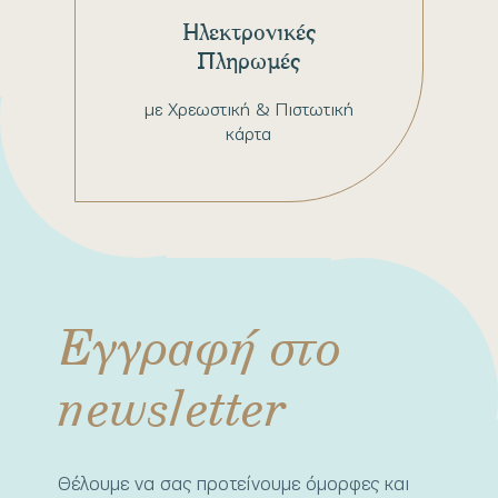
Ηλεκτρονικές
Πληρωμές
με Χρεωστική & Πιστωτική
κάρτα
Εγγραφή στο
newsletter
Θέλουμε να σας προτείνουμε όμορφες και