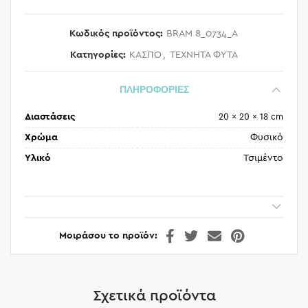
Κωδικός προϊόντος:
BRAM 8_0734_A
Κατηγορίες:
ΚΑΣΠΟ
,
ΤΕΧΝΗΤΑ ΦΥΤΑ
ΠΛΗΡΟΦΟΡΙΕΣ
Διαστάσεις
20 × 20 × 18 cm
Χρώμα
Φυσικό
Υλικό
Τσιμέντο
Μοιράσου το προϊόν
Σχετικά προϊόντα