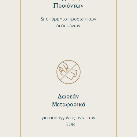
Προϊόντων
& απόρρητο προσωπικών
δεδομένων
Δωρεάν
Μεταφορικά
για παραγγελίες άνω των
150€