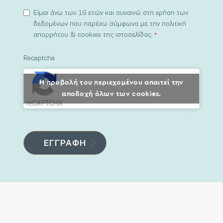
Είμαι άνω των 16 ετών και συναινώ στη χρήση των
δεδομένων που παρέχω σύμφωνα με την πολιτική
απορρήτου & cookies της ιστοσελίδας.
*
Recaptcha
Η προβολή του περιεχομένου απαιτεί την
αποδοχή όλων των cookies.