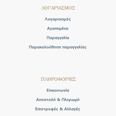
ΛΟΓΑΡΙΑΣΜΟΣ
Λογαριασμός
Αγαπημένα
Παραγγελία
Παρακολούθηση παραγγελίας
ΠΛΗΡΟΦΟΡΙΕΣ
Επικοινωνία
Αποστολή & Πληρωμή
Επιστροφές & Αλλαγές