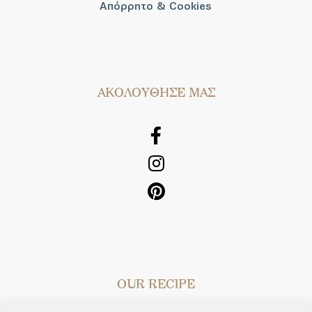
Απόρρητο & Cookies
AΚΟΛΟΥΘΗΣΕ ΜΑΣ
OUR RECIPE