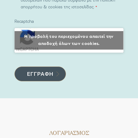
δεδομένων που παρέχω σύμφωνα με την πολιτική
απορρήτου & cookies της ιστοσελίδας.
*
Recaptcha
Η προβολή του περιεχομένου απαιτεί την
αποδοχή όλων των cookies.
ΛΟΓΑΡΙΑΣΜΟΣ