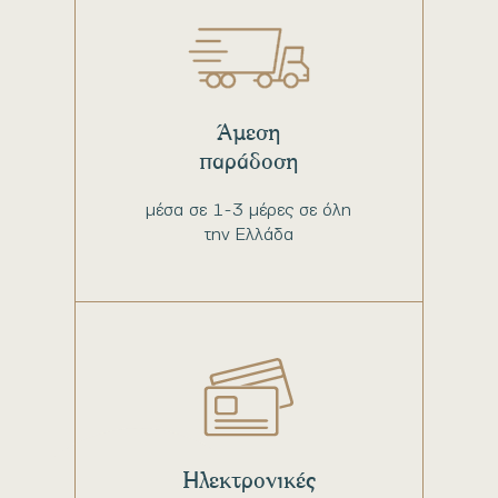
Άμεση
παράδοση
μέσα σε 1-3 μέρες σε όλη
την Ελλάδα
Ηλεκτρονικές