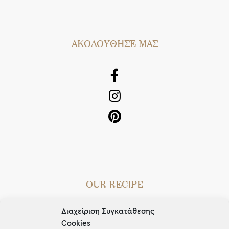
AΚΟΛΟΥΘΗΣΕ ΜΑΣ
OUR RECIPE
Gifts
Διαχείριση Συγκατάθεσης
Cookies
Μέχρι 30€