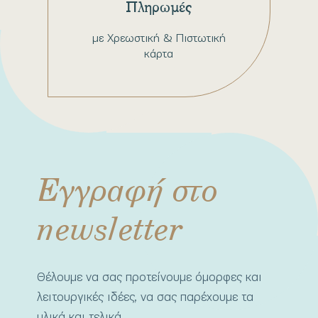
Πληρωμές
με Χρεωστική & Πιστωτική
κάρτα
Εγγραφή στο
newsletter
Θέλουμε να σας προτείνουμε όμορφες και
λειτουργικές ιδέες, να σας παρέχουμε τα
υλικά και τελικά.