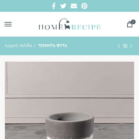
0
Αρχική σελίδα
ΤΕΧΝΗΤΑ ΦΥΤΑ