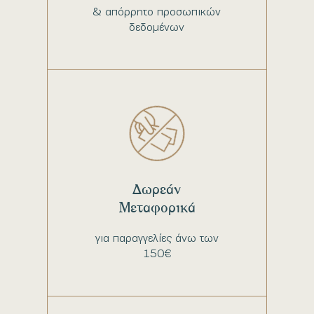
& απόρρητο προσωπικών
δεδομένων
Δωρεάν
Μεταφορικά
για παραγγελίες άνω των
150€