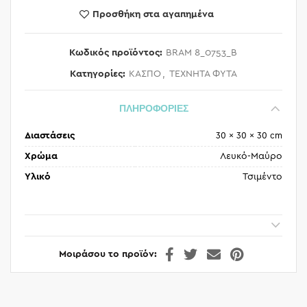
Προσθήκη στα αγαπημένα
Κωδικός προϊόντος:
BRAM 8_0753_B
Κατηγορίες:
ΚΑΣΠΟ
,
ΤΕΧΝΗΤΑ ΦΥΤΑ
ΠΛΗΡΟΦΟΡΙΕΣ
Διαστάσεις
30 × 30 × 30 cm
Χρώμα
Λευκό-Μαύρο
Υλικό
Τσιμέντο
Μοιράσου το προϊόν