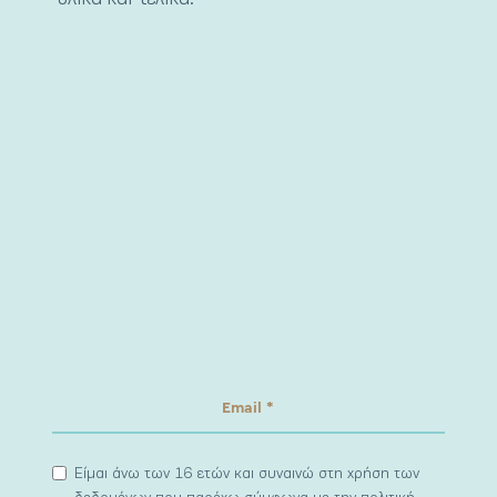
Είμαι άνω των 16 ετών και συναινώ στη χρήση των