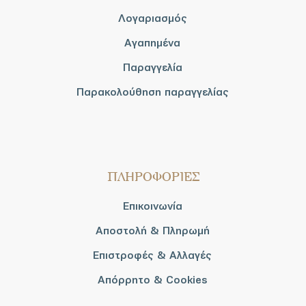
Λογαριασμός
Αγαπημένα
Παραγγελία
Παρακολούθηση παραγγελίας
ΠΛΗΡΟΦΟΡΙΕΣ
Επικοινωνία
Αποστολή & Πληρωμή
Επιστροφές & Αλλαγές
Απόρρητο & Cookies