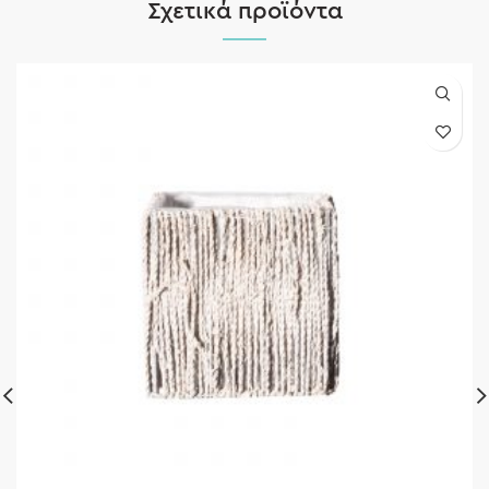
Σχετικά προϊόντα