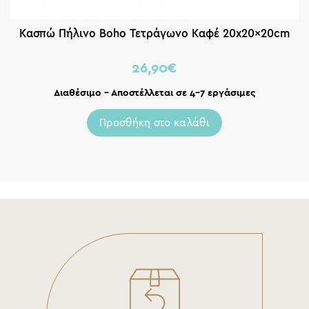
Κασπώ Πήλινο Boho Τετράγωνο Καφέ 20x20x20cm
26,90
€
Διαθέσιμο – Αποστέλλεται σε 4-7 εργάσιμες
Προσθήκη στο καλάθι