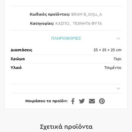
Κωδικός προϊόντος:
BRAM 8_0751_A
Κατηγορίες:
ΚΑΣΠΟ
,
ΤΕΧΝΗΤΑ ΦΥΤΑ
ΠΛΗΡΟΦΟΡΙΕΣ
Διαστάσεις
25 × 25 × 25 cm
Χρώμα
Γκρι
Υλικό
Τσιμέντο
Μοιράσου το προϊόν
Σχετικά προϊόντα