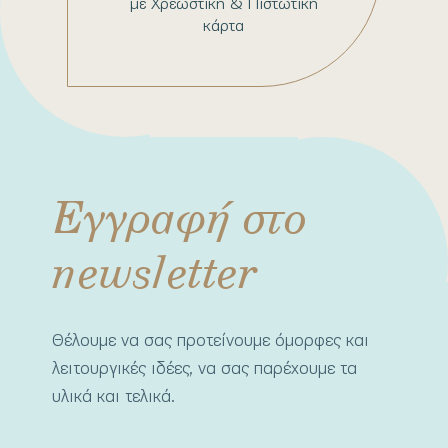
με Χρεωστική & Πιστωτική
κάρτα
Εγγραφή στο
newsletter
Θέλουμε να σας προτείνουμε όμορφες και
λειτουργικές ιδέες, να σας παρέχουμε τα
υλικά και τελικά.