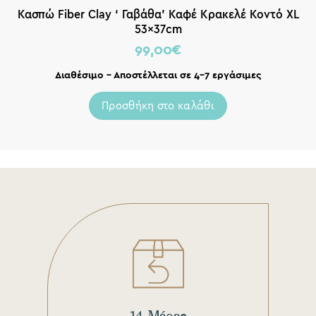
Κασπώ Fiber Clay ‘ Γαβάθα’ Καφέ Κρακελέ Κοντό XL
53x37cm
99,00
€
Διαθέσιμο – Αποστέλλεται σε 4-7 εργάσιμες
Προσθήκη στο καλάθι
14 Μέρες