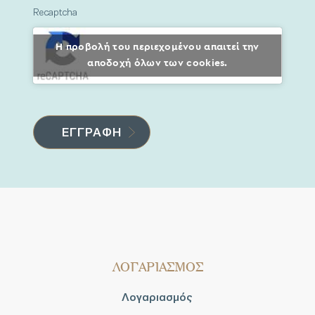
Recaptcha
Η προβολή του περιεχομένου απαιτεί την
αποδοχή όλων των cookies.
ΛΟΓΑΡΙΑΣΜΟΣ
Λογαριασμός