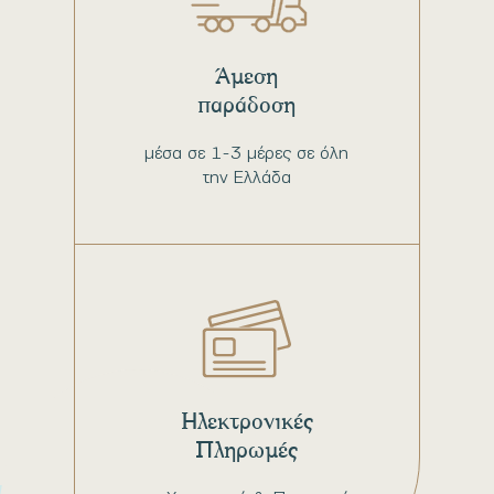
Άμεση
παράδοση
μέσα σε 1-3 μέρες σε όλη
την Ελλάδα
Ηλεκτρονικές
Πληρωμές