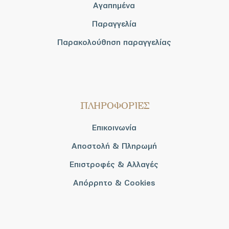
Αγαπημένα
Παραγγελία
Παρακολούθηση παραγγελίας
ΠΛΗΡΟΦΟΡΙΕΣ
Επικοινωνία
Αποστολή & Πληρωμή
Επιστροφές & Αλλαγές
Απόρρητο & Cookies