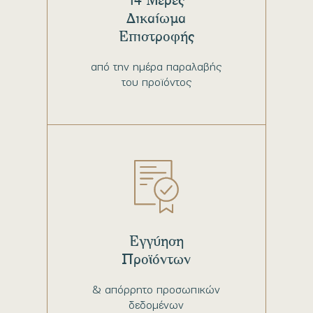
Δικαίωμα
Επιστροφής
από την ημέρα παραλαβής
του προϊόντος
Εγγύηση
Προϊόντων
& απόρρητο προσωπικών
δεδομένων