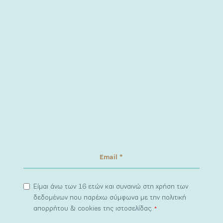
Είμαι άνω των 16 ετών και συναινώ στη χρήση των
δεδομένων που παρέχω σύμφωνα με την πολιτική
απορρήτου & cookies της ιστοσελίδας.
*