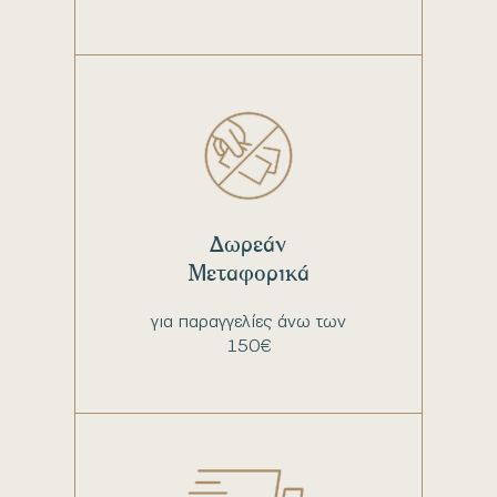
Δωρεάν
Μεταφορικά
για παραγγελίες άνω των
150€