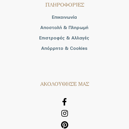
ΠΛΗΡΟΦΟΡΙΕΣ
Επικοινωνία
Αποστολή & Πληρωμή
Επιστροφές & Αλλαγές
Απόρρητο & Cookies
AΚΟΛΟΥΘΗΣΕ ΜΑΣ