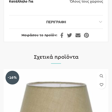
Κατάλληλο Για
Όλους τους χώρους
ΠΕΡΙΓΡΑΦΉ
Μοιράσου το προϊόν
Σχετικά προϊόντα
-16%