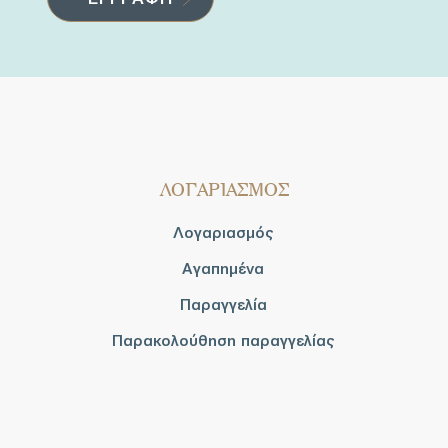
ΛΟΓΑΡΙΑΣΜΟΣ
Λογαριασμός
Αγαπημένα
Παραγγελία
Παρακολούθηση παραγγελίας