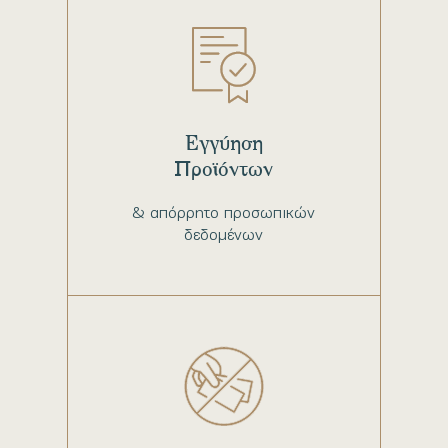
Εγγύηση
Προϊόντων
& απόρρητο προσωπικών
δεδομένων