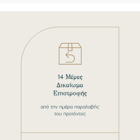
14 Μέρες
Δικαίωμα
Επιστροφής
από την ημέρα παραλαβής
του προϊόντος