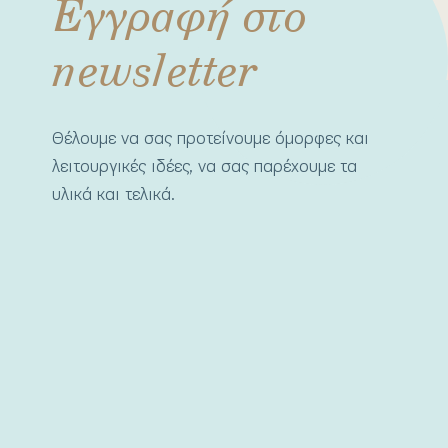
Εγγραφή στο
newsletter
Θέλουμε να σας προτείνουμε όμορφες και
λειτουργικές ιδέες, να σας παρέχουμε τα
υλικά και τελικά.