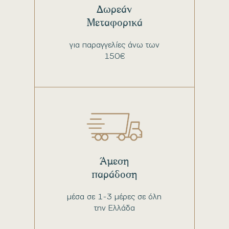
Δωρεάν
Μεταφορικά
για παραγγελίες άνω των
150€
Άμεση
παράδοση
μέσα σε 1-3 μέρες σε όλη
την Ελλάδα