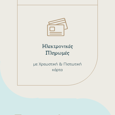
Ηλεκτρονικές
Πληρωμές
με Χρεωστική & Πιστωτική
κάρτα