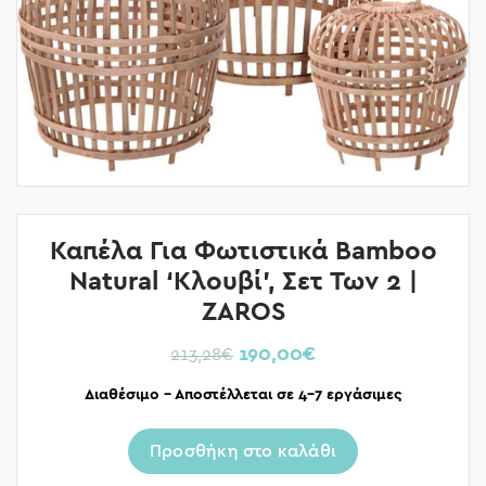
Καπέλα Για Φωτιστικά Bamboo
Natural ‘Κλουβί’, Σετ Των 2 |
ZAROS
190,00
€
213,28
€
Διαθέσιμο – Αποστέλλεται σε 4-7 εργάσιμες
Προσθήκη στο καλάθι