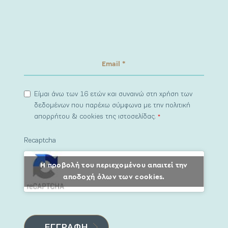
Είμαι άνω των 16 ετών και συναινώ στη χρήση των
δεδομένων που παρέχω σύμφωνα με την πολιτική
απορρήτου & cookies της ιστοσελίδας.
*
Recaptcha
Η προβολή του περιεχομένου απαιτεί την
αποδοχή όλων των cookies.