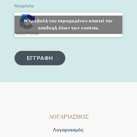
Recaptcha
Η προβολή του περιεχομένου απαιτεί την
αποδοχή όλων των cookies.
ΛΟΓΑΡΙΑΣΜΟΣ
Λογαριασμός