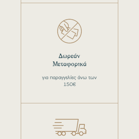
Δωρεάν
Μεταφορικά
για παραγγελίες άνω των
150€