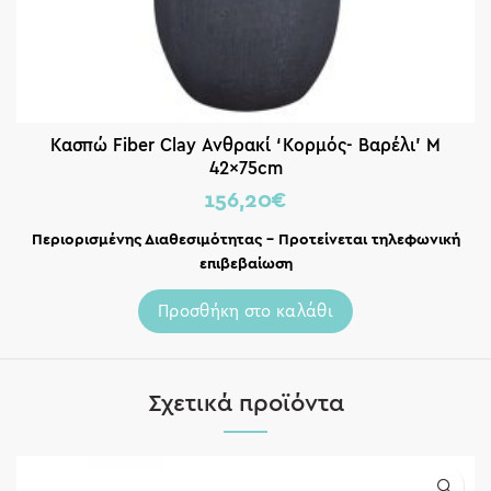
Κασπώ Fiber Clay Ανθρακί ‘Κορμός- Βαρέλι’ M
42x75cm
156,20
€
Περιορισμένης Διαθεσιμότητας – Προτείνεται τηλεφωνική
επιβεβαίωση
Προσθήκη στο καλάθι
Σχετικά προϊόντα