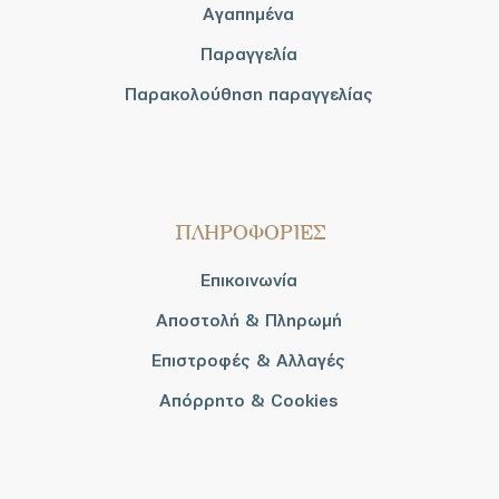
Αγαπημένα
Παραγγελία
Παρακολούθηση παραγγελίας
ΠΛΗΡΟΦΟΡΙΕΣ
Επικοινωνία
Αποστολή & Πληρωμή
Επιστροφές & Αλλαγές
Απόρρητο & Cookies