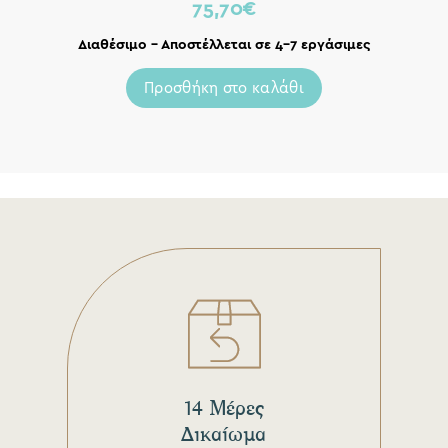
75,70
€
Διαθέσιμο – Αποστέλλεται σε 4-7 εργάσιμες
Προσθήκη στο καλάθι
14 Μέρες
Δικαίωμα