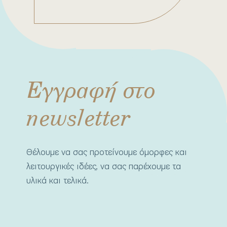
Εγγραφή στο
newsletter
Θέλουμε να σας προτείνουμε όμορφες και
λειτουργικές ιδέες, να σας παρέχουμε τα
υλικά και τελικά.