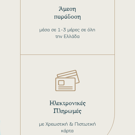
Άμεση
παράδοση
μέσα σε 1-3 μέρες σε όλη
την Ελλάδα
Ηλεκτρονικές
Πληρωμές
με Χρεωστική & Πιστωτική
κάρτα