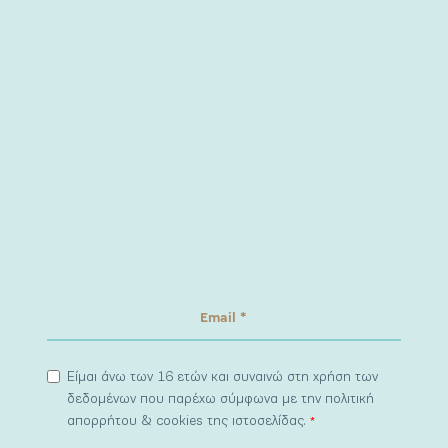
Είμαι άνω των 16 ετών και συναινώ στη χρήση των
δεδομένων που παρέχω σύμφωνα με την πολιτική
απορρήτου & cookies της ιστοσελίδας.
*