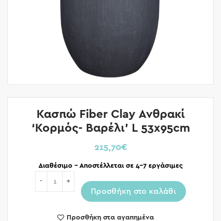
Κασπώ Fiber Clay Ανθρακί
‘Κορμός- Βαρέλι’ L 53x95cm
215,70
€
Διαθέσιμο – Αποστέλλεται σε 4-7 εργάσιμες
Ποσότητα
Προσθήκη στο καλάθι
Προσθήκη στα αγαπημένα