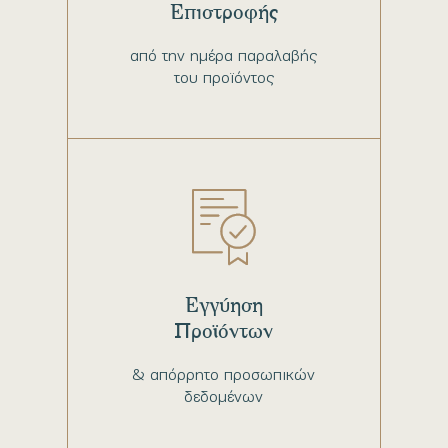
Επιστροφής
από την ημέρα παραλαβής
του προϊόντος
Εγγύηση
Προϊόντων
& απόρρητο προσωπικών
δεδομένων