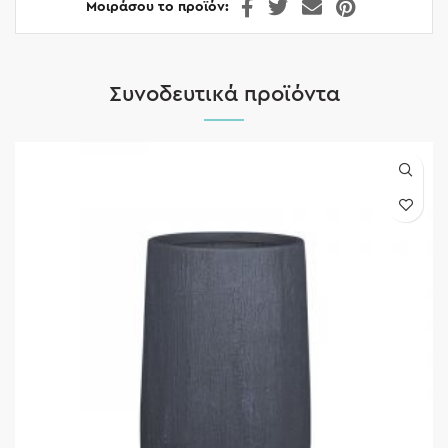
Μοιράσου το προϊόν
Συνοδευτικά προϊόντα