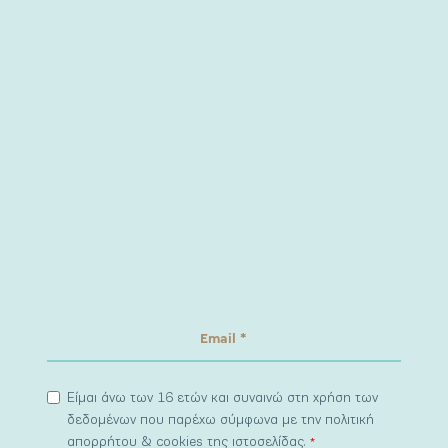
Είμαι άνω των 16 ετών και συναινώ στη χρήση των
δεδομένων που παρέχω σύμφωνα με την πολιτική
απορρήτου & cookies της ιστοσελίδας.
*