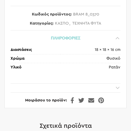
Κωδικός προϊόντος:
BRAM 8_0370
Κατηγορίες:
ΚΑΣΠΟ
,
ΤΕΧΝΗΤΑ ΦΥΤΑ
ΠΛΗΡΟΦΟΡΙΕΣ
Διαστάσεις
18 × 18 × 16 cm
Χρώμα
Φυσικό
Υλικό
Ρατάν
Μοιράσου το προϊόν
Σχετικά προϊόντα