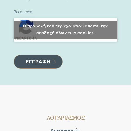
Recaptcha
Η προβολή του περιεχομένου απαιτεί την
αποδοχή όλων των cookies.
ΛΟΓΑΡΙΑΣΜΟΣ
Λογαριασμός