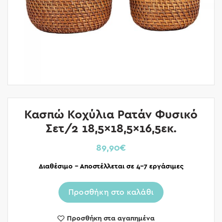
Κασπώ Κοχύλια Ρατάν Φυσικό
Σετ/2 18,5×18,5×16,5εκ.
89,90
€
Διαθέσιμο – Αποστέλλεται σε 4-7 εργάσιμες
Προσθήκη στο καλάθι
Προσθήκη στα αγαπημένα