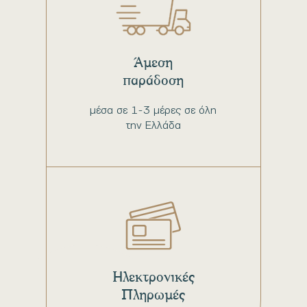
Άμεση
παράδοση
μέσα σε 1-3 μέρες σε όλη
την Ελλάδα
Ηλεκτρονικές
Πληρωμές