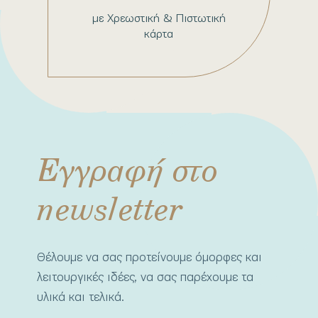
με Χρεωστική & Πιστωτική
κάρτα
Εγγραφή στο
newsletter
Θέλουμε να σας προτείνουμε όμορφες και
λειτουργικές ιδέες, να σας παρέχουμε τα
υλικά και τελικά.