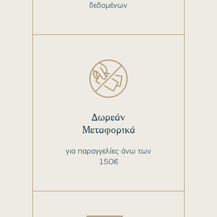
δεδομένων
Δωρεάν
Μεταφορικά
για παραγγελίες άνω των
150€