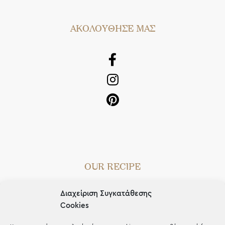
AΚΟΛΟΥΘΗΣΕ ΜΑΣ
OUR RECIPE
Gifts
Διαχείριση Συγκατάθεσης
Μέχρι 30€
Cookies
Blog