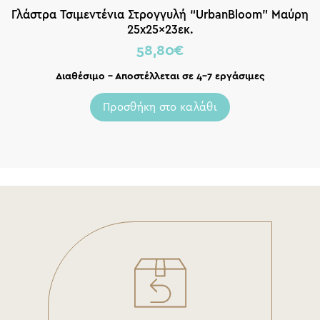
Γλάστρα Τσιμεντένια Στρογγυλή “UrbanBloom” Μαύρη
25x25x23εκ.
58,80
€
Διαθέσιμο – Αποστέλλεται σε 4-7 εργάσιμες
Προσθήκη στο καλάθι