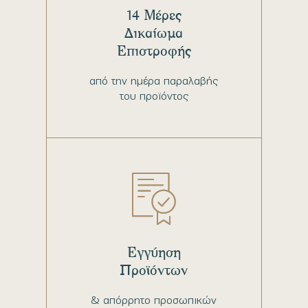
14 Μέρες
Δικαίωμα
Επιστροφής
από την ημέρα παραλαβής
του προϊόντος
Εγγύηση
Προϊόντων
& απόρρητο προσωπικών