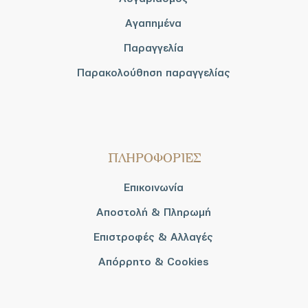
Αγαπημένα
Παραγγελία
Παρακολούθηση παραγγελίας
ΠΛΗΡΟΦΟΡΙΕΣ
Επικοινωνία
Αποστολή & Πληρωμή
Επιστροφές & Αλλαγές
Απόρρητο & Cookies