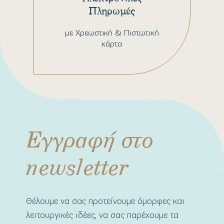
Πληρωμές
με Χρεωστική & Πιστωτική
κάρτα
Εγγραφή στο
newsletter
Θέλουμε να σας προτείνουμε όμορφες και
λειτουργικές ιδέες, να σας παρέχουμε τα