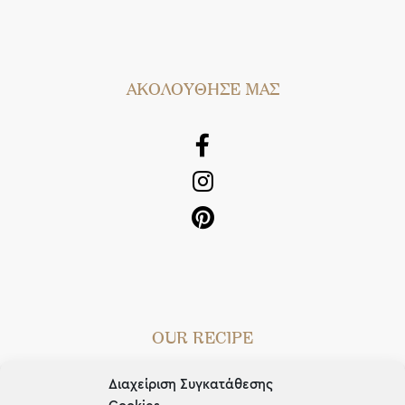
AΚΟΛΟΥΘΗΣΕ ΜΑΣ
OUR RECIPE
Gifts
Διαχείριση Συγκατάθεσης