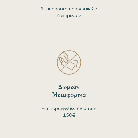
& απόρρητο προσωπικών
δεδομένων
Δωρεάν
Μεταφορικά
για παραγγελίες άνω των
150€