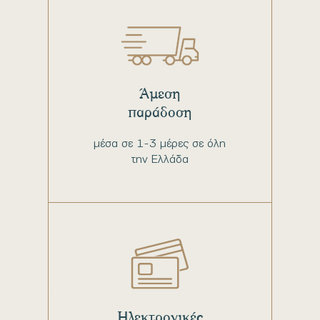
Άμεση
παράδοση
μέσα σε 1-3 μέρες σε όλη
την Ελλάδα
Ηλεκτρονικές