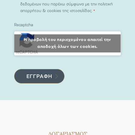
δεδομένων που παρέχω σύμφωνα με την πολιτική
απορρήτου & cookies της ιστοσελίδας.
*
Recaptcha
Η προβολή του περιεχομένου απαιτεί την
αποδοχή όλων των cookies.
ΛΟΓΑΡΙΑΣΜΟΣ