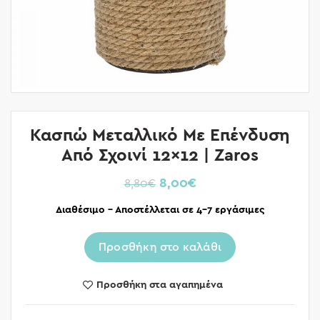
Κασπώ Mεταλλικό Με Επένδυση
Από Σχοινί 12×12 | Zaros
8,00
€
8,80
€
Διαθέσιμο – Αποστέλλεται σε 4-7 εργάσιμες
Προσθήκη στο καλάθι
Προσθήκη στα αγαπημένα