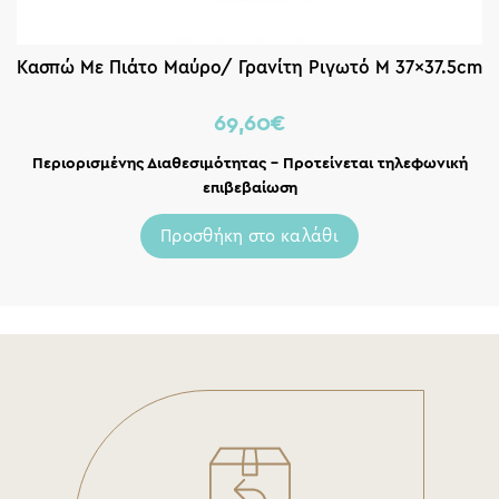
Κασπώ Με Πιάτο Μαύρο/ Γρανίτη Ριγωτό M 37×37.5cm
69,60
€
Περιορισμένης Διαθεσιμότητας – Προτείνεται τηλεφωνική
επιβεβαίωση
Προσθήκη στο καλάθι