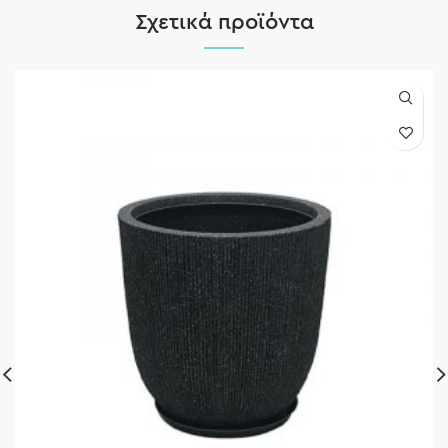
Σχετικά προϊόντα