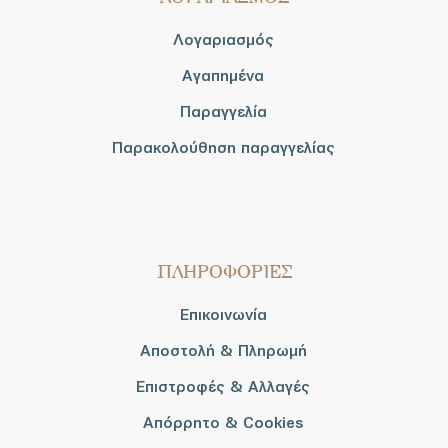
Λογαριασμός
Αγαπημένα
Παραγγελία
Παρακολούθηση παραγγελίας
ΠΛΗΡΟΦΟΡΙΕΣ
Επικοινωνία
Αποστολή & Πληρωμή
Επιστροφές & Αλλαγές
Απόρρητο & Cookies