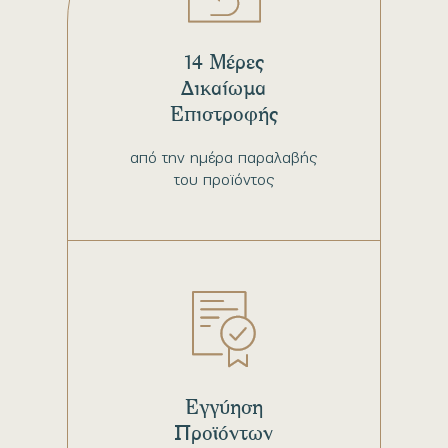
14 Μέρες
Δικαίωμα
Επιστροφής
από την ημέρα παραλαβής
του προϊόντος
Εγγύηση
Προϊόντων