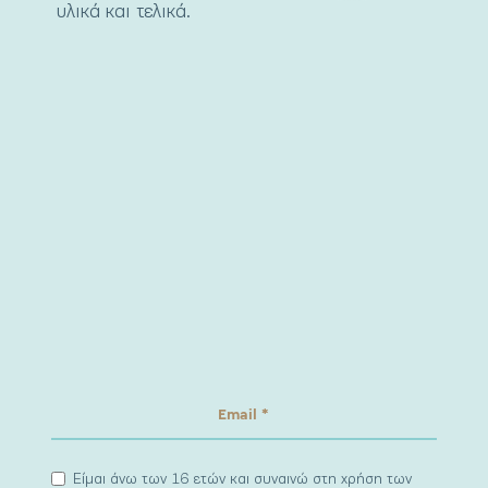
υλικά και τελικά.
Είμαι άνω των 16 ετών και συναινώ στη χρήση των