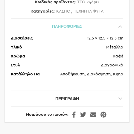
Κωδικός προϊόντος:
TEO 24690
Κατηγορίες:
ΚΑΣΠΟ
,
ΤΕΧΝΗΤΑ ΦΥΤΑ
ΠΛΗΡΟΦΟΡΙΕΣ
Διαστάσεις
12.5 × 12.5 × 12.5 cm
Υλικό
Μέταλλο
Χρώμα
Καφέ
Στυλ
Διαχρονικό
Κατάλληλο Για
Αποθήκευση, Διακόσμηση, Κήπο
ΠΕΡΙΓΡΑΦΉ
Μοιράσου το προϊόν