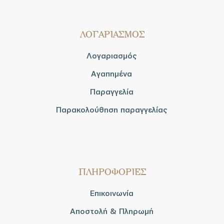
ΛΟΓΑΡΙΑΣΜΟΣ
Λογαριασμός
Αγαπημένα
Παραγγελία
Παρακολούθηση παραγγελίας
ΠΛΗΡΟΦΟΡΙΕΣ
Επικοινωνία
Αποστολή & Πληρωμή