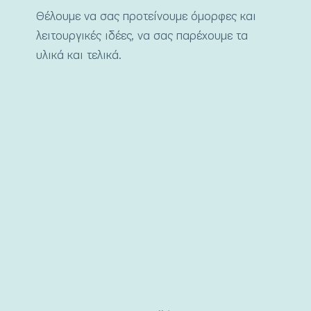
Θέλουμε να σας προτείνουμε όμορφες και
λειτουργικές ιδέες, να σας παρέχουμε τα
υλικά και τελικά.