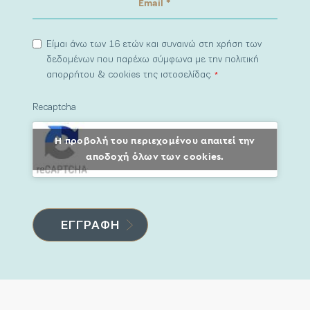
Είμαι άνω των 16 ετών και συναινώ στη χρήση των
δεδομένων που παρέχω σύμφωνα με την πολιτική
απορρήτου & cookies της ιστοσελίδας.
*
Recaptcha
Η προβολή του περιεχομένου απαιτεί την
αποδοχή όλων των cookies.