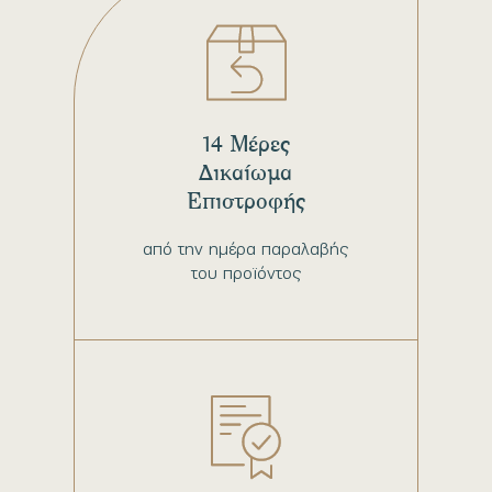
14 Μέρες
Δικαίωμα
Επιστροφής
από την ημέρα παραλαβής
του προϊόντος