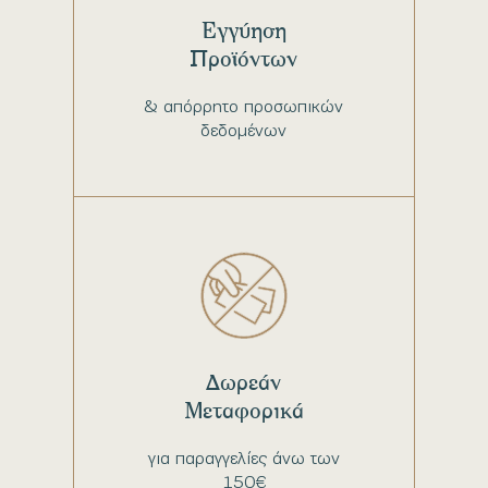
Εγγύηση
Προϊόντων
& απόρρητο προσωπικών
δεδομένων
Δωρεάν
Μεταφορικά
για παραγγελίες άνω των
150€