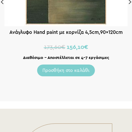
Ανάγλυφο Hand paint με κορνίζα 4,5cm,90x120cm
173,60
€
156,10
€
Διαθέσιμο – Αποστέλλεται σε 4-7 εργάσιμες
Προσθήκη στο καλάθι