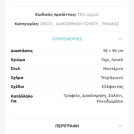
Κωδικός προϊόντος:
TEO 24510
Κατηγορίες:
DECO
,
ΔΙΑΚΟΣΜΗΣΗ ΤΟΙΧΟΥ
,
ΠΙΝΑΚΕΣ
ΠΛΗΡΟΦΟΡΙΕΣ
Διαστάσεις
90 × 90 cm
Χρώμα
Γκρι, Λευκό
Στυλ
Μοντέρνο
Σχήμα
Τετράγωνο
Σχέδιο
Ελέφαντας
Γραφείο, Διακόσμηση, Σαλόνι,
Κατάλληλο
Για
Υπνοδωμάτιο
ΠΕΡΙΓΡΑΦΉ