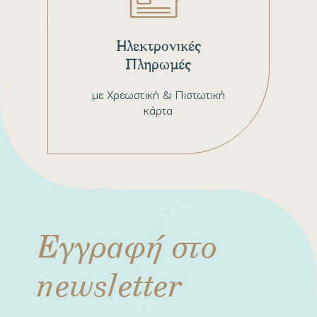
Ηλεκτρονικές
Πληρωμές
με Χρεωστική & Πιστωτική
κάρτα
Εγγραφή στο
newsletter