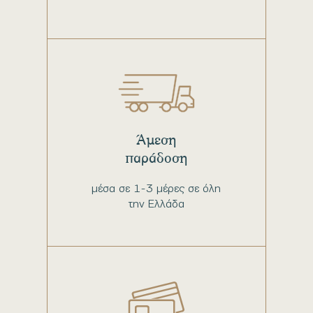
Άμεση
παράδοση
μέσα σε 1-3 μέρες σε όλη
την Ελλάδα