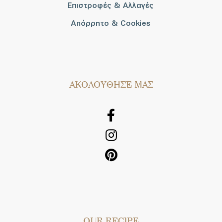
Επιστροφές & Αλλαγές
Απόρρητο & Cookies
AΚΟΛΟΥΘΗΣΕ ΜΑΣ
OUR RECIPE