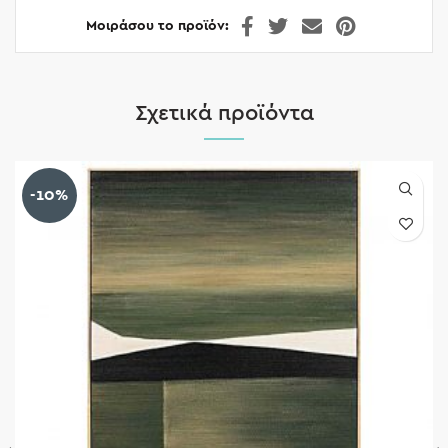
Μοιράσου το προϊόν
Σχετικά προϊόντα
-10%