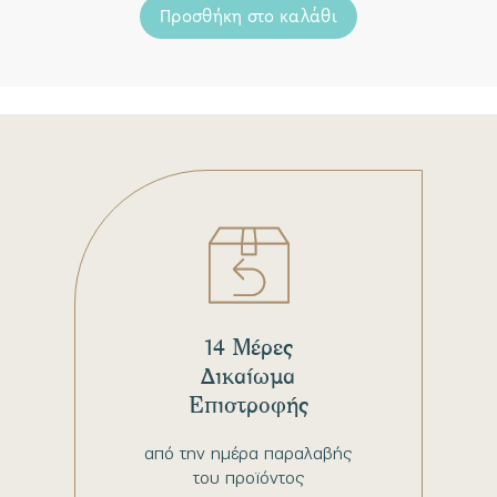
Προσθήκη στο καλάθι
14 Μέρες
Δικαίωμα
Επιστροφής
από την ημέρα παραλαβής
του προϊόντος