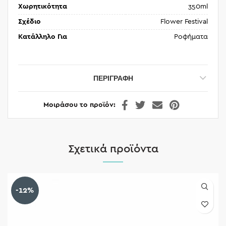
Χωρητικότητα
350ml
Σχέδιο
Flower Festival
Κατάλληλο Για
Ροφήματα
ΠΕΡΙΓΡΑΦΉ
Μοιράσου το προϊόν
Σχετικά προϊόντα
-12%