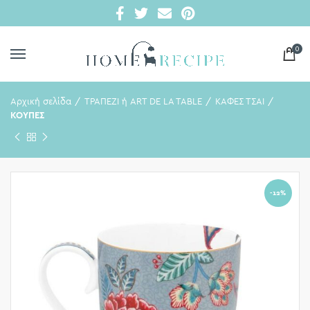
0
Αρχική σελίδα
ΤΡΑΠΕΖΙ ή ART DE LA TABLE
ΚΑΦΕΣ ΤΣΑΙ
ΚΟΥΠΕΣ
-12%