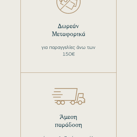
Δωρεάν
Μεταφορικά
για παραγγελίες άνω των
150€
Άμεση
παράδοση