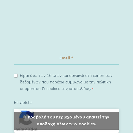
Είμαι άνω των 16 ετών και συναινώ στη χρήση των
δεδομένων που παρέχω σύμφωνα με την πολιτική
απορρήτου & cookies της ιστοσελίδας.
*
Recaptcha
Η προβολή του περιεχομένου απαιτεί την
αποδοχή όλων των cookies.