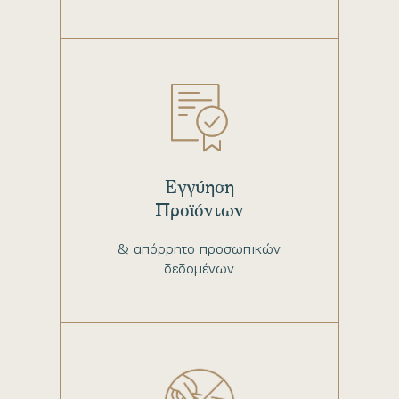
Εγγύηση
Προϊόντων
& απόρρητο προσωπικών
δεδομένων