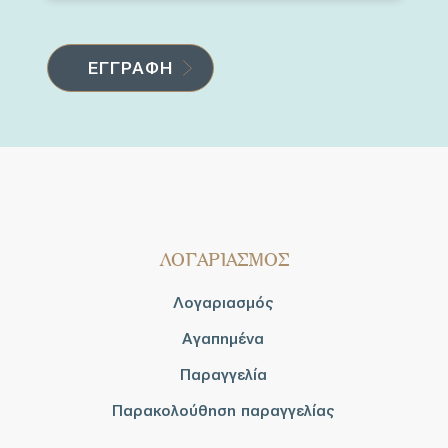
ΛΟΓΑΡΙΑΣΜΟΣ
Λογαριασμός
Αγαπημένα
Παραγγελία
Παρακολούθηση παραγγελίας