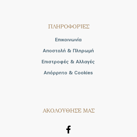
ΠΛΗΡΟΦΟΡΙΕΣ
Επικοινωνία
Αποστολή & Πληρωμή
Επιστροφές & Αλλαγές
Απόρρητο & Cookies
AΚΟΛΟΥΘΗΣΕ ΜΑΣ