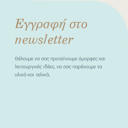
Εγγραφή στο
newsletter
Θέλουμε να σας προτείνουμε όμορφες και
λειτουργικές ιδέες, να σας παρέχουμε τα
υλικά και τελικά.