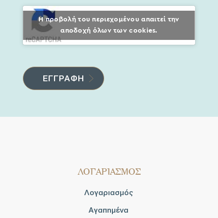
Η προβολή του περιεχομένου απαιτεί την
αποδοχή όλων των cookies.
ΛΟΓΑΡΙΑΣΜΟΣ
Λογαριασμός
Αγαπημένα