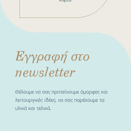
Εγγραφή στο
newsletter
Θέλουμε να σας προτείνουμε όμορφες και
λειτουργικές ιδέες, να σας παρέχουμε τα
υλικά και τελικά.