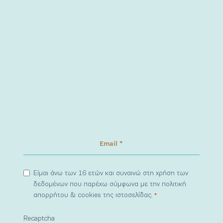
Είμαι άνω των 16 ετών και συναινώ στη χρήση των
δεδομένων που παρέχω σύμφωνα με την πολιτική
απορρήτου & cookies της ιστοσελίδας.
*
Recaptcha