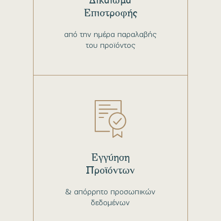
Επιστροφής
από την ημέρα παραλαβής
του προϊόντος
Εγγύηση
Προϊόντων
& απόρρητο προσωπικών
δεδομένων