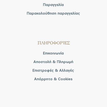
Παραγγελία
Παρακολούθηση παραγγελίας
ΠΛΗΡΟΦΟΡΙΕΣ
Επικοινωνία
Αποστολή & Πληρωμή
Επιστροφές & Αλλαγές
Απόρρητο & Cookies