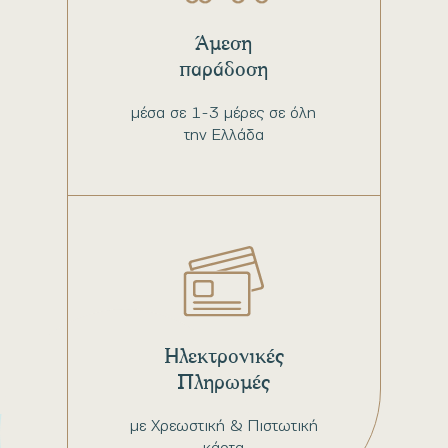
Άμεση
παράδοση
μέσα σε 1-3 μέρες σε όλη
την Ελλάδα
Ηλεκτρονικές
Πληρωμές
με Χρεωστική & Πιστωτική
κάρτα