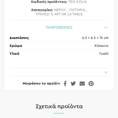
Κωδικός προϊόντος:
TEO KZ272
Κατηγορίες:
ΝΕΡΟΥ
,
ΠΟΤΗΡΙΑ
,
ΤΡΑΠΕΖΙ ή ART DE LA TABLE
ΠΛΗΡΟΦΟΡΙΕΣ
Διαστάσεις
6.5 × 6.5 × 15 cm
Χρώμα
Κόκκινο
Υλικό
Γυαλί
Μοιράσου το προϊόν
Σχετικά προϊόντα