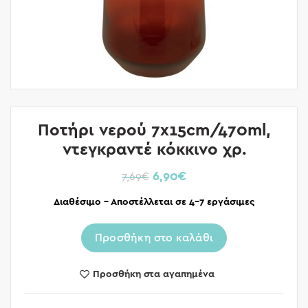
Ποτήρι νερού 7x15cm/470ml,
ντεγκραντέ κόκκινο χρ.
6,90
€
7,69
€
Διαθέσιμο – Αποστέλλεται σε 4-7 εργάσιμες
Προσθήκη στο καλάθι
Προσθήκη στα αγαπημένα