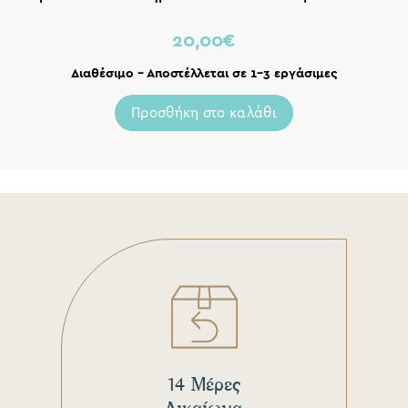
20,00
€
Διαθέσιμο – Αποστέλλεται σε 1-3 εργάσιμες
Προσθήκη στο καλάθι
14 Μέρες
Δικαίωμα