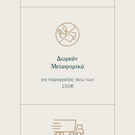
Δωρεάν
Μεταφορικά
για παραγγελίες άνω των
150€