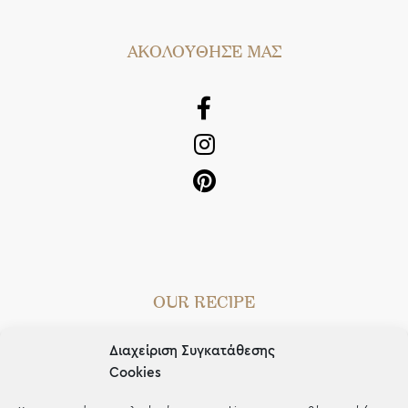
AΚΟΛΟΥΘΗΣΕ ΜΑΣ
OUR RECIPE
Gifts
Διαχείριση Συγκατάθεσης
Μέχρι 30€
Cookies
Blog