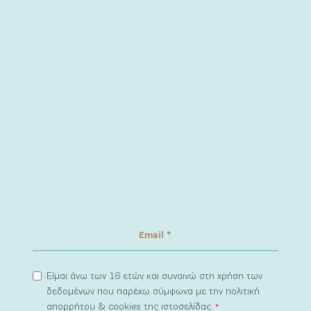
Είμαι άνω των 16 ετών και συναινώ στη χρήση των
δεδομένων που παρέχω σύμφωνα με την πολιτική
απορρήτου & cookies της ιστοσελίδας.
*