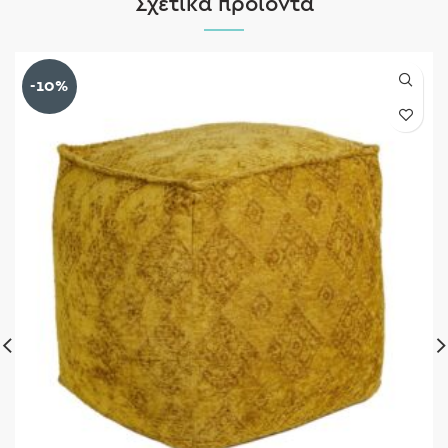
Σχετικά προϊόντα
-10%