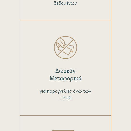
δεδομένων
Δωρεάν
Μεταφορικά
για παραγγελίες άνω των
150€