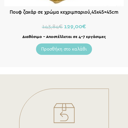
Πουφ ζακάρ σε χρώμα κεχριμπαριού,45x45x45cm
143,84
€
129,00
€
Διαθέσιμο – Αποστέλλεται σε 4-7 εργάσιμες
Προσθήκη στο καλάθι