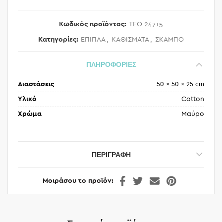
Κωδικός προϊόντος:
TEO 24715
Κατηγορίες:
ΕΠΙΠΛΑ
,
ΚΑΘΙΣΜΑΤΑ
,
ΣΚΑΜΠΟ
ΠΛΗΡΟΦΟΡΙΕΣ
Διαστάσεις
50 × 50 × 25 cm
Υλικό
Cotton
Χρώμα
Μαύρο
ΠΕΡΙΓΡΑΦΉ
Μοιράσου το προϊόν