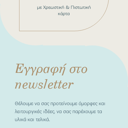
με Χρεωστική & Πιστωτική
κάρτα
Εγγραφή στο
newsletter
Θέλουμε να σας προτείνουμε όμορφες και
λειτουργικές ιδέες, να σας παρέχουμε τα
υλικά και τελικά.