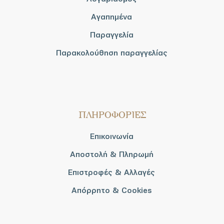
Αγαπημένα
Παραγγελία
Παρακολούθηση παραγγελίας
ΠΛΗΡΟΦΟΡΙΕΣ
Επικοινωνία
Αποστολή & Πληρωμή
Επιστροφές & Αλλαγές
Απόρρητο & Cookies