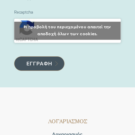
Recaptcha
Η προβολή του περιεχομένου απαιτεί την
αποδοχή όλων των cookies.
ΛΟΓΑΡΙΑΣΜΟΣ
Λογαριασμός