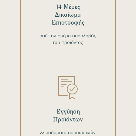
14 Μέρες
Δικαίωμα
Επιστροφής
από την ημέρα παραλαβής
του προϊόντος
Εγγύηση
Προϊόντων
& απόρρητο προσωπικών