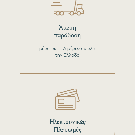
Άμεση
παράδοση
μέσα σε 1-3 μέρες σε όλη
την Ελλάδα
Ηλεκτρονικές
Πληρωμές