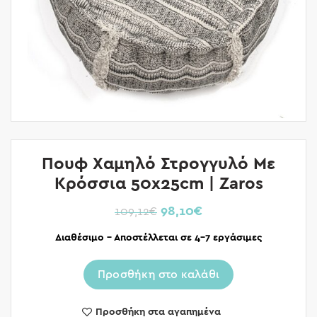
Πουφ Χαμηλό Στρογγυλό Με
Κρόσσια 50x25cm | Zaros
98,10
€
109,12
€
Διαθέσιμο – Αποστέλλεται σε 4-7 εργάσιμες
Προσθήκη στο καλάθι
Προσθήκη στα αγαπημένα