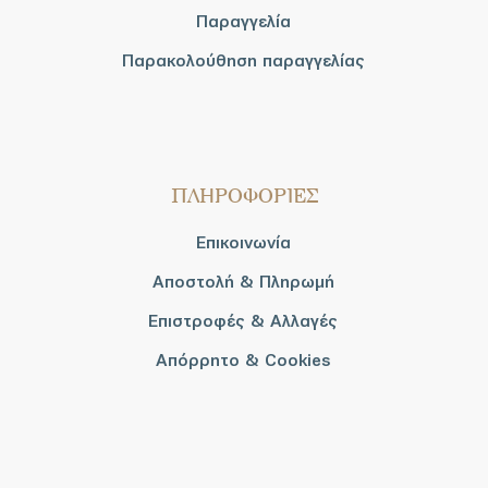
Παραγγελία
Παρακολούθηση παραγγελίας
ΠΛΗΡΟΦΟΡΙΕΣ
Επικοινωνία
Αποστολή & Πληρωμή
Επιστροφές & Αλλαγές
Απόρρητο & Cookies