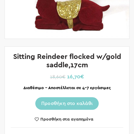
Sitting Reindeer flocked w/gold
saddle,17cm
16,70
€
18,60
€
Διαθέσιμο – Αποστέλλεται σε 4-7 εργάσιμες
Προσθήκη στο καλάθι
Προσθήκη στα αγαπημένα