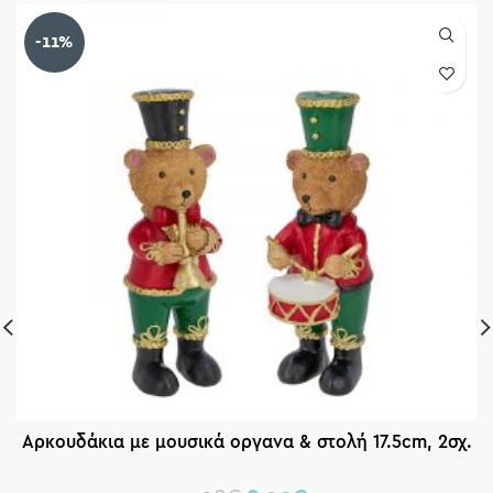
-11%
Αρκουδάκια με μουσικά οργανα & στολή 17.5cm, 2σχ.