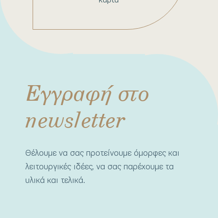
Εγγραφή στο
newsletter
Θέλουμε να σας προτείνουμε όμορφες και
λειτουργικές ιδέες, να σας παρέχουμε τα
υλικά και τελικά.