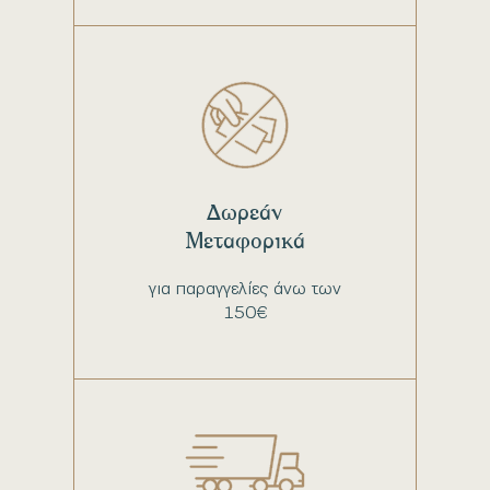
Δωρεάν
Μεταφορικά
για παραγγελίες άνω των
150€