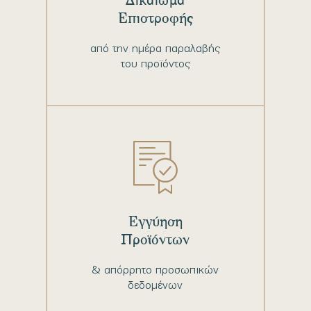
Επιστροφής
από την ημέρα παραλαβής
του προϊόντος
Εγγύηση
Προϊόντων
& απόρρητο προσωπικών
δεδομένων