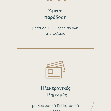
Άμεση
παράδοση
μέσα σε 1-3 μέρες σε όλη
την Ελλάδα
Ηλεκτρονικές
Πληρωμές
με Χρεωστική & Πιστωτική
κάρτα