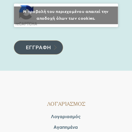
Η προβολή του περιεχομένου απαιτεί την
αποδοχή όλων των cookies.
ΛΟΓΑΡΙΑΣΜΟΣ
Λογαριασμός
Αγαπημένα