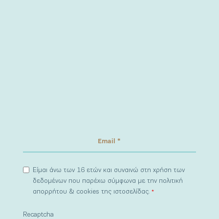
Είμαι άνω των 16 ετών και συναινώ στη χρήση των
δεδομένων που παρέχω σύμφωνα με την πολιτική
απορρήτου & cookies της ιστοσελίδας.
*
Recaptcha