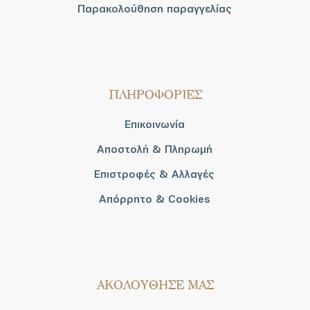
Παρακολούθηση παραγγελίας
ΠΛΗΡΟΦΟΡΙΕΣ
Επικοινωνία
Αποστολή & Πληρωμή
Επιστροφές & Αλλαγές
Απόρρητο & Cookies
AΚΟΛΟΥΘΗΣΕ ΜΑΣ