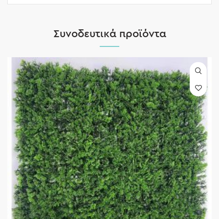
Συνοδευτικά προϊόντα