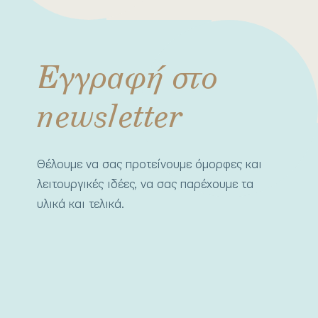
Εγγραφή στο
newsletter
Θέλουμε να σας προτείνουμε όμορφες και
λειτουργικές ιδέες, να σας παρέχουμε τα
υλικά και τελικά.