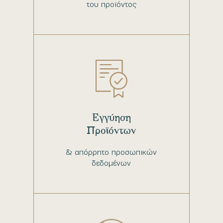
του προϊόντος
Εγγύηση
Προϊόντων
& απόρρητο προσωπικών
δεδομένων