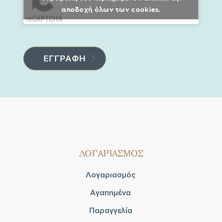
αποδοχή όλων των cookies.
ΛΟΓΑΡΙΑΣΜΟΣ
Λογαριασμός
Αγαπημένα
Παραγγελία