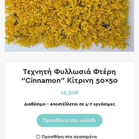
Τεχνητή Φυλλωσιά Φτέρη
“Cinnamon” Κίτρινη 50×50
16,30
€
Διαθέσιμο – Αποστέλλεται σε 4-7 εργάσιμες
Προσθήκη στο καλάθι
Προσθήκη στα αγαπημένα