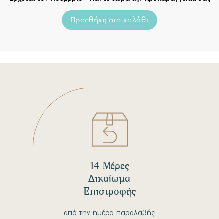
Προσθήκη στο καλάθι
14 Μέρες
Δικαίωμα
Επιστροφής
από την ημέρα παραλαβής