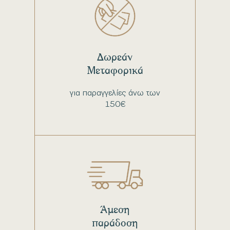
Δωρεάν
Μεταφορικά
για παραγγελίες άνω των
150€
Άμεση
παράδοση