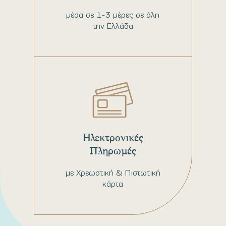
μέσα σε 1-3 μέρες σε όλη
την Ελλάδα
Ηλεκτρονικές
Πληρωμές
με Χρεωστική & Πιστωτική
κάρτα