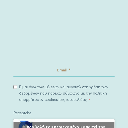
Είμαι άνω των 16 ετών και συναινώ στη χρήση των
δεδομένων που παρέχω σύμφωνα με την πολιτική
απορρήτου & cookies της ιστοσελίδας.
*
Recaptcha
Η προβολή του περιεχομένου απαιτεί την