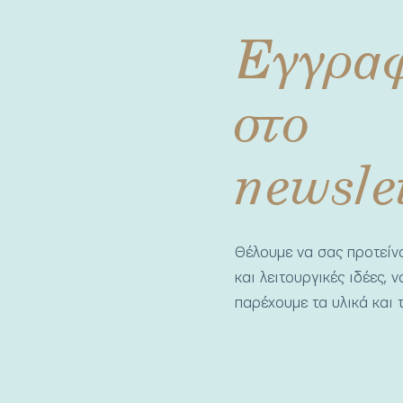
Εγγρα
στο
newsle
Θέλουμε να σας προτεί
και λειτουργικές ιδέες, 
παρέχουμε τα υλικά και τ