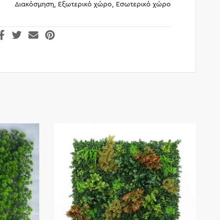
Διακόσμηση, Εξωτερικό χώρο, Εσωτερικό χώρο