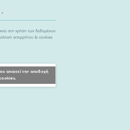
ναινώ στη χρήση των δεδομένων
ολιτική απορρήτου & cookies
ου απαιτεί την αποδοχή
cookies.