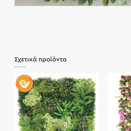
Σχετικά προϊόντα