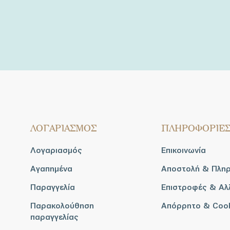
ΛΟΓΑΡΙΑΣΜΟΣ
ΠΛΗΡΟΦΟΡΙΕ
Λογαριασμός
Επικοινωνία
Αγαπημένα
Αποστολή & Πλη
Παραγγελία
Επιστροφές & Αλ
Παρακολούθηση
Απόρρητο & Coo
παραγγελίας