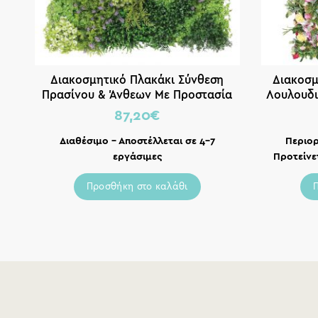
Διακοσμητικό Πλακάκι Σύνθεση
Διακοσμ
Πρασίνου & Άνθεων Με Προστασία
Λουλουδ
UV 100x100cm
87,20
€
Διαθέσιμο – Αποστέλλεται σε 4-7
Περιορ
εργάσιμες
Προτείνε
Προσθήκη στο καλάθι