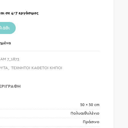
αι σε 4-7 εργάσιμες
λάθι
ημένα
AM 7_1873
ΦΥΤΑ
,
ΤΕΧΝΗΤΟΙ ΚΑΘΕΤΟΙ ΚΗΠΟΙ
ΕΡΙΓΡΑΦΉ
50 × 50 cm
Πολυαιθυλένιο
Πράσινο