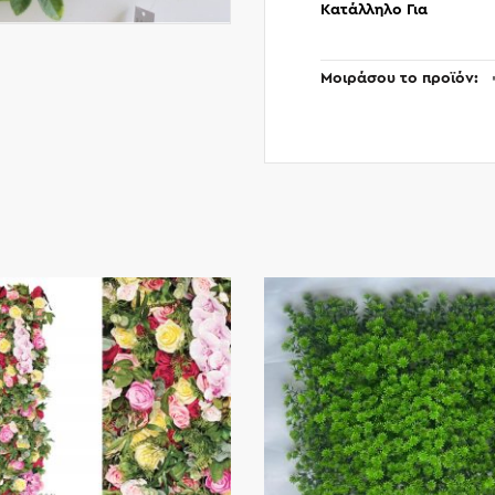
Κατάλληλο Για
Μοιράσου το προϊόν