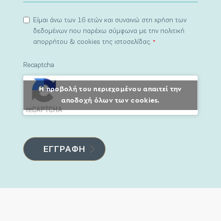
Είμαι άνω των 16 ετών και συναινώ στη χρήση των
δεδομένων που παρέχω σύμφωνα με την πολιτική
απορρήτου & cookies της ιστοσελίδας.
*
Recaptcha
Η προβολή του περιεχομένου απαιτεί την
αποδοχή όλων των cookies.