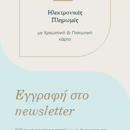
Ηλεκτρονικές
Πληρωμές
με Χρεωστική & Πιστωτική
κάρτα
Εγγραφή στο
newsletter