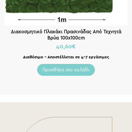
Διακοσμητικό Πλακάκι Πρασινάδας Από Τεχνητά
Βρύα 100x100cm
40,60
€
Διαθέσιμο – Αποστέλλεται σε 4-7 εργάσιμες
Προσθήκη στο καλάθι