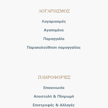
ΛΟΓΑΡΙΑΣΜΟΣ
Λογαριασμός
Αγαπημένα
Παραγγελία
Παρακολούθηση παραγγελίας
ΠΛΗΡΟΦΟΡΙΕΣ
Επικοινωνία
Αποστολή & Πληρωμή
Επιστροφές & Αλλαγές