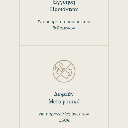
Εγγύηση
Προϊόντων
& απόρρητο προσωπικών
δεδομένων
Δωρεάν
Μεταφορικά
για παραγγελίες άνω των
150€