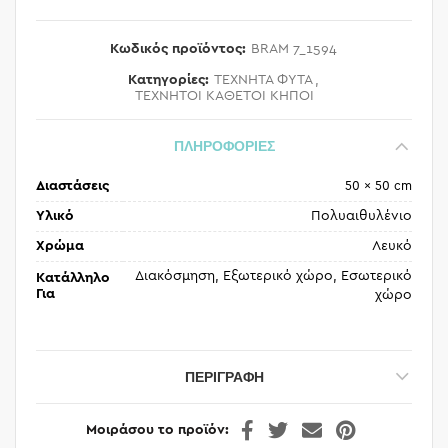
Κωδικός προϊόντος:
BRAM 7_1594
Κατηγορίες:
ΤΕΧΝΗΤΑ ΦΥΤΑ
,
ΤΕΧΝΗΤΟΙ ΚΑΘΕΤΟΙ ΚΗΠΟΙ
ΠΛΗΡΟΦΟΡΙΕΣ
Διαστάσεις
50 × 50 cm
Υλικό
Πολυαιθυλένιο
Χρώμα
Λευκό
Διακόσμηση, Εξωτερικό χώρο, Εσωτερικό
Κατάλληλο
Για
χώρο
ΠΕΡΙΓΡΑΦΉ
Μοιράσου το προϊόν