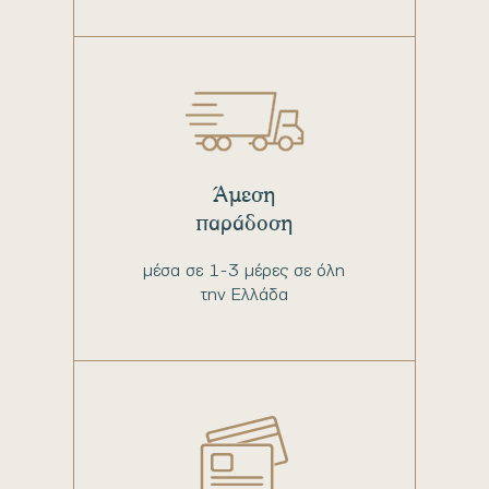
Άμεση
παράδοση
μέσα σε 1-3 μέρες σε όλη
την Ελλάδα