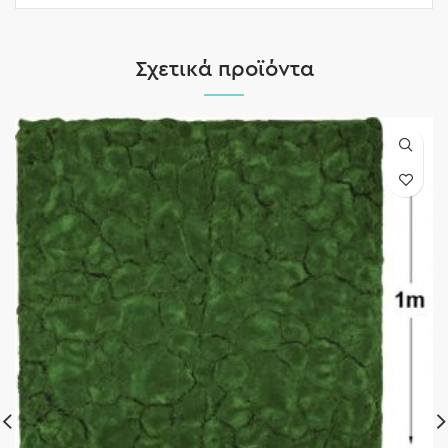
Σχετικά προϊόντα