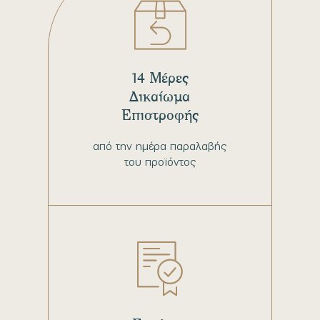
14 Μέρες
Δικαίωμα
Επιστροφής
από την ημέρα παραλαβής
του προϊόντος