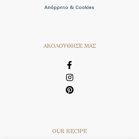
Απόρρητο & Cookies
AΚΟΛΟΥΘΗΣΕ ΜΑΣ
OUR RECIPE