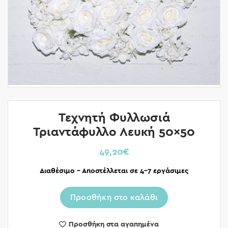
Τεχνητή Φυλλωσιά
Τριαντάφυλλο Λευκή 50×50
49,20
€
Διαθέσιμο – Αποστέλλεται σε 4-7 εργάσιμες
Προσθήκη στο καλάθι
Προσθήκη στα αγαπημένα