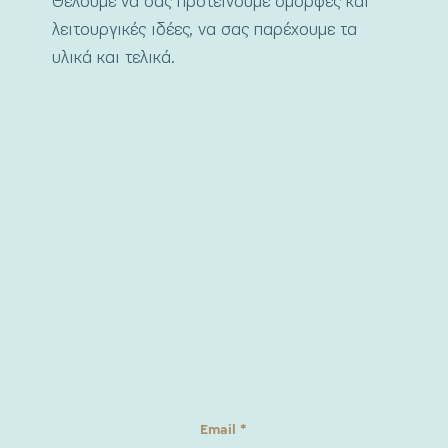
Θέλουμε να σας προτείνουμε όμορφες και
λειτουργικές ιδέες, να σας παρέχουμε τα
υλικά και τελικά.