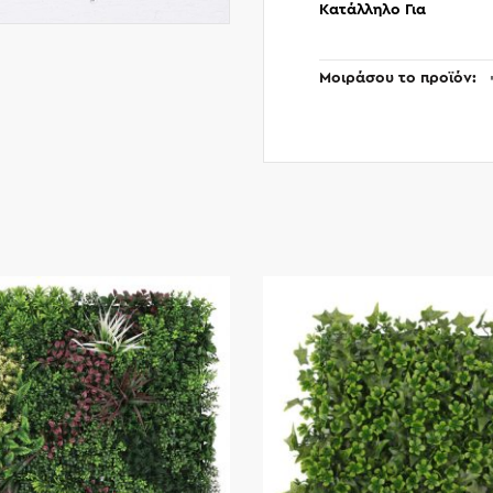
Κατάλληλο Για
Μοιράσου το προϊόν