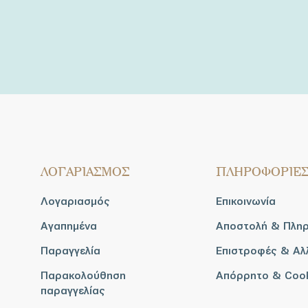
ΛΟΓΑΡΙΑΣΜΟΣ
ΠΛΗΡΟΦΟΡΙΕ
Λογαριασμός
Επικοινωνία
Αγαπημένα
Αποστολή & Πλη
Παραγγελία
Επιστροφές & Αλ
Παρακολούθηση
Απόρρητο & Coo
παραγγελίας