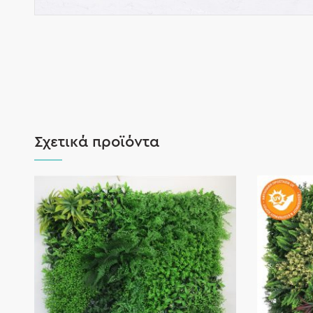
Σχετικά προϊόντα