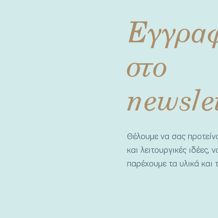
Εγγρα
στο
newsle
Θέλουμε να σας προτεί
και λειτουργικές ιδέες, 
παρέχουμε τα υλικά και τ