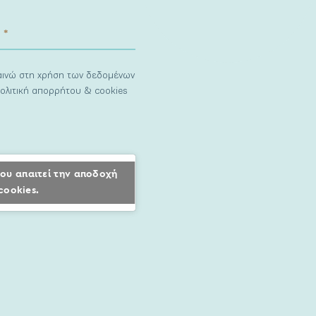
ναινώ στη χρήση των δεδομένων
ολιτική απορρήτου & cookies
ου απαιτεί την αποδοχή
cookies.