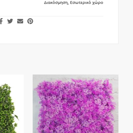
Διακόσμηση, Εσωτερικό χώρο