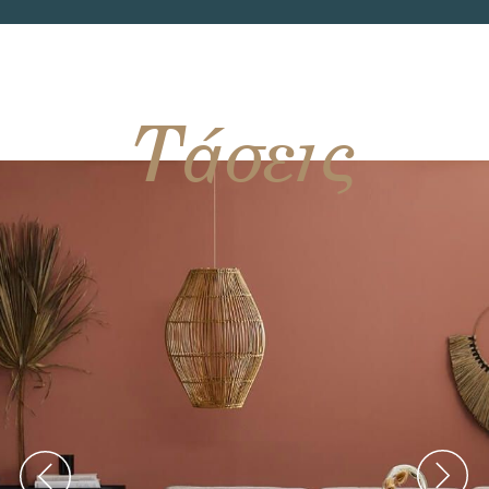
Τάσεις