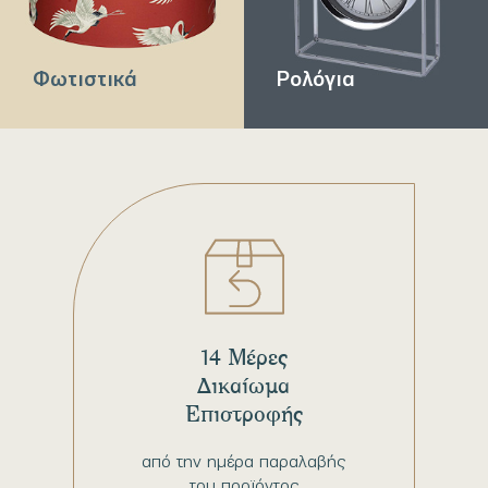
Φωτιστικά
Ρολόγια
14 Μέρες
Δικαίωμα
Επιστροφής
από την ημέρα παραλαβής
του προϊόντος