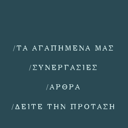
/ΤΑ ΑΓΑΠΗΜΕΝΑ ΜΑΣ
/ΣΥΝΕΡΓΑΣΙΕΣ
/ΑΡΘΡΑ
/ΔΕΙΤΕ ΤΗΝ ΠΡΟΤΑΣΗ