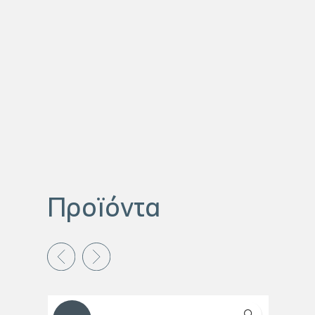
Προϊόντα