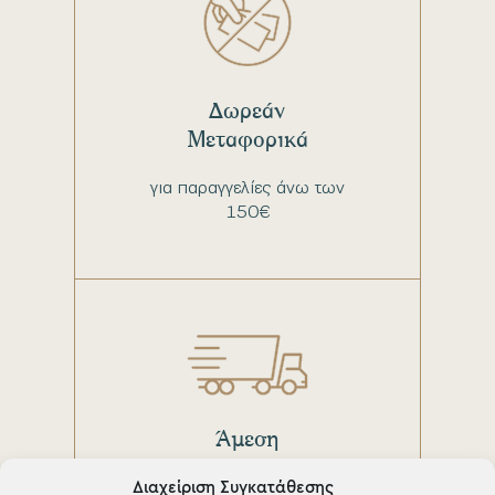
Δωρεάν
Μεταφορικά
για παραγγελίες άνω των
150€
Άμεση
παράδοση
Διαχείριση Συγκατάθεσης