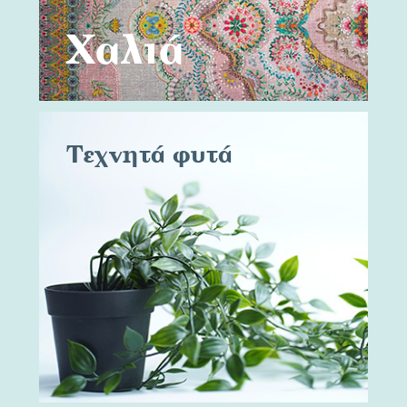
Χαλιά
Τεχνητά φυτά