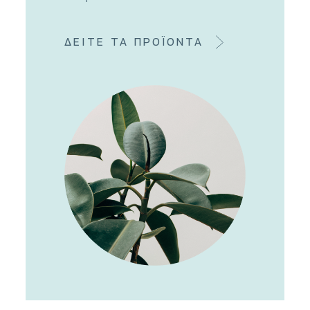
ΔΕΙΤΕ ΤΑ ΠΡΟΪΟΝΤΑ