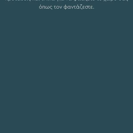
όπως τον φαντάζεστε.