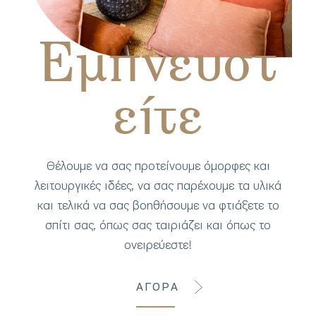
Εμπνευστ
είτε
Θέλουμε να σας προτείνουμε όμορφες και
λειτουργικές ιδέες, να σας παρέχουμε τα υλικά
και τελικά να σας βοηθήσουμε να φτιάξετε το
σπίτι σας, όπως σας ταιριάζει και όπως το
ονειρεύεστε!
ΑΓΟΡΑ