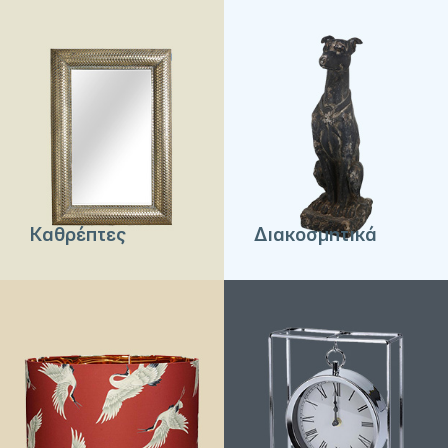
Καθρέπτες
Διακοσμητικά