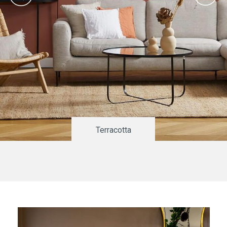
Terracotta