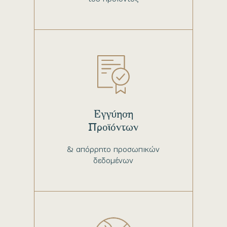
Εγγύηση
Προϊόντων
& απόρρητο προσωπικών
δεδομένων