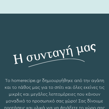
Η συνταγή μας
To hοmerecipe.gr δημιουργήθηκε από την αγάπη
και το πάθος μας για το σπίτι και όλες εκείνες τις
μικρές και μεγάλες λεπτομέρειες που κάνουν
μοναδικό το προσωπικό σας χώρο! Σας δίνουμε
προτάσεις και υλικά για να φτιάξετε το χώρο σας