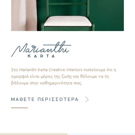
Στο Marianthi Karta Creative Interiors πιστεύουμε ότι η
ομορφιά είναι μέρος της ζωής και θέλουμε να τη
βάλουμε στην καθημερινότητα σας.
ΜΑΘΕΤΕ ΠΕΡΙΣΣΟΤΕΡΑ