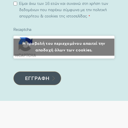
Είμαι άνω των 16 ετών και συναινώ στη χρήση των
δεδομένων που παρέχω σύμφωνα με την πολιτική
απορρήτου & cookies της ιστοσελίδας.
*
Recaptcha
Η προβολή του περιεχομένου απαιτεί την
αποδοχή όλων των cookies.