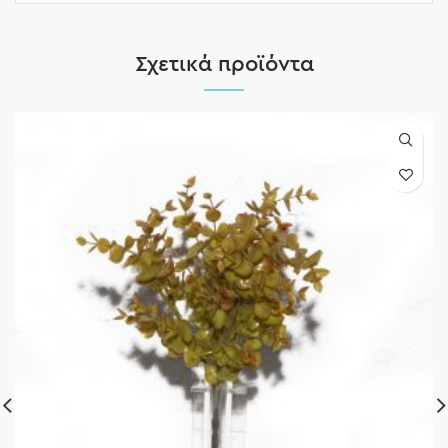
Σχετικά προϊόντα