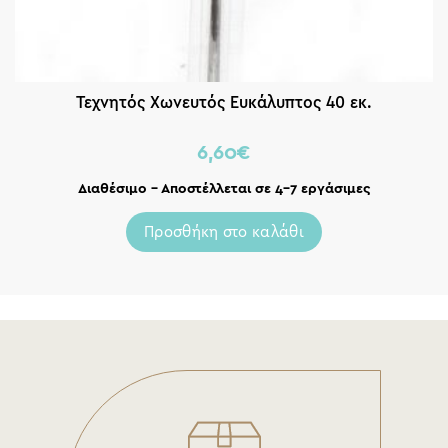
Τεχνητός Χωνευτός Ευκάλυπτος 40 εκ.
6,60
€
Διαθέσιμο – Αποστέλλεται σε 4-7 εργάσιμες
Προσθήκη στο καλάθι