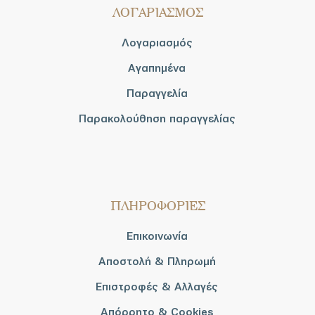
ΛΟΓΑΡΙΑΣΜΟΣ
Λογαριασμός
Αγαπημένα
Παραγγελία
Παρακολούθηση παραγγελίας
ΠΛΗΡΟΦΟΡΙΕΣ
Επικοινωνία
Αποστολή & Πληρωμή
Επιστροφές & Αλλαγές
Απόρρητο & Cookies