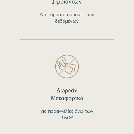
Προϊόντων
& απόρρητο προσωπικών
δεδομένων
Δωρεάν
Μεταφορικά
για παραγγελίες άνω των
150€