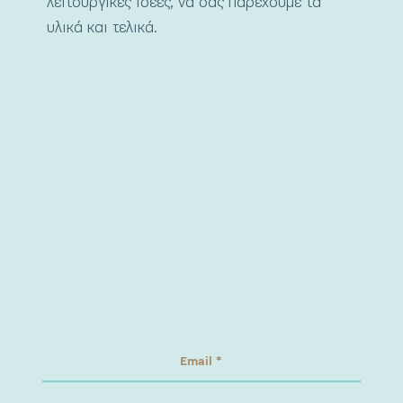
λειτουργικές ιδέες, να σας παρέχουμε τα
υλικά και τελικά.