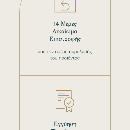
14 Μέρες
Δικαίωμα
Επιστροφής
από την ημέρα παραλαβής
του προϊόντος
Εγγύηση