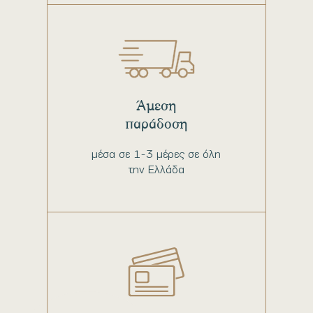
Άμεση
παράδοση
μέσα σε 1-3 μέρες σε όλη
την Ελλάδα