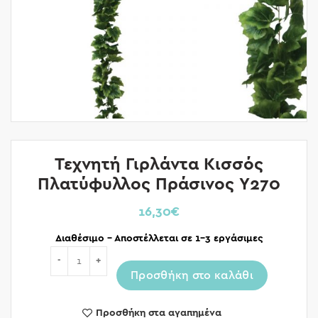
Τεχνητή Γιρλάντα Κισσός
Πλατύφυλλος Πράσινος Y270
16,30
€
Διαθέσιμο – Αποστέλλεται σε 1-3 εργάσιμες
Ποσότητα
Προσθήκη στο καλάθι
Προσθήκη στα αγαπημένα