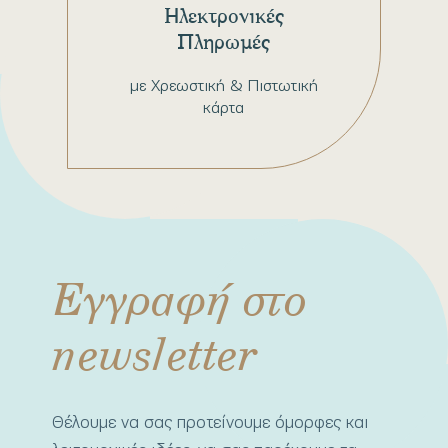
Ηλεκτρονικές
Πληρωμές
με Χρεωστική & Πιστωτική
κάρτα
Εγγραφή στο
newsletter
Θέλουμε να σας προτείνουμε όμορφες και