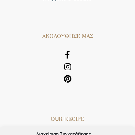
AΚΟΛΟΥΘΗΣΕ ΜΑΣ
OUR RECIPE
Gifts
Διαχείριση Συγκατάθεσης