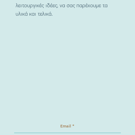
λειτουργικές ιδέες, να σας παρέχουμε τα
υλικά και τελικά.