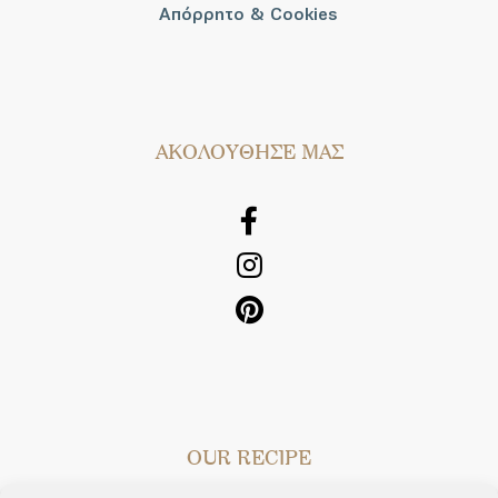
Απόρρητο & Cookies
AΚΟΛΟΥΘΗΣΕ ΜΑΣ
OUR RECIPE