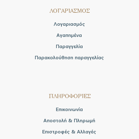
ΛΟΓΑΡΙΑΣΜΟΣ
Λογαριασμός
Αγαπημένα
Παραγγελία
Παρακολούθηση παραγγελίας
ΠΛΗΡΟΦΟΡΙΕΣ
Επικοινωνία
Αποστολή & Πληρωμή
Επιστροφές & Αλλαγές