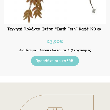
Τεχνητή Γιρλάντα Φτέρη “Earth Fern” Καφέ 190 εκ.
23,90
€
Διαθέσιμο – Αποστέλλεται σε 4-7 εργάσιμες
Προσθήκη στο καλάθι