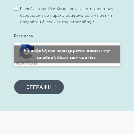
Είμαι άνω των 16 ετών και συναινώ στη χρήση των
δεδομένων που παρέχω σύμφωνα με την πολιτική
απορρήτου & cookies της ιστοσελίδας.
*
Recaptcha
Η προβολή του περιεχομένου απαιτεί την
αποδοχή όλων των cookies.