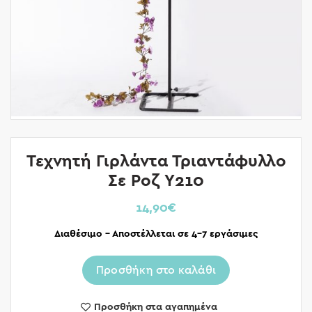
Τεχνητή Γιρλάντα Τριαντάφυλλο
Σε Ροζ Υ210
14,90
€
Διαθέσιμο – Αποστέλλεται σε 4-7 εργάσιμες
Προσθήκη στο καλάθι
Προσθήκη στα αγαπημένα