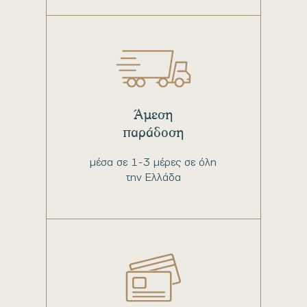
Άμεση
παράδοση
μέσα σε 1-3 μέρες σε όλη
την Ελλάδα