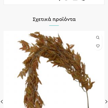
Σχετικά προϊόντα