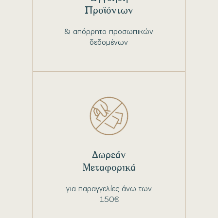
Προϊόντων
& απόρρητο προσωπικών
δεδομένων
Δωρεάν
Μεταφορικά
για παραγγελίες άνω των
150€