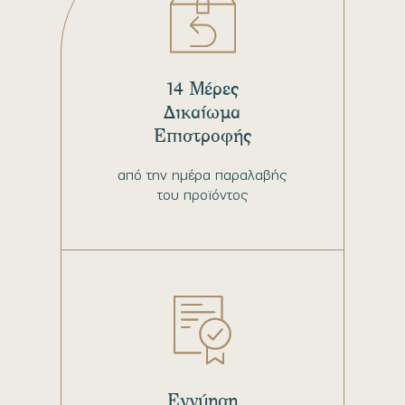
14 Μέρες
Δικαίωμα
Επιστροφής
από την ημέρα παραλαβής
του προϊόντος
Εγγύηση