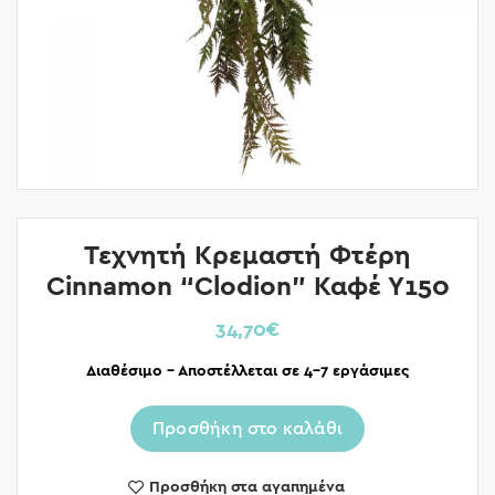
Τεχνητή Κρεμαστή Φτέρη
Cinnamon “Clodion” Καφέ Υ150
34,70
€
Διαθέσιμο – Αποστέλλεται σε 4-7 εργάσιμες
Προσθήκη στο καλάθι
Προσθήκη στα αγαπημένα