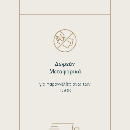
Δωρεάν
Μεταφορικά
για παραγγελίες άνω των
150€