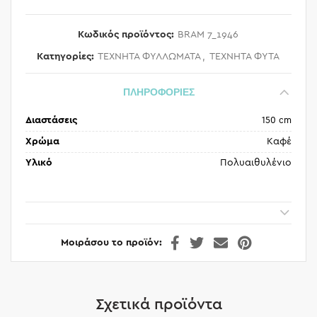
Κωδικός προϊόντος:
BRAM 7_1946
Κατηγορίες:
ΤΕΧΝΗΤΑ ΦΥΛΛΩΜΑΤΑ
,
ΤΕΧΝΗΤΑ ΦΥΤΑ
ΠΛΗΡΟΦΟΡΙΕΣ
Διαστάσεις
150 cm
Χρώμα
Καφέ
Υλικό
Πολυαιθυλένιο
Μοιράσου το προϊόν
Σχετικά προϊόντα