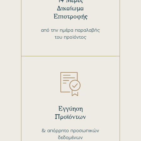
Δικαίωμα
Επιστροφής
από την ημέρα παραλαβής
του προϊόντος
Εγγύηση
Προϊόντων
& απόρρητο προσωπικών
δεδομένων