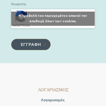
Recaptcha
Η προβολή του περιεχομένου απαιτεί την
αποδοχή όλων των cookies.
ΛΟΓΑΡΙΑΣΜΟΣ
Λογαριασμός