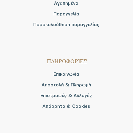
Αγαπημένα
Παραγγελία
Παρακολούθηση παραγγελίας
ΠΛΗΡΟΦΟΡΙΕΣ
Επικοινωνία
Αποστολή & Πληρωμή
Επιστροφές & Αλλαγές
Απόρρητο & Cookies