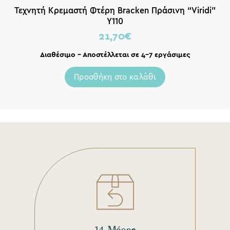
Τεχνητή Κρεμαστή Φτέρη Bracken Πράσινη “Viridi”
Υ110
21,70
€
Διαθέσιμο – Αποστέλλεται σε 4-7 εργάσιμες
Προσθήκη στο καλάθι
14 Μέρες