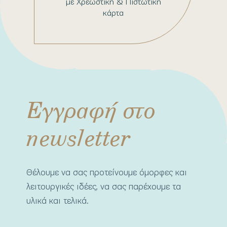
με Χρεωστική & Πιστωτική
κάρτα
Εγγραφή στο
newsletter
Θέλουμε να σας προτείνουμε όμορφες και
λειτουργικές ιδέες, να σας παρέχουμε τα
υλικά και τελικά.