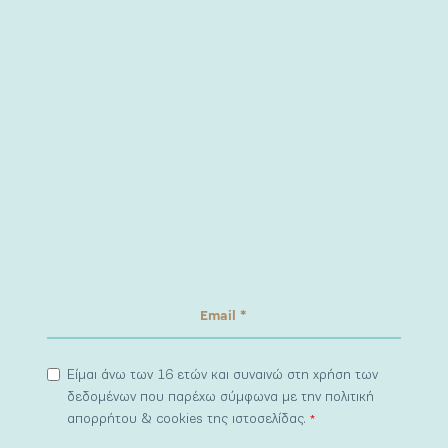
Είμαι άνω των 16 ετών και συναινώ στη χρήση των
δεδομένων που παρέχω σύμφωνα με την πολιτική
απορρήτου & cookies της ιστοσελίδας.
*