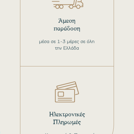
Άμεση
παράδοση
μέσα σε 1-3 μέρες σε όλη
την Ελλάδα
Ηλεκτρονικές
Πληρωμές