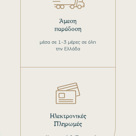
Άμεση
παράδοση
μέσα σε 1-3 μέρες σε όλη
την Ελλάδα
Ηλεκτρονικές
Πληρωμές