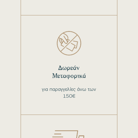
Δωρεάν
Μεταφορικά
για παραγγελίες άνω των
150€