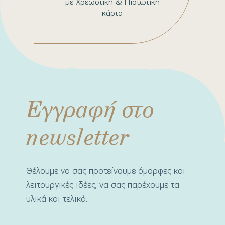
με Χρεωστική & Πιστωτική
κάρτα
Εγγραφή στο
newsletter
Θέλουμε να σας προτείνουμε όμορφες και
λειτουργικές ιδέες, να σας παρέχουμε τα
υλικά και τελικά.