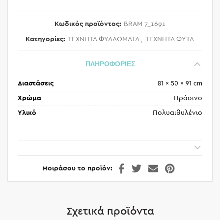
Κωδικός προϊόντος:
BRAM 7_1691
Κατηγορίες:
ΤΕΧΝΗΤΑ ΦΥΛΛΩΜΑΤΑ
,
ΤΕΧΝΗΤΑ ΦΥΤΑ
ΠΛΗΡΟΦΟΡΙΕΣ
Διαστάσεις
81 × 50 × 91 cm
Χρώμα
Πράσινο
Υλικό
Πολυαιθυλένιο
Μοιράσου το προϊόν
Σχετικά προϊόντα