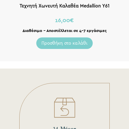
Τεχνητή Χωνευτή Καλαθέα Medallion Υ61
16,00
€
Διαθέσιμο – Αποστέλλεται σε 4-7 εργάσιμες
Προσθήκη στο καλάθι
14 Μέρες