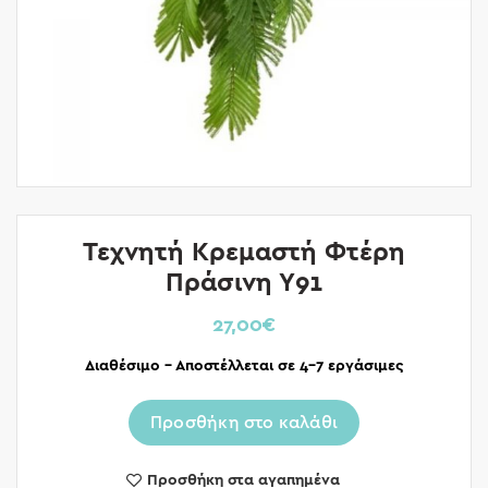
Τεχνητή Κρεμαστή Φτέρη
Πράσινη Υ91
27,00
€
Διαθέσιμο – Αποστέλλεται σε 4-7 εργάσιμες
Προσθήκη στο καλάθι
Προσθήκη στα αγαπημένα