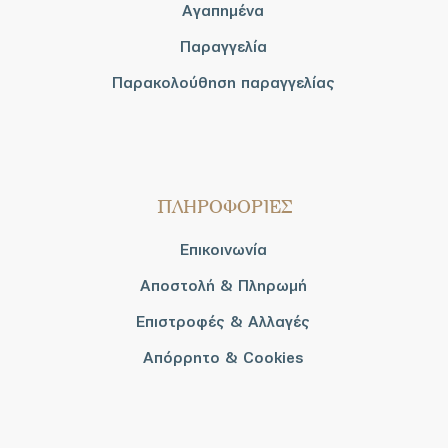
Αγαπημένα
Παραγγελία
Παρακολούθηση παραγγελίας
ΠΛΗΡΟΦΟΡΙΕΣ
Επικοινωνία
Αποστολή & Πληρωμή
Επιστροφές & Αλλαγές
Απόρρητο & Cookies