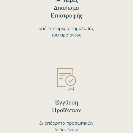
Δικαίωμα
Επιστροφής
από την ημέρα παραλαβής
του προϊόντος
Εγγύηση
Προϊόντων
& απόρρητο προσωπικών
δεδομένων