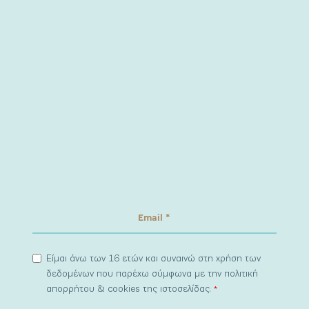
Είμαι άνω των 16 ετών και συναινώ στη χρήση των
δεδομένων που παρέχω σύμφωνα με την πολιτική
απορρήτου & cookies της ιστοσελίδας.
*