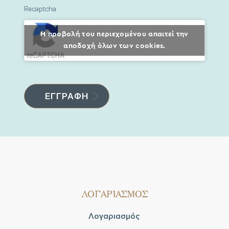
Recaptcha
Η προβολή του περιεχομένου απαιτεί την
αποδοχή όλων των cookies.
ΛΟΓΑΡΙΑΣΜΟΣ
Λογαριασμός