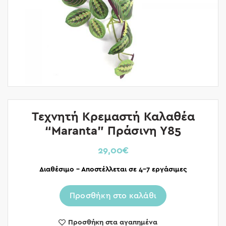
Τεχνητή Κρεμαστή Καλαθέα
“Maranta” Πράσινη Υ85
29,00
€
Διαθέσιμο – Αποστέλλεται σε 4-7 εργάσιμες
Προσθήκη στο καλάθι
Προσθήκη στα αγαπημένα