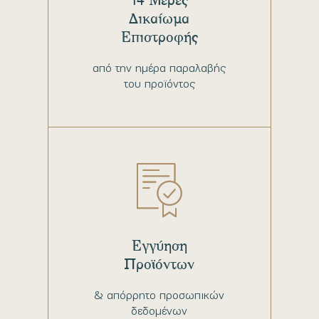
Δικαίωμα
Επιστροφής
από την ημέρα παραλαβής
του προϊόντος
Εγγύηση
Προϊόντων
& απόρρητο προσωπικών
δεδομένων