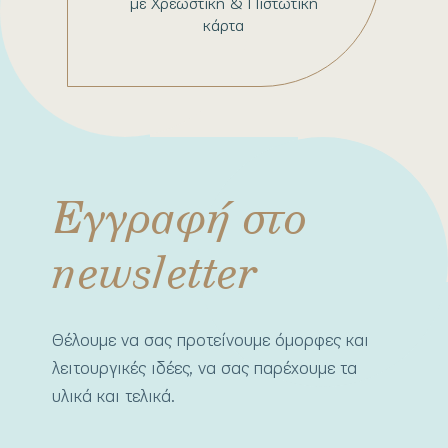
με Χρεωστική & Πιστωτική
κάρτα
Εγγραφή στο
newsletter
Θέλουμε να σας προτείνουμε όμορφες και
λειτουργικές ιδέες, να σας παρέχουμε τα
υλικά και τελικά.