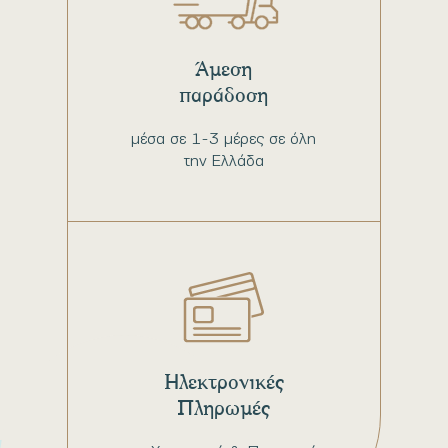
Άμεση
παράδοση
μέσα σε 1-3 μέρες σε όλη
την Ελλάδα
Ηλεκτρονικές
Πληρωμές