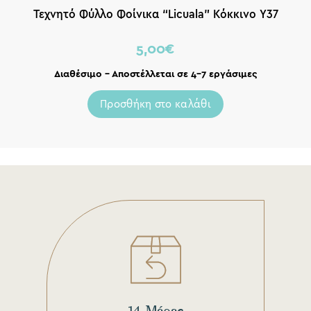
Τεχνητό Φύλλο Φοίνικα “Licuala” Κόκκινο Υ37
5,00
€
Διαθέσιμο – Αποστέλλεται σε 4-7 εργάσιμες
Προσθήκη στο καλάθι
14 Μέρες