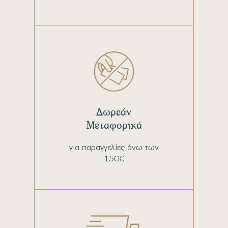
Δωρεάν
Μεταφορικά
για παραγγελίες άνω των
150€