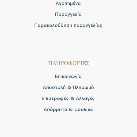
Αγαπημένα
Παραγγελία
Παρακολούθηση παραγγελίας
ΠΛΗΡΟΦΟΡΙΕΣ
Επικοινωνία
Αποστολή & Πληρωμή
Επιστροφές & Αλλαγές
Απόρρητο & Cookies