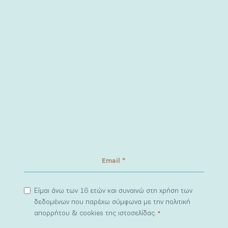
Είμαι άνω των 16 ετών και συναινώ στη χρήση των
δεδομένων που παρέχω σύμφωνα με την πολιτική
απορρήτου & cookies της ιστοσελίδας.
*