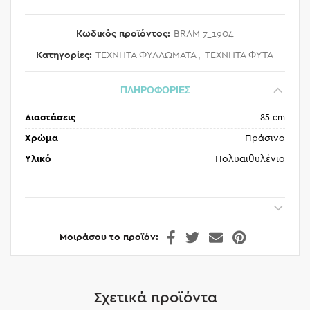
Κωδικός προϊόντος:
BRAM 7_1904
Κατηγορίες:
ΤΕΧΝΗΤΑ ΦΥΛΛΩΜΑΤΑ
,
ΤΕΧΝΗΤΑ ΦΥΤΑ
ΠΛΗΡΟΦΟΡΙΕΣ
Διαστάσεις
85 cm
Χρώμα
Πράσινο
Υλικό
Πολυαιθυλένιο
Μοιράσου το προϊόν
Σχετικά προϊόντα