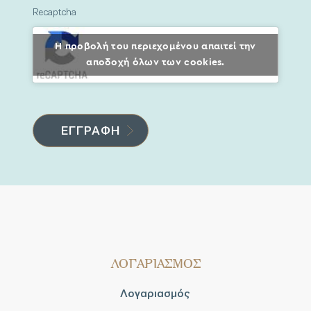
Recaptcha
Η προβολή του περιεχομένου απαιτεί την
αποδοχή όλων των cookies.
ΛΟΓΑΡΙΑΣΜΟΣ
Λογαριασμός