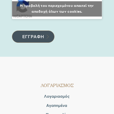
Η προβολή του περιεχομένου απαιτεί την
αποδοχή όλων των cookies.
ΛΟΓΑΡΙΑΣΜΟΣ
Λογαριασμός
Αγαπημένα