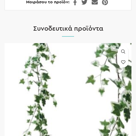
Μοιράσου το προϊόν
Συνοδευτικά προϊόντα