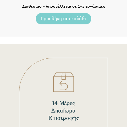
Διαθέσιμο – Αποστέλλεται σε 1-3 εργάσιμες
Προσθήκη στο καλάθι
14 Μέρες
Δικαίωμα
Επιστροφής