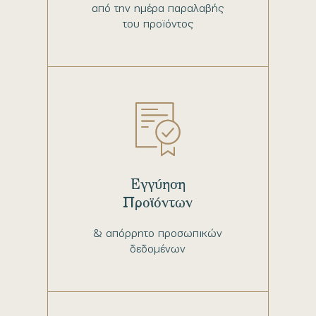
από την ημέρα παραλαβής
του προϊόντος
Εγγύηση
Προϊόντων
& απόρρητο προσωπικών
δεδομένων