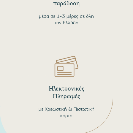
παράδοση
μέσα σε 1-3 μέρες σε όλη
την Ελλάδα
Ηλεκτρονικές
Πληρωμές
με Χρεωστική & Πιστωτική
κάρτα