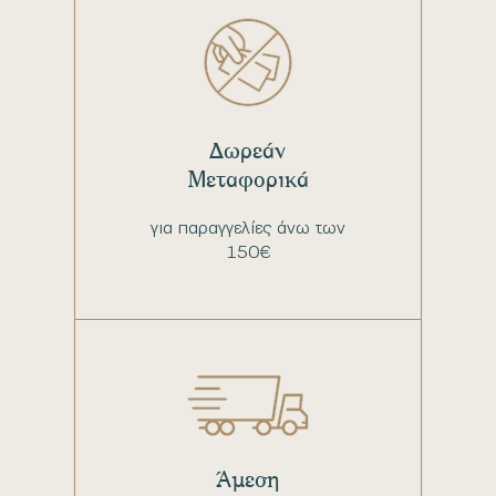
Δωρεάν
Μεταφορικά
για παραγγελίες άνω των
150€
Άμεση