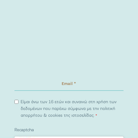
Είμαι άνω των 16 ετών και συναινώ στη χρήση των
δεδομένων που παρέχω σύμφωνα με την πολιτική
απορρήτου & cookies της ιστοσελίδας.
*
Recaptcha