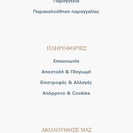
Παραγγελία
Παρακολούθηση παραγγελίας
ΠΛΗΡΟΦΟΡΙΕΣ
Επικοινωνία
Αποστολή & Πληρωμή
Επιστροφές & Αλλαγές
Απόρρητο & Cookies
AΚΟΛΟΥΘΗΣΕ ΜΑΣ