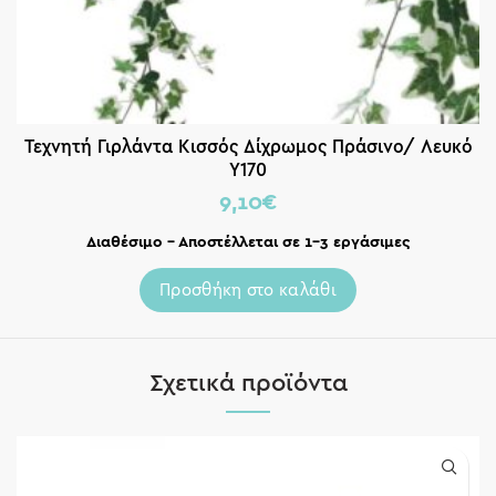
Τεχνητή Γιρλάντα Κισσός Δίχρωμος Πράσινο/ Λευκό
Y170
9,10
€
Διαθέσιμο – Αποστέλλεται σε 1-3 εργάσιμες
Προσθήκη στο καλάθι
Σχετικά προϊόντα