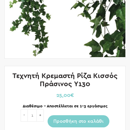
Τεχνητή Κρεμαστή Ρίζα Κισσός
Πράσινος Y130
25,00
€
Διαθέσιμο – Αποστέλλεται σε 1-3 εργάσιμες
Ποσότητα
Προσθήκη στο καλάθι