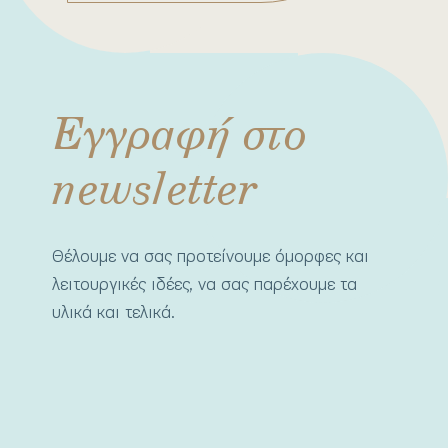
Εγγραφή στο
newsletter
Θέλουμε να σας προτείνουμε όμορφες και
λειτουργικές ιδέες, να σας παρέχουμε τα
υλικά και τελικά.