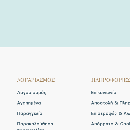
ΛΟΓΑΡΙΑΣΜΟΣ
ΠΛΗΡΟΦΟΡΙΕ
Λογαριασμός
Επικοινωνία
Αγαπημένα
Αποστολή & Πλη
Παραγγελία
Επιστροφές & Αλ
Παρακολούθηση
Απόρρητο & Coo