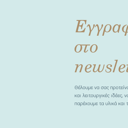
Εγγρα
στο
newsle
Θέλουμε να σας προτεί
και λειτουργικές ιδέες, 
παρέχουμε τα υλικά και τ