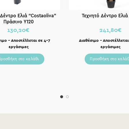
Δέντρο Ελιά “Costaoliva”
Τεχνητό Δέντρο Ελιά
Πράσινο Υ120
130,20
€
241,80
€
ιμο – Αποστέλλεται σε 4-7
Διαθέσιμο – Αποστέλλεται
εργάσιμες
εργάσιμες
Προσθήκη στο καλάθι
Προσθήκη στο καλάθ