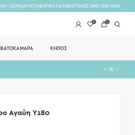
300
| ΔΩΡΕΑΝ ΜΕΤΑΦΟΡΙΚΑ ΓΙΑ ΠΑΡΑΓΓΕΛΙΕΣ ΑΝΩ ΤΩΝ 150€
0
0
ΕΒΑΤΟΚΆΜΑΡΑ
ΚΉΠΟΣ
ρο Αγαύη Υ180