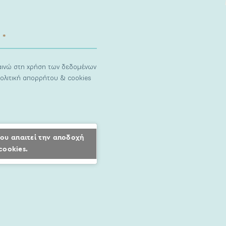
ναινώ στη χρήση των δεδομένων
ολιτική απορρήτου & cookies
ου απαιτεί την αποδοχή
cookies.