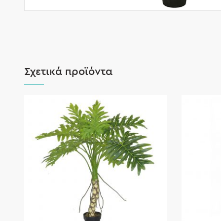
Σχετικά προϊόντα