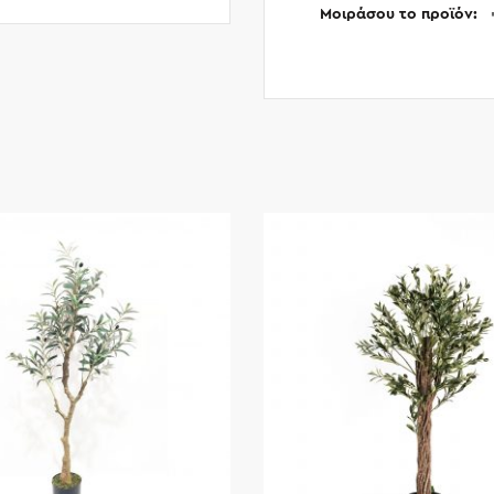
Μοιράσου το προϊόν