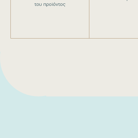
του προϊόντος