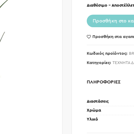
Διαθέσιμο – Αποστέλλετ
Προσθήκη στο κα
Προσθήκη στα αγαπ
Κωδικός προϊόντος:
BR
Κατηγορίες:
ΤΕΧΝΗΤΑ 
ΠΛΗΡΟΦΟΡΙΕΣ
Διαστάσεις
Χρώμα
Υλικό