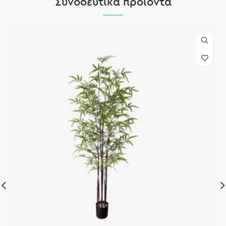
Συνοδευτικά προϊόντα