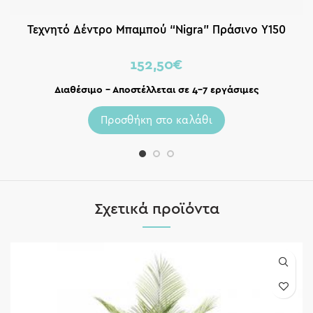
Τεχνητό Δέντρο Μπαμπού “Nigra” Πράσινο Υ150
152,50
€
Διαθέσιμο – Αποστέλλεται σε 4-7 εργάσιμες
Προσθήκη στο καλάθι
Σχετικά προϊόντα