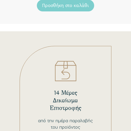
Προσθήκη στο καλάθι
14 Μέρες
Δικαίωμα
Επιστροφής
από την ημέρα παραλαβής
του προϊόντος