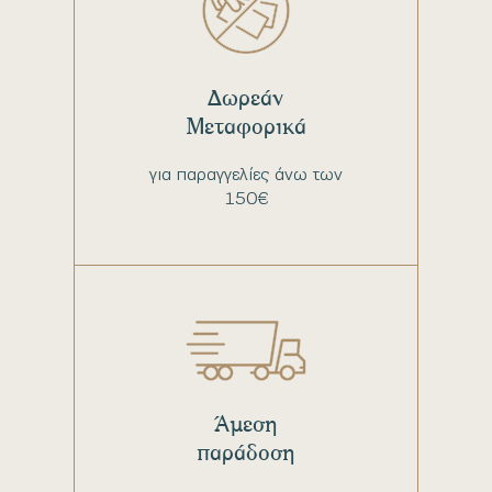
Δωρεάν
Μεταφορικά
για παραγγελίες άνω των
150€
Άμεση
παράδοση