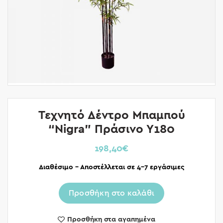
Τεχνητό Δέντρο Μπαμπού
“Nigra” Πράσινο Υ180
198,40
€
Διαθέσιμο – Αποστέλλεται σε 4-7 εργάσιμες
Προσθήκη στο καλάθι
Προσθήκη στα αγαπημένα