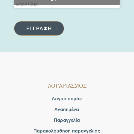
ΛΟΓΑΡΙΑΣΜΟΣ
Λογαριασμός
Αγαπημένα
Παραγγελία
Παρακολούθηση παραγγελίας