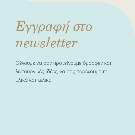
Εγγραφή στο
newsletter
Θέλουμε να σας προτείνουμε όμορφες και
λειτουργικές ιδέες, να σας παρέχουμε τα
υλικά και τελικά.