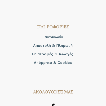
ΠΛΗΡΟΦΟΡΙΕΣ
Επικοινωνία
Αποστολή & Πληρωμή
Επιστροφές & Αλλαγές
Απόρρητο & Cookies
AΚΟΛΟΥΘΗΣΕ ΜΑΣ