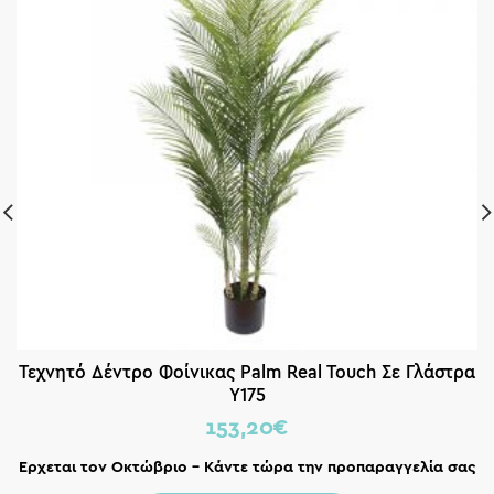
Τεχνητό Δέντρο Φοίνικας Palm Real Touch Σε Γλάστρα
Y175
153,20
€
Ερχεται τον Οκτώβριο – Κάντε τώρα την προπαραγγελία σας