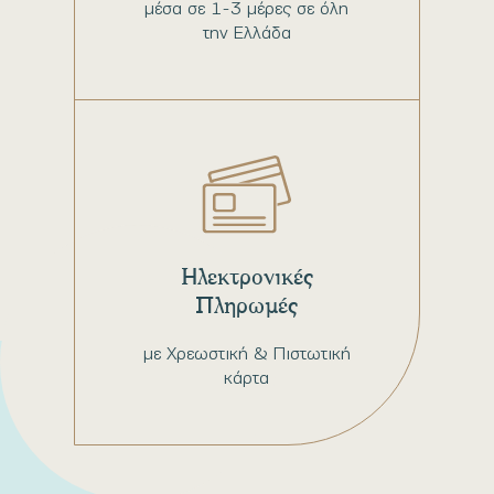
μέσα σε 1-3 μέρες σε όλη
την Ελλάδα
Ηλεκτρονικές
Πληρωμές
με Χρεωστική & Πιστωτική
κάρτα