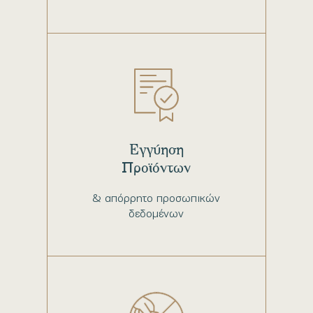
Εγγύηση
Προϊόντων
& απόρρητο προσωπικών
δεδομένων