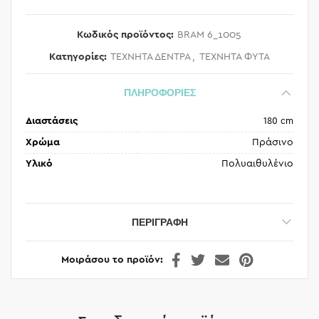
Κωδικός προϊόντος:
BRAM 6_1005
Κατηγορίες:
ΤΕΧΝΗΤΑ ΔΕΝΤΡΑ
,
ΤΕΧΝΗΤΑ ΦΥΤΑ
ΠΛΗΡΟΦΟΡΙΕΣ
Διαστάσεις
180 cm
Χρώμα
Πράσινο
Υλικό
Πολυαιθυλένιο
ΠΕΡΙΓΡΑΦΉ
Μοιράσου το προϊόν