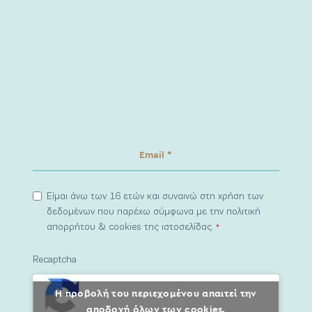
Είμαι άνω των 16 ετών και συναινώ στη χρήση των
δεδομένων που παρέχω σύμφωνα με την πολιτική
απορρήτου & cookies της ιστοσελίδας.
*
Recaptcha
Η προβολή του περιεχομένου απαιτεί την
αποδοχή όλων των cookies.