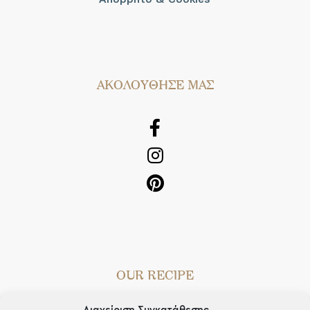
AΚΟΛΟΥΘΗΣΕ ΜΑΣ
OUR RECIPE
Gifts