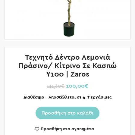
Τεχνητό Δέντρο Λεμονιά
Πράσινο/ Κίτρινο Σε Κασπώ
Υ100 | Zaros
100,00
€
111,60
€
Διαθέσιμο – Αποστέλλεται σε 4-7 εργάσιμες
Προσθήκη στο καλάθι
Προσθήκη στα αγαπημένα