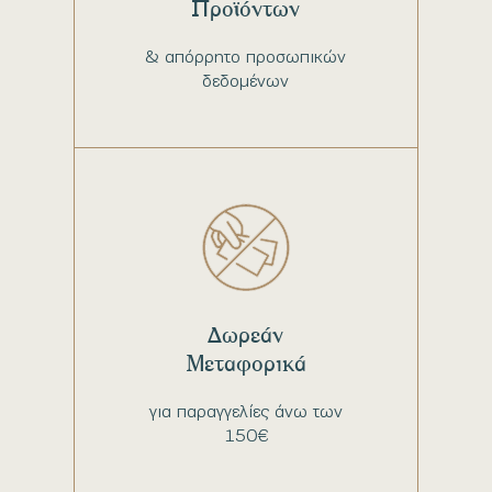
Προϊόντων
& απόρρητο προσωπικών
δεδομένων
Δωρεάν
Μεταφορικά
για παραγγελίες άνω των
150€