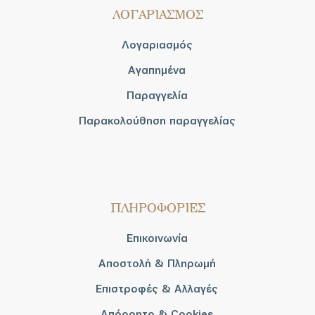
ΛΟΓΑΡΙΑΣΜΟΣ
Λογαριασμός
Αγαπημένα
Παραγγελία
Παρακολούθηση παραγγελίας
ΠΛΗΡΟΦΟΡΙΕΣ
Επικοινωνία
Αποστολή & Πληρωμή
Επιστροφές & Αλλαγές
Απόρρητο & Cookies