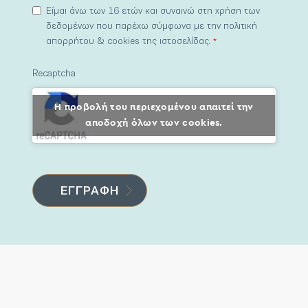
Είμαι άνω των 16 ετών και συναινώ στη χρήση των
δεδομένων που παρέχω σύμφωνα με την πολιτική
απορρήτου & cookies της ιστοσελίδας.
*
Recaptcha
Η προβολή του περιεχομένου απαιτεί την
αποδοχή όλων των cookies.