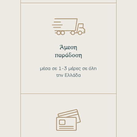
Άμεση
παράδοση
μέσα σε 1-3 μέρες σε όλη
την Ελλάδα