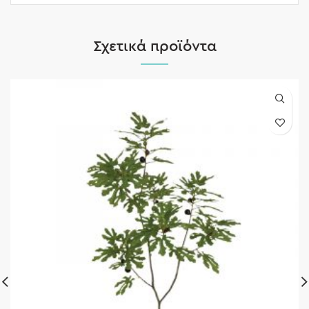
Σχετικά προϊόντα