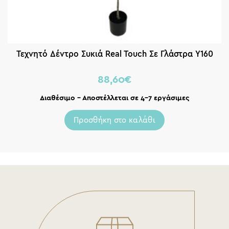
Τεχνητό Δέντρο Συκιά Real Touch Σε Γλάστρα Υ160
88,60
€
Διαθέσιμο – Αποστέλλεται σε 4-7 εργάσιμες
Προσθήκη στο καλάθι