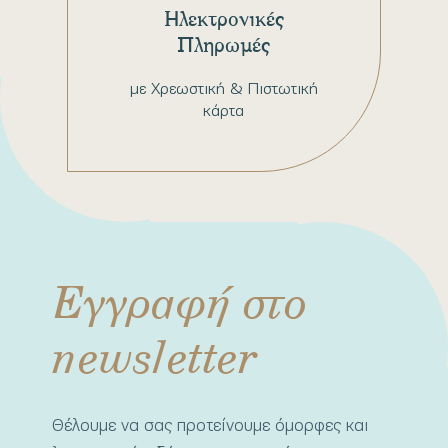
Ηλεκτρονικές
Πληρωμές
με Χρεωστική & Πιστωτική
κάρτα
Εγγραφή στο
newsletter
Θέλουμε να σας προτείνουμε όμορφες και