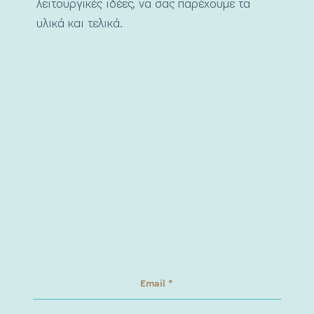
λειτουργικές ιδέες, να σας παρέχουμε τα
υλικά και τελικά.