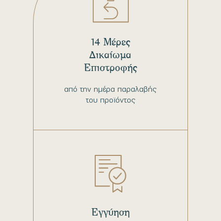
14 Μέρες
Δικαίωμα
Επιστροφής
από την ημέρα παραλαβής
του προϊόντος
Εγγύηση