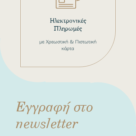
Ηλεκτρονικές
Πληρωμές
με Χρεωστική & Πιστωτική
κάρτα
Εγγραφή στο
newsletter