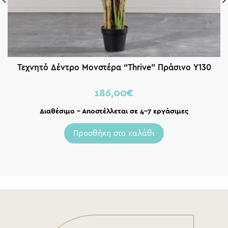
Τεχνητό Δέντρο Μονστέρα “Thrive” Πράσινο Y130
186,00
€
Διαθέσιμο – Αποστέλλεται σε 4-7 εργάσιμες
Προσθήκη στο καλάθι