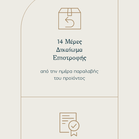
14 Μέρες
Δικαίωμα
Επιστροφής
από την ημέρα παραλαβής
του προϊόντος