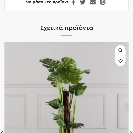
Μοιράσου το προϊόν
Σχετικά προϊόντα