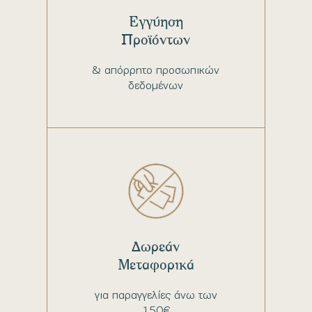
Εγγύηση
Προϊόντων
& απόρρητο προσωπικών
δεδομένων
Δωρεάν
Μεταφορικά
για παραγγελίες άνω των
150€