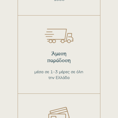
Άμεση
παράδοση
μέσα σε 1-3 μέρες σε όλη
την Ελλάδα