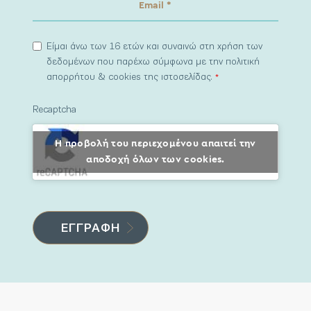
Είμαι άνω των 16 ετών και συναινώ στη χρήση των
δεδομένων που παρέχω σύμφωνα με την πολιτική
απορρήτου & cookies της ιστοσελίδας.
*
Recaptcha
Η προβολή του περιεχομένου απαιτεί την
αποδοχή όλων των cookies.