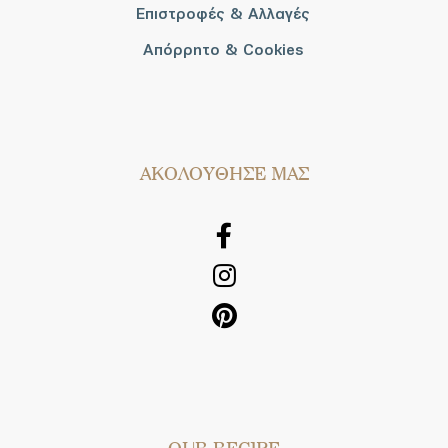
Επιστροφές & Αλλαγές
Απόρρητο & Cookies
AΚΟΛΟΥΘΗΣΕ ΜΑΣ