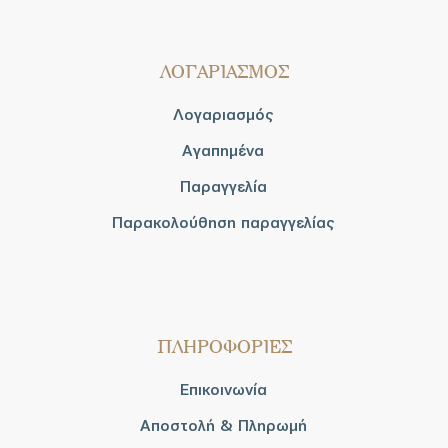
ΛΟΓΑΡΙΑΣΜΟΣ
Λογαριασμός
Αγαπημένα
Παραγγελία
Παρακολούθηση παραγγελίας
ΠΛΗΡΟΦΟΡΙΕΣ
Επικοινωνία
Αποστολή & Πληρωμή