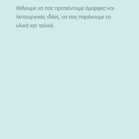
Θέλουμε να σας προτείνουμε όμορφες και
λειτουργικές ιδέες, να σας παρέχουμε τα
υλικά και τελικά.