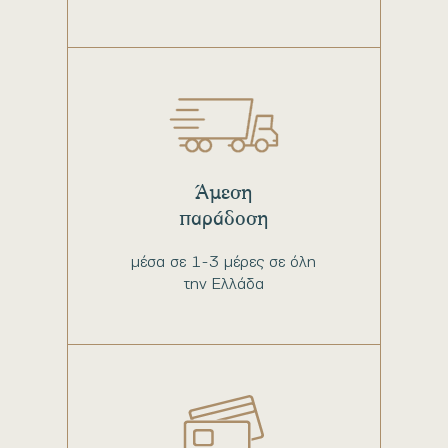
Άμεση
παράδοση
μέσα σε 1-3 μέρες σε όλη
την Ελλάδα