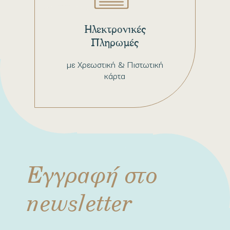
Ηλεκτρονικές
Πληρωμές
με Χρεωστική & Πιστωτική
κάρτα
Εγγραφή στο
newsletter