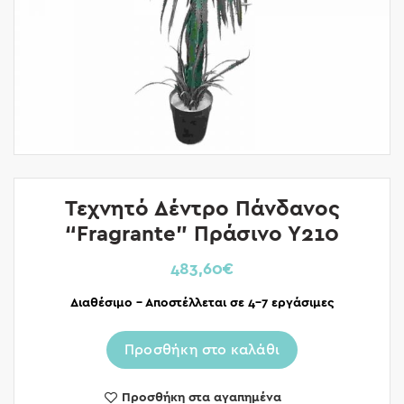
Τεχνητό Δέντρο Πάνδανος
“Fragrante” Πράσινο Υ210
483,60
€
Διαθέσιμο – Αποστέλλεται σε 4-7 εργάσιμες
Προσθήκη στο καλάθι
Προσθήκη στα αγαπημένα