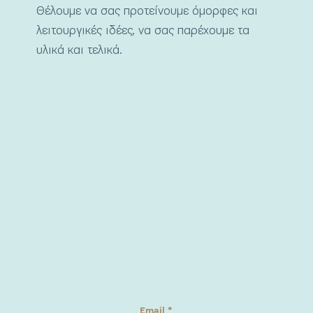
Θέλουμε να σας προτείνουμε όμορφες και
λειτουργικές ιδέες, να σας παρέχουμε τα
υλικά και τελικά.