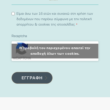
Είμαι άνω των 16 ετών και συναινώ στη χρήση των
δεδομένων που παρέχω σύμφωνα με την πολιτική
απορρήτου & cookies της ιστοσελίδας.
*
Recaptcha
Η προβολή του περιεχομένου απαιτεί την
αποδοχή όλων των cookies.