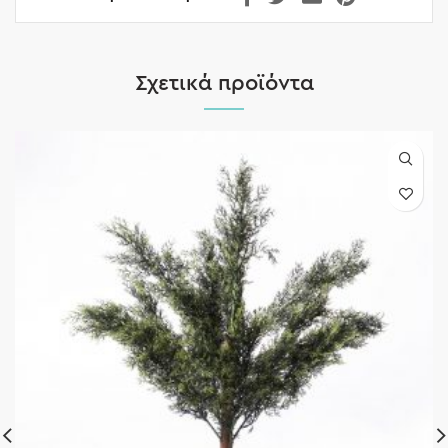
Σχετικά προϊόντα