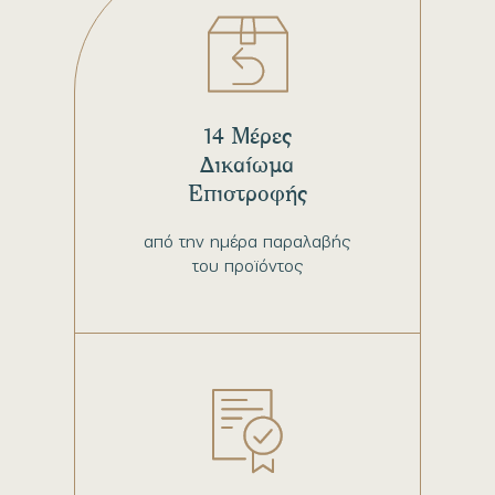
14 Μέρες
Δικαίωμα
Επιστροφής
από την ημέρα παραλαβής
του προϊόντος