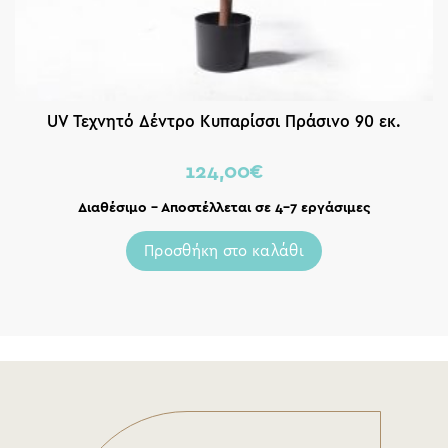
UV Τεχνητό Δέντρο Κυπαρίσσι Πράσινο 90 εκ.
124,00
€
Διαθέσιμο – Αποστέλλεται σε 4-7 εργάσιμες
Προσθήκη στο καλάθι