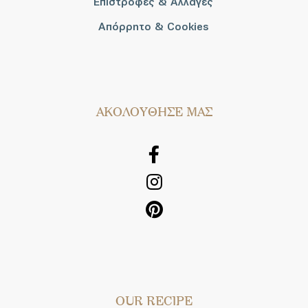
Επιστροφές & Αλλαγές
Απόρρητο & Cookies
AΚΟΛΟΥΘΗΣΕ ΜΑΣ
OUR RECIPE