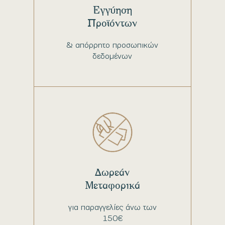
Εγγύηση
Προϊόντων
& απόρρητο προσωπικών
δεδομένων
Δωρεάν
Μεταφορικά
για παραγγελίες άνω των
150€