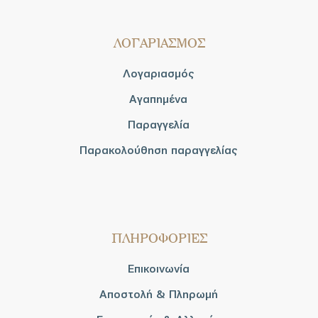
ΛΟΓΑΡΙΑΣΜΟΣ
Λογαριασμός
Αγαπημένα
Παραγγελία
Παρακολούθηση παραγγελίας
ΠΛΗΡΟΦΟΡΙΕΣ
Επικοινωνία
Αποστολή & Πληρωμή