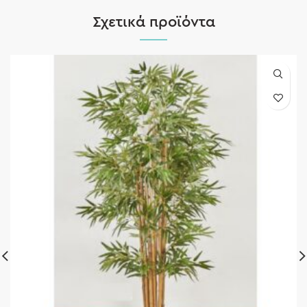
Σχετικά προϊόντα