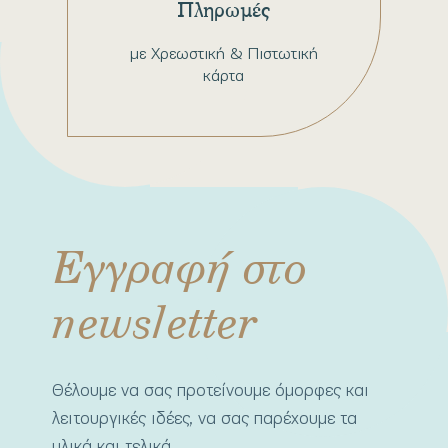
Πληρωμές
με Χρεωστική & Πιστωτική
κάρτα
Εγγραφή στο
newsletter
Θέλουμε να σας προτείνουμε όμορφες και
λειτουργικές ιδέες, να σας παρέχουμε τα
υλικά και τελικά.