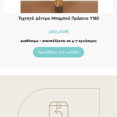
Τεχνητό Δέντρο Μπαμπού Πράσινο Υ180
160,00
€
Διαθέσιμο – Αποστέλλεται σε 4-7 εργάσιμες
Προσθήκη στο καλάθι