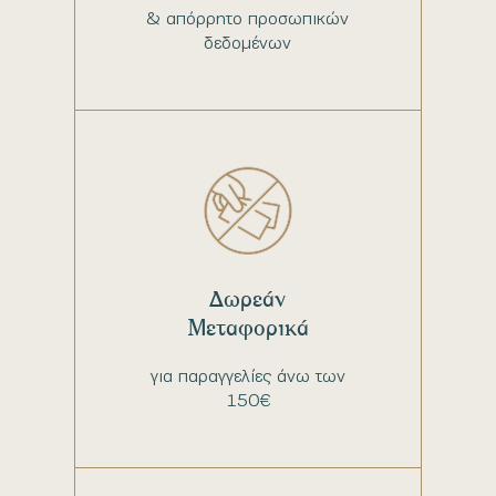
& απόρρητο προσωπικών
δεδομένων
Δωρεάν
Μεταφορικά
για παραγγελίες άνω των
150€