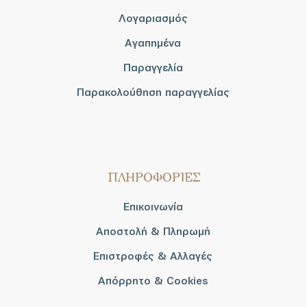
Λογαριασμός
Αγαπημένα
Παραγγελία
Παρακολούθηση παραγγελίας
ΠΛΗΡΟΦΟΡΙΕΣ
Επικοινωνία
Αποστολή & Πληρωμή
Επιστροφές & Αλλαγές
Απόρρητο & Cookies