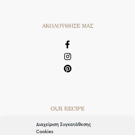
AΚΟΛΟΥΘΗΣΕ ΜΑΣ
OUR RECIPE
Gifts
Διαχείριση Συγκατάθεσης
Cookies
Μέχρι 30€