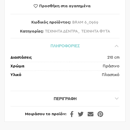
Προσθήκη στα αγαπημένα
Κωδικός προϊόντος:
BRAM 6_0969
Κατηγορίες:
ΤΕΧΝΗΤΑ ΔΕΝΤΡΑ
,
ΤΕΧΝΗΤΑ ΦΥΤΑ
ΠΛΗΡΟΦΟΡΙΕΣ
Διαστάσεις
210 cm
Χρώμα
Πράσινο
Υλικό
Πλαστικό
ΠΕΡΙΓΡΑΦΉ
Μοιράσου το προϊόν