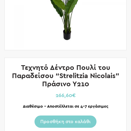
Τεχνητό Δέντρο Πουλί του
Παραδείσου “Strelitzia Nicolais”
Πράσινο Υ210
266,60
€
Διαθέσιμο – Αποστέλλεται σε 4-7 εργάσιμες
Προσθήκη στο καλάθι