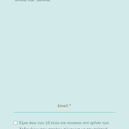
Είμαι άνω των 16 ετών και συναινώ στη χρήση των