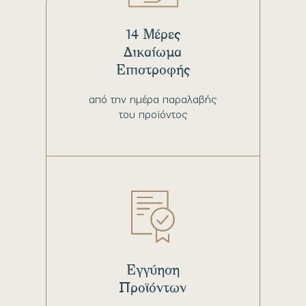
14 Μέρες
Δικαίωμα
Επιστροφής
από την ημέρα παραλαβής
του προϊόντος
Εγγύηση
Προϊόντων