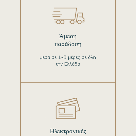
Άμεση
παράδοση
μέσα σε 1-3 μέρες σε όλη
την Ελλάδα
Ηλεκτρονικές