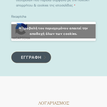
δεδομένων που παρέχω σύμφωνα με την πολιτική
απορρήτου & cookies της ιστοσελίδας.
*
Recaptcha
Η προβολή του περιεχομένου απαιτεί την
αποδοχή όλων των cookies.
ΛΟΓΑΡΙΑΣΜΟΣ