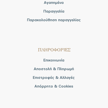
Αγαπημένα
Παραγγελία
Παρακολούθηση παραγγελίας
ΠΛΗΡΟΦΟΡΙΕΣ
Επικοινωνία
Αποστολή & Πληρωμή
Επιστροφές & Αλλαγές
Απόρρητο & Cookies