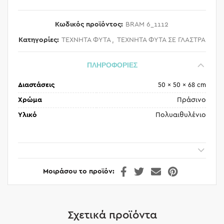
Κωδικός προϊόντος:
BRAM 6_1112
Κατηγορίες:
ΤΕΧΝΗΤΑ ΦΥΤΑ
,
ΤΕΧΝΗΤΑ ΦΥΤΑ ΣΕ ΓΛΑΣΤΡΑ
ΠΛΗΡΟΦΟΡΙΕΣ
Διαστάσεις
50 × 50 × 68 cm
Χρώμα
Πράσινο
Υλικό
Πολυαιθυλένιο
Μοιράσου το προϊόν
Σχετικά προϊόντα