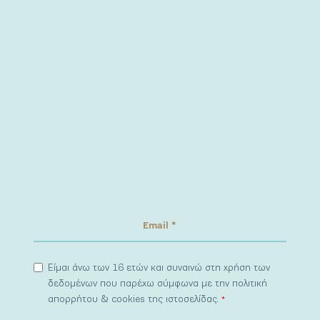
Είμαι άνω των 16 ετών και συναινώ στη χρήση των
δεδομένων που παρέχω σύμφωνα με την πολιτική
απορρήτου & cookies της ιστοσελίδας.
*