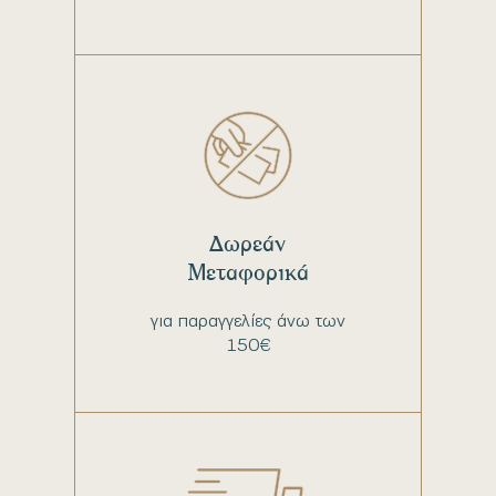
Δωρεάν
Μεταφορικά
για παραγγελίες άνω των
150€