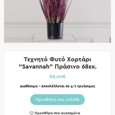
Τεχνητό Φυτό Χορτάρι
“Savannah” Πράσινο 68εκ.
88,00
€
Διαθέσιμο – Αποστέλλεται σε 4-7 εργάσιμες
Προσθήκη στο καλάθι
Προσθήκη στα αγαπημένα