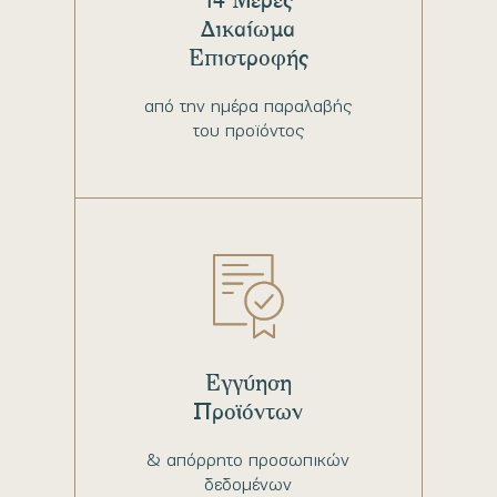
Δικαίωμα
Επιστροφής
από την ημέρα παραλαβής
του προϊόντος
Εγγύηση
Προϊόντων
& απόρρητο προσωπικών
δεδομένων