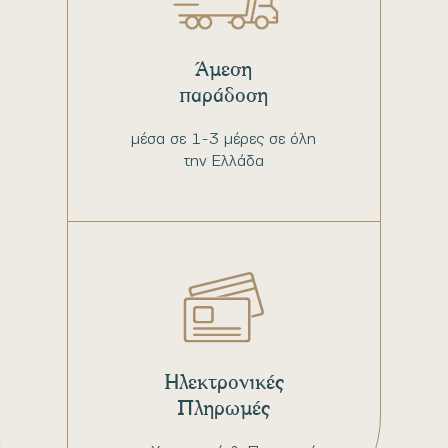
Άμεση
παράδοση
μέσα σε 1-3 μέρες σε όλη
την Ελλάδα
Ηλεκτρονικές
Πληρωμές