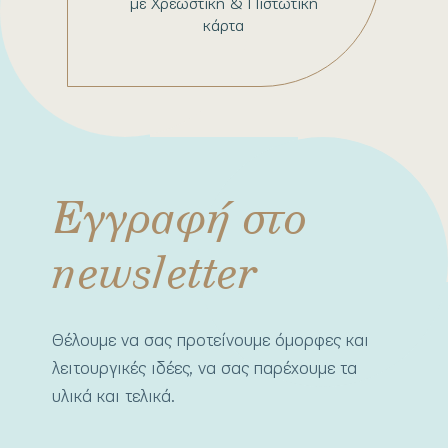
με Χρεωστική & Πιστωτική
κάρτα
Εγγραφή στο
newsletter
Θέλουμε να σας προτείνουμε όμορφες και
λειτουργικές ιδέες, να σας παρέχουμε τα
υλικά και τελικά.