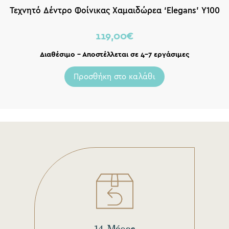
Τεχνητό Δέντρο Φοίνικας Χαμαιδώρεα ‘Elegans’ Υ100
119,00
€
Διαθέσιμο – Αποστέλλεται σε 4-7 εργάσιμες
Προσθήκη στο καλάθι
14 Μέρες