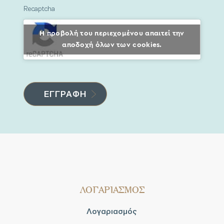
Recaptcha
Η προβολή του περιεχομένου απαιτεί την
αποδοχή όλων των cookies.
ΛΟΓΑΡΙΑΣΜΟΣ
Λογαριασμός