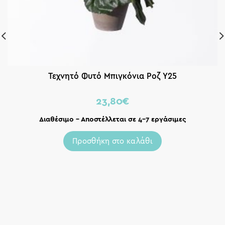
Τεχνητό Φυτό Μπιγκόνια Ροζ Υ25
23,80
€
Διαθέσιμο – Αποστέλλεται σε 4-7 εργάσιμες
Προσθήκη στο καλάθι