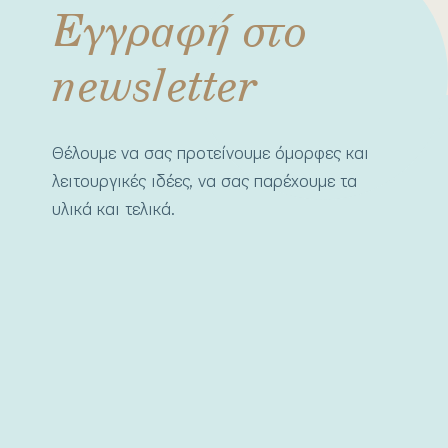
Εγγραφή στο
newsletter
Θέλουμε να σας προτείνουμε όμορφες και
λειτουργικές ιδέες, να σας παρέχουμε τα
υλικά και τελικά.