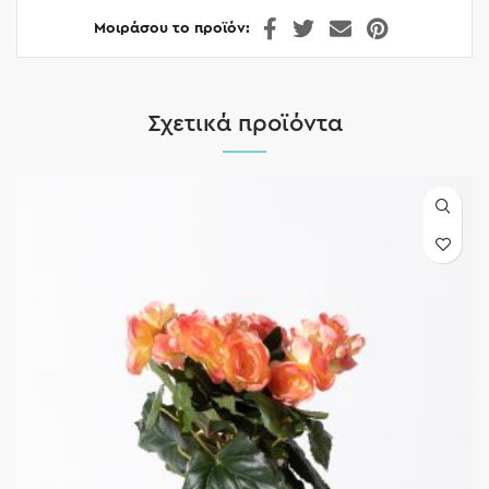
Μοιράσου το προϊόν
Σχετικά προϊόντα