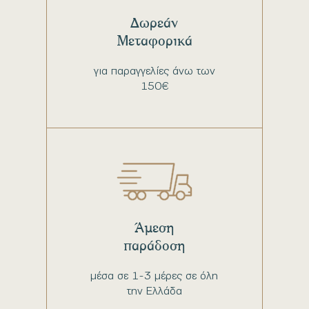
Δωρεάν
Μεταφορικά
για παραγγελίες άνω των
150€
Άμεση
παράδοση
μέσα σε 1-3 μέρες σε όλη
την Ελλάδα