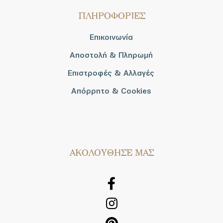
ΠΛΗΡΟΦΟΡΙΕΣ
Επικοινωνία
Αποστολή & Πληρωμή
Επιστροφές & Αλλαγές
Απόρρητο & Cookies
AΚΟΛΟΥΘΗΣΕ ΜΑΣ