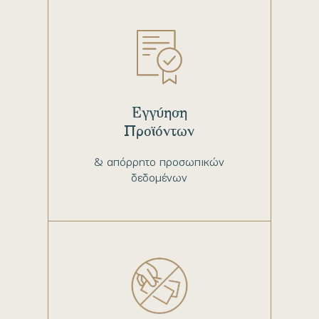
Εγγύηση
Προϊόντων
& απόρρητο προσωπικών
δεδομένων