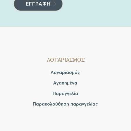
ΛΟΓΑΡΙΑΣΜΟΣ
Λογαριασμός
Αγαπημένα
Παραγγελία
Παρακολούθηση παραγγελίας