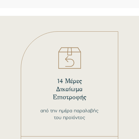
14 Μέρες
Δικαίωμα
Επιστροφής
από την ημέρα παραλαβής
του προϊόντος