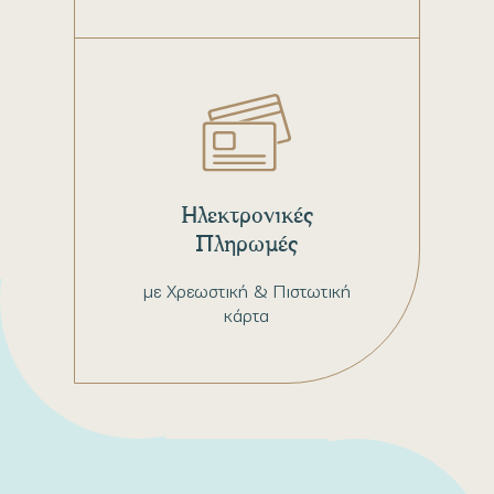
Ηλεκτρονικές
Πληρωμές
με Χρεωστική & Πιστωτική
κάρτα