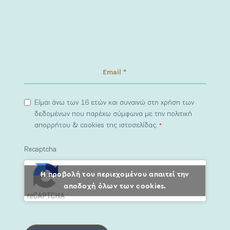
Είμαι άνω των 16 ετών και συναινώ στη χρήση των
δεδομένων που παρέχω σύμφωνα με την πολιτική
απορρήτου & cookies της ιστοσελίδας.
*
Recaptcha
Η προβολή του περιεχομένου απαιτεί την
αποδοχή όλων των cookies.