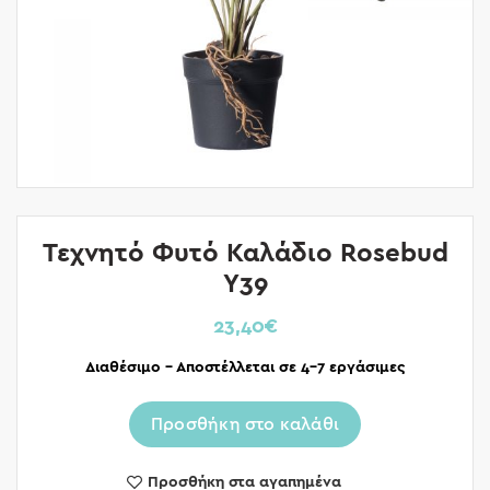
Τεχνητό Φυτό Καλάδιο Rosebud
Υ39
23,40
€
Διαθέσιμο – Αποστέλλεται σε 4-7 εργάσιμες
Προσθήκη στο καλάθι
Προσθήκη στα αγαπημένα