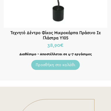
Τεχνητό Δέντρο Φίκος Μικροκάρπα Πράσινο Σε
Γλάστρα Y105
38,90
€
Διαθέσιμο – Αποστέλλεται σε 4-7 εργάσιμες
Προσθήκη στο καλάθι