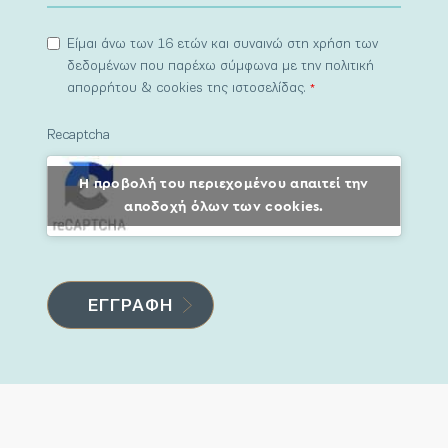
Είμαι άνω των 16 ετών και συναινώ στη χρήση των
δεδομένων που παρέχω σύμφωνα με την πολιτική
απορρήτου & cookies της ιστοσελίδας.
*
Recaptcha
Η προβολή του περιεχομένου απαιτεί την
αποδοχή όλων των cookies.