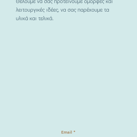
Θέλουμε να σας προτείνουμε όμορφες και
λειτουργικές ιδέες, να σας παρέχουμε τα
υλικά και τελικά.