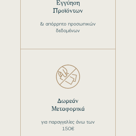
Εγγύηση
Προϊόντων
& απόρρητο προσωπικών
δεδομένων
Δωρεάν
Μεταφορικά
για παραγγελίες άνω των
150€