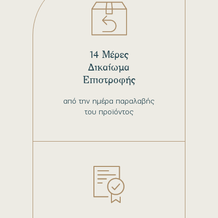
14 Μέρες
Δικαίωμα
Επιστροφής
από την ημέρα παραλαβής
του προϊόντος