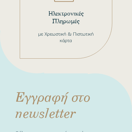
Ηλεκτρονικές
Πληρωμές
με Χρεωστική & Πιστωτική
κάρτα
Εγγραφή στο
newsletter