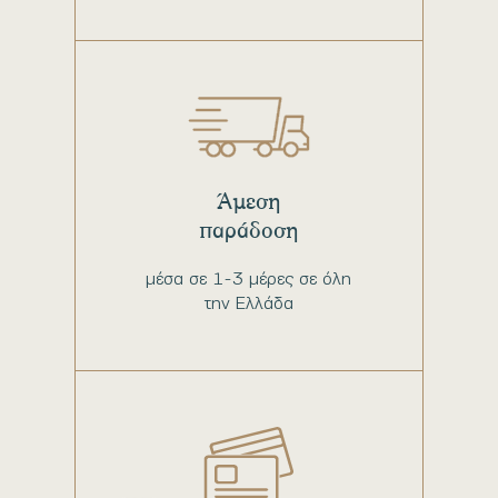
Άμεση
παράδοση
μέσα σε 1-3 μέρες σε όλη
την Ελλάδα