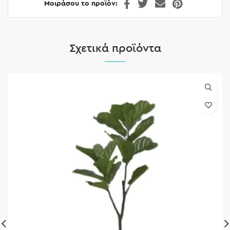
Μοιράσου το προϊόν
Σχετικά προϊόντα