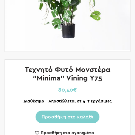
Τεχνητό Φυτό Μονστέρα
“Minima” Vining Υ75
80,40
€
Διαθέσιμο – Αποστέλλεται σε 4-7 εργάσιμες
Προσθήκη στο καλάθι
Προσθήκη στα αγαπημένα