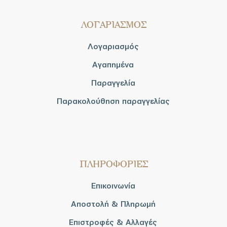
ΛΟΓΑΡΙΑΣΜΟΣ
Λογαριασμός
Αγαπημένα
Παραγγελία
Παρακολούθηση παραγγελίας
ΠΛΗΡΟΦΟΡΙΕΣ
Επικοινωνία
Αποστολή & Πληρωμή
Επιστροφές & Αλλαγές