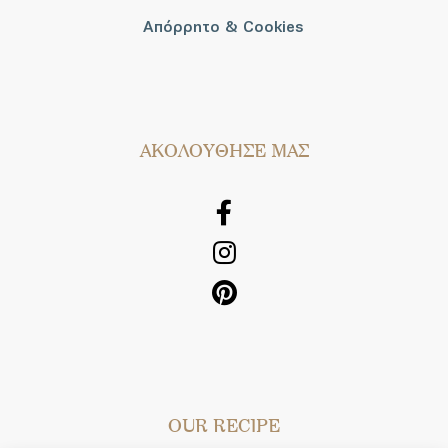
Απόρρητο & Cookies
AΚΟΛΟΥΘΗΣΕ ΜΑΣ
OUR RECIPE