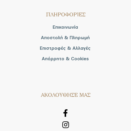
ΠΛΗΡΟΦΟΡΙΕΣ
Επικοινωνία
Αποστολή & Πληρωμή
Επιστροφές & Αλλαγές
Απόρρητο & Cookies
AΚΟΛΟΥΘΗΣΕ ΜΑΣ