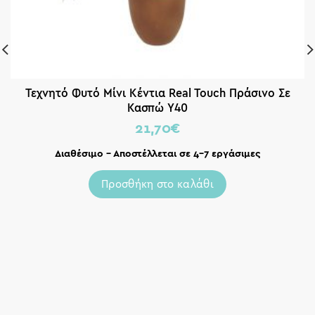
Τεχνητό Φυτό Μίνι Κέντια Real Touch Πράσινο Σε
Κασπώ Y40
21,70
€
Διαθέσιμο – Αποστέλλεται σε 4-7 εργάσιμες
Προσθήκη στο καλάθι