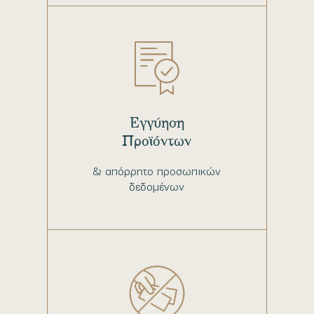
Εγγύηση
Προϊόντων
& απόρρητο προσωπικών
δεδομένων