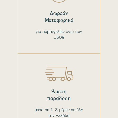
Δωρεάν
Μεταφορικά
για παραγγελίες άνω των
150€
Άμεση
παράδοση
μέσα σε 1-3 μέρες σε όλη
την Ελλάδα