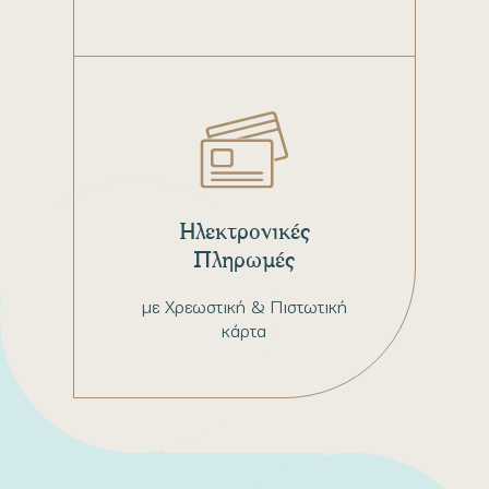
Ηλεκτρονικές
Πληρωμές
με Χρεωστική & Πιστωτική
κάρτα