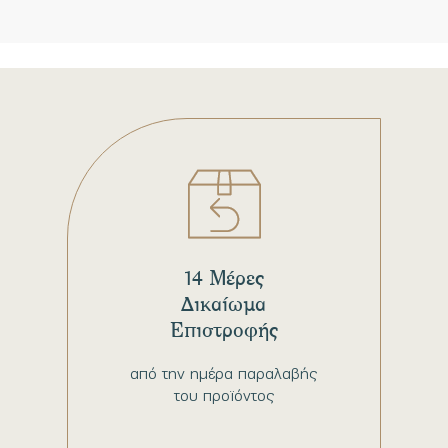
14 Μέρες
Δικαίωμα
Επιστροφής
από την ημέρα παραλαβής
του προϊόντος