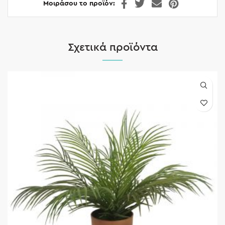
Μοιράσου το προϊόν
Σχετικά προϊόντα