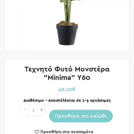
Τεχνητό Φυτό Μονστέρα
”Minima” Υ60
49,10
€
Διαθέσιμο – Αποστέλλεται σε 1-3 εργάσιμες
Ποσότητα
Προσθήκη στο καλάθι
Προσθήκη στα αγαπημένα