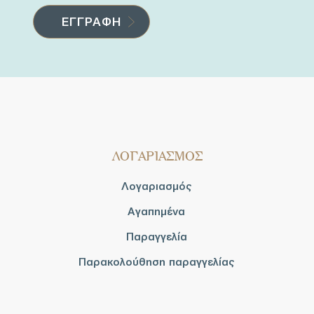
ΛΟΓΑΡΙΑΣΜΟΣ
Λογαριασμός
Αγαπημένα
Παραγγελία
Παρακολούθηση παραγγελίας