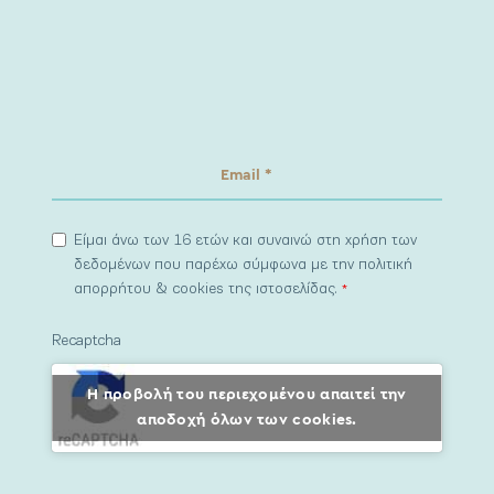
Είμαι άνω των 16 ετών και συναινώ στη χρήση των
δεδομένων που παρέχω σύμφωνα με την πολιτική
απορρήτου & cookies της ιστοσελίδας.
*
Recaptcha
Η προβολή του περιεχομένου απαιτεί την
αποδοχή όλων των cookies.