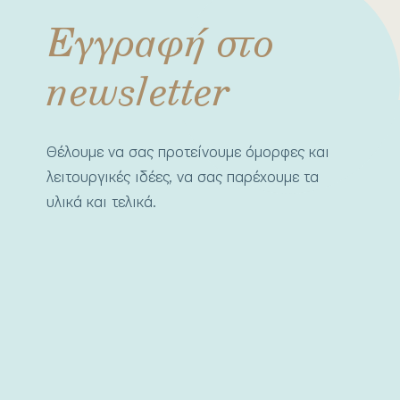
Εγγραφή στο
newsletter
Θέλουμε να σας προτείνουμε όμορφες και
λειτουργικές ιδέες, να σας παρέχουμε τα
υλικά και τελικά.