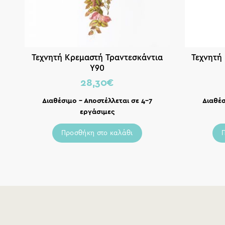
Τεχνητή Κρεμαστή Τραντεσκάντια
Τεχνητή
Υ90
28,30
€
Διαθέσιμο – Αποστέλλεται σε 4-7
Διαθέσ
εργάσιμες
Προσθήκη στο καλάθι