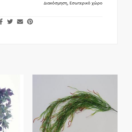
Διακόσμηση, Εσωτερικό χώρο