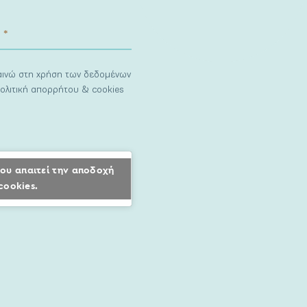
ναινώ στη χρήση των δεδομένων
ολιτική απορρήτου & cookies
ου απαιτεί την αποδοχή
cookies.