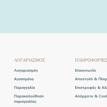
ΛΟΓΑΡΙΑΣΜΟΣ
ΠΛΗΡΟΦΟΡΙΕ
Λογαριασμός
Επικοινωνία
Αγαπημένα
Αποστολή & Πλη
Παραγγελία
Επιστροφές & Αλ
Παρακολούθηση
Απόρρητο & Coo
παραγγελίας