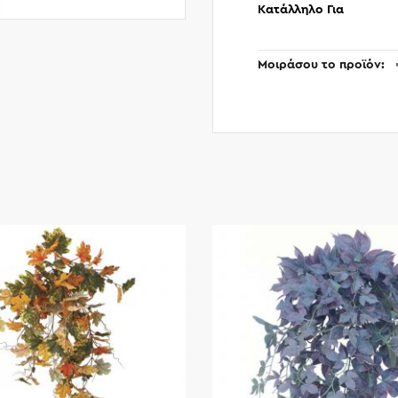
Κατάλληλο Για
Μοιράσου το προϊόν