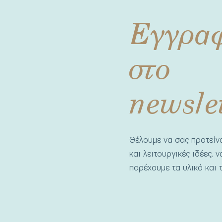
Εγγρα
στο
newsle
Θέλουμε να σας προτεί
και λειτουργικές ιδέες, 
παρέχουμε τα υλικά και τ