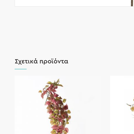
Σχετικά προϊόντα