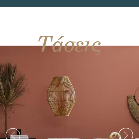
Τάσεις