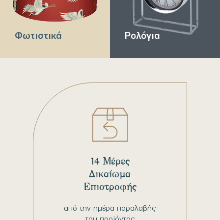
Φωτιστικά
Ρολόγια
14 Μέρες
Δικαίωμα
Επιστροφής
από την ημέρα παραλαβής
του προϊόντος