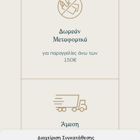
Δωρεάν
Μεταφορικά
για παραγγελίες άνω των
150€
Άμεση
παράδοση
Διαχείριση Συγκατάθεσης