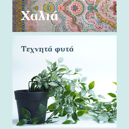
Χαλιά
Τεχνητά φυτά