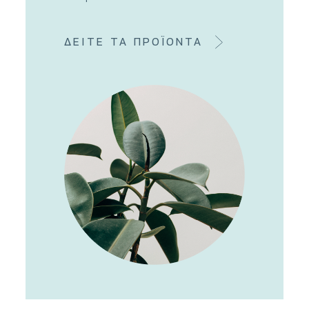
ΔΕΙΤΕ ΤΑ ΠΡΟΪΟΝΤΑ