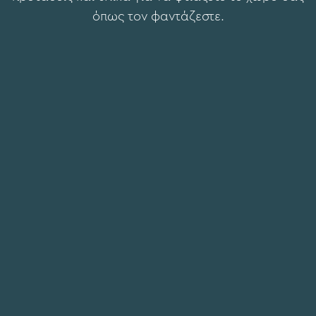
όπως τον φαντάζεστε.