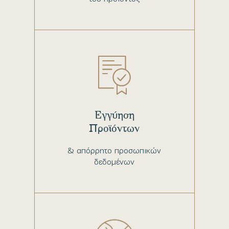
Εγγύηση
Προϊόντων
& απόρρητο προσωπικών
δεδομένων