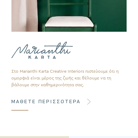
Στο Marianthi Karta Creative Interiors πιστεύουμε ότι η
ομορφιά είναι μέρος της ζωής και θέλουμε να τη
βάλουμε στην καθημερινότητα σας.
ΜΑΘΕΤΕ ΠΕΡΙΣΣΟΤΕΡΑ