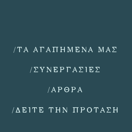
/ΤΑ ΑΓΑΠΗΜΕΝΑ ΜΑΣ
/ΣΥΝΕΡΓΑΣΙΕΣ
/ΑΡΘΡΑ
/ΔΕΙΤΕ ΤΗΝ ΠΡΟΤΑΣΗ