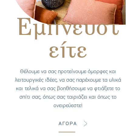
Εμπνευστ
είτε
Θέλουμε να σας προτείνουμε όμορφες και
λειτουργικές ιδέες, να σας παρέχουμε τα υλικά
και τελικά να σας βοηθήσουμε να φτιάξετε το
σπίτι σας, όπως σας ταιριάζει και όπως το
ονειρεύεστε!
ΑΓΟΡΑ