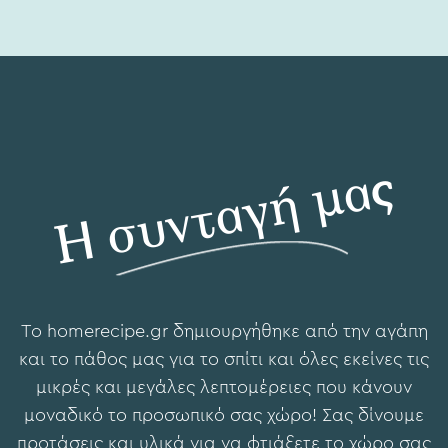
Η συνταγή μας
To hοmerecipe.gr δημιουργήθηκε από την αγάπη
και το πάθος μας για το σπίτι και όλες εκείνες τις
μικρές και μεγάλες λεπτομέρειες που κάνουν
μοναδικό το προσωπικό σας χώρο! Σας δίνουμε
προτάσεις και υλικά για να φτιάξετε το χώρο σας