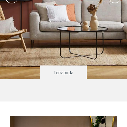
Terracotta