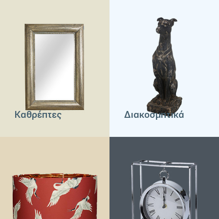
Καθρέπτες
Διακοσμητικά