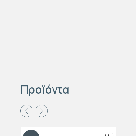
Προϊόντα