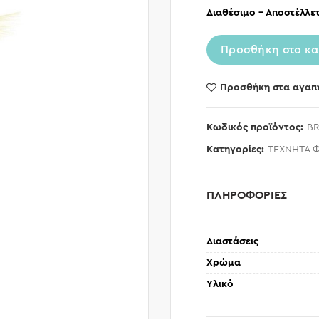
Διαθέσιμο – Αποστέλλετ
Προσθήκη στο κα
Προσθήκη στα αγαπ
Κωδικός προϊόντος:
BR
Κατηγορίες:
ΤΕΧΝΗΤΑ 
ΠΛΗΡΟΦΟΡΙΕΣ
Διαστάσεις
Χρώμα
Υλικό