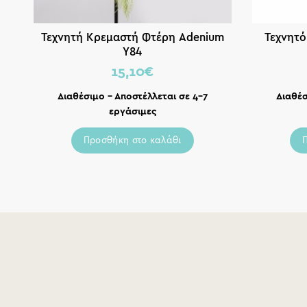
Τεχνητή Κρεμαστή Φτέρη Adenium
Τεχνητό
Υ84
15,10
€
Διαθέσιμο – Αποστέλλεται σε 4-7
Διαθέσ
εργάσιμες
Προσθήκη στο καλάθι