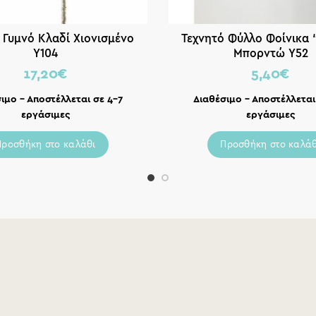
 Γυμνό Κλαδί Χιονισμένο
Τεχνητό Φύλλο Φοίνικα “
Υ104
Μπορντώ Υ52
17,20
€
5,40
€
ιμο – Αποστέλλεται σε 4-7
Διαθέσιμο – Αποστέλλεται
εργάσιμες
εργάσιμες
Προσθήκη στο καλάθι
Προσθήκη στο καλάθ