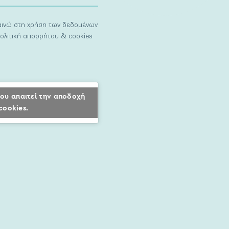
ναινώ στη χρήση των δεδομένων
ολιτική απορρήτου & cookies
ου απαιτεί την αποδοχή
cookies.