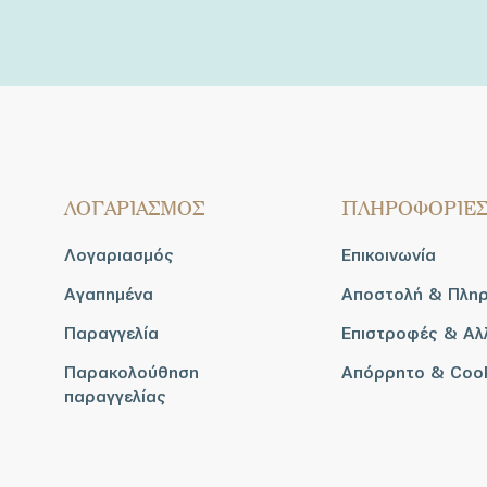
ΛΟΓΑΡΙΑΣΜΟΣ
ΠΛΗΡΟΦΟΡΙΕ
Λογαριασμός
Επικοινωνία
Αγαπημένα
Αποστολή & Πλη
Παραγγελία
Επιστροφές & Αλ
Παρακολούθηση
Απόρρητο & Coo
παραγγελίας