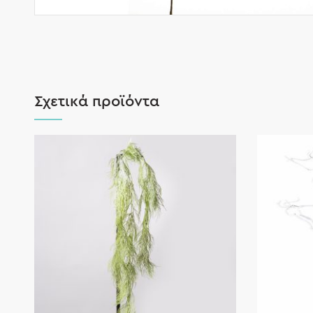
Σχετικά προϊόντα