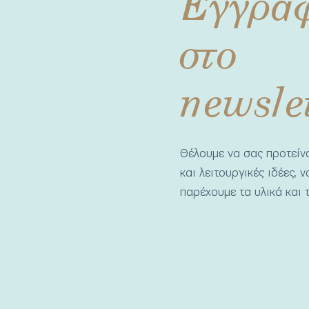
Εγγρα
στο
newsle
Θέλουμε να σας προτεί
και λειτουργικές ιδέες, 
παρέχουμε τα υλικά και τ