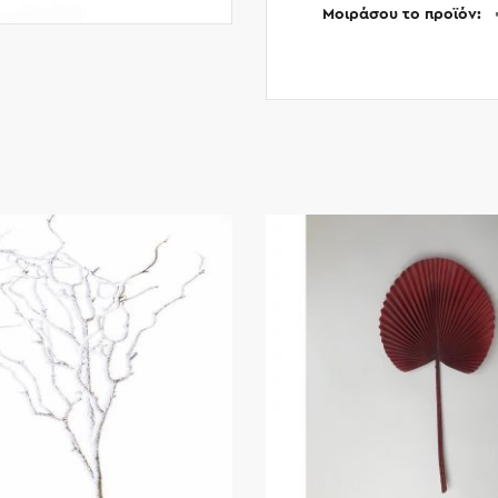
Μοιράσου το προϊόν