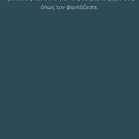
όπως τον φαντάζεστε.