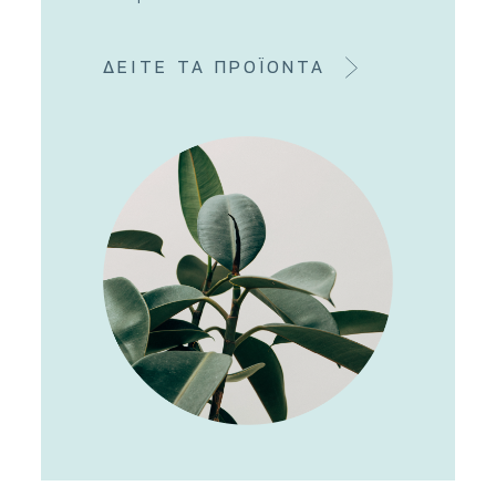
ΔΕΙΤΕ ΤΑ ΠΡΟΪΟΝΤΑ