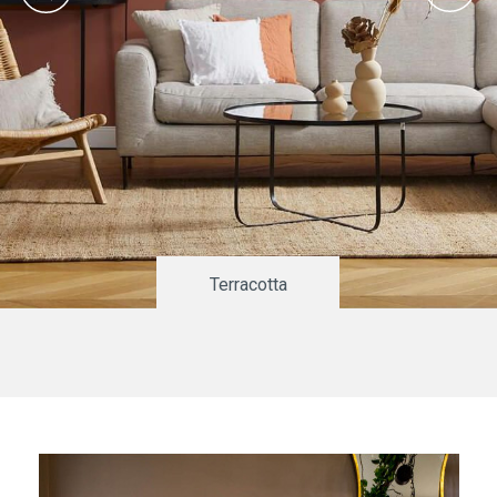
Terracotta