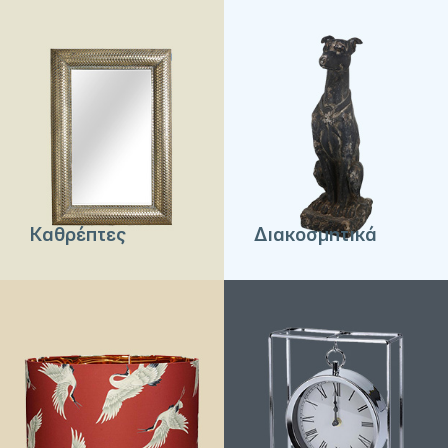
Καθρέπτες
Διακοσμητικά