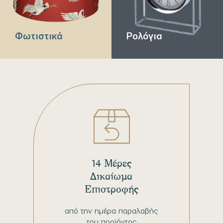
Φωτιστικά
Ρολόγια
14 Μέρες
Δικαίωμα
Επιστροφής
από την ημέρα παραλαβής
του προϊόντος