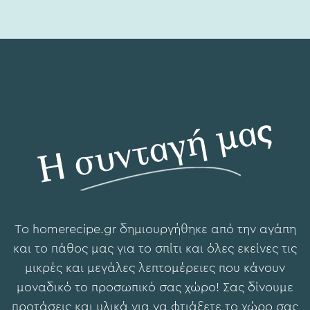
Η συνταγή μας
To hοmerecipe.gr δημιουργήθηκε από την αγάπη
και το πάθος μας για το σπίτι και όλες εκείνες τις
μικρές και μεγάλες λεπτομέρειες που κάνουν
μοναδικό το προσωπικό σας χώρο! Σας δίνουμε
προτάσεις και υλικά για να φτιάξετε το χώρο σας