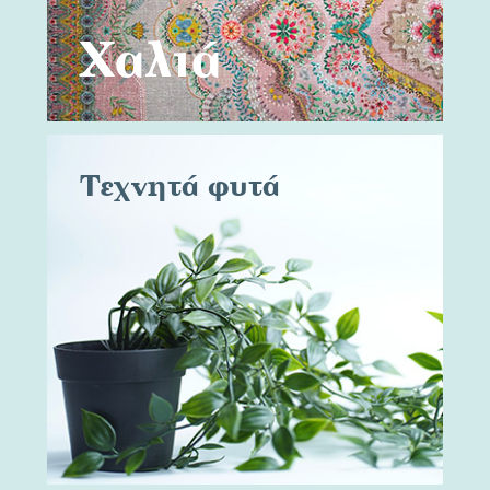
Χαλιά
Τεχνητά φυτά