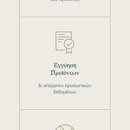
Εγγύηση
Προϊόντων
& απόρρητο προσωπικών
δεδομένων