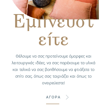
Εμπνευστ
είτε
Θέλουμε να σας προτείνουμε όμορφες και
λειτουργικές ιδέες, να σας παρέχουμε τα υλικά
και τελικά να σας βοηθήσουμε να φτιάξετε το
σπίτι σας, όπως σας ταιριάζει και όπως το
ονειρεύεστε!
ΑΓΟΡΑ