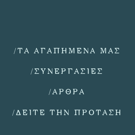
/ΤΑ ΑΓΑΠΗΜΕΝΑ ΜΑΣ
/ΣΥΝΕΡΓΑΣΙΕΣ
/ΑΡΘΡΑ
/ΔΕΙΤΕ ΤΗΝ ΠΡΟΤΑΣΗ