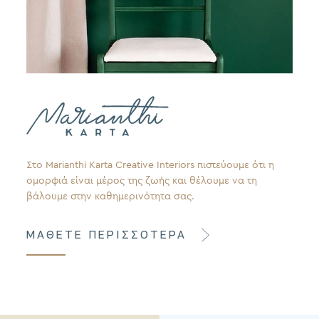
Στο Marianthi Karta Creative Interiors πιστεύουμε ότι η
ομορφιά είναι μέρος της ζωής και θέλουμε να τη
βάλουμε στην καθημερινότητα σας.
ΜΑΘΕΤΕ ΠΕΡΙΣΣΟΤΕΡΑ