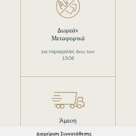
Δωρεάν
Μεταφορικά
για παραγγελίες άνω των
150€
Άμεση
παράδοση
Διαχείριση Συγκατάθεσης