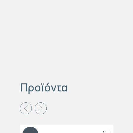
Προϊόντα