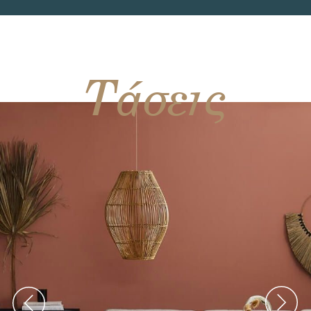
Τάσεις