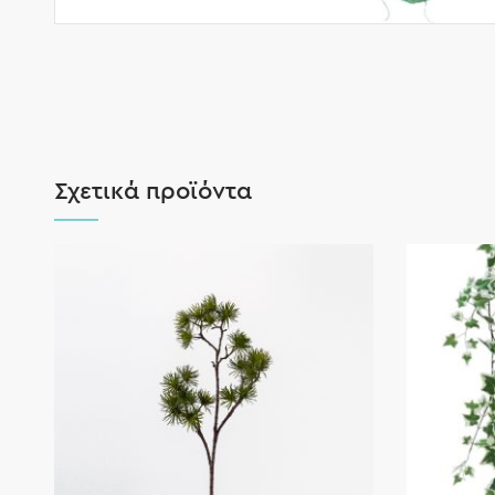
Σχετικά προϊόντα