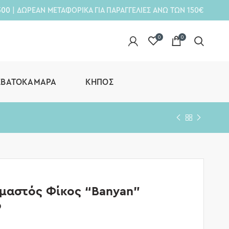
300
| ΔΩΡΕΑΝ ΜΕΤΑΦΟΡΙΚΑ ΓΙΑ ΠΑΡΑΓΓΕΛΙΕΣ ΑΝΩ ΤΩΝ 150€
0
0
ΕΒΑΤΟΚΆΜΑΡΑ
ΚΉΠΟΣ
μαστός Φίκος “Banyan”
0