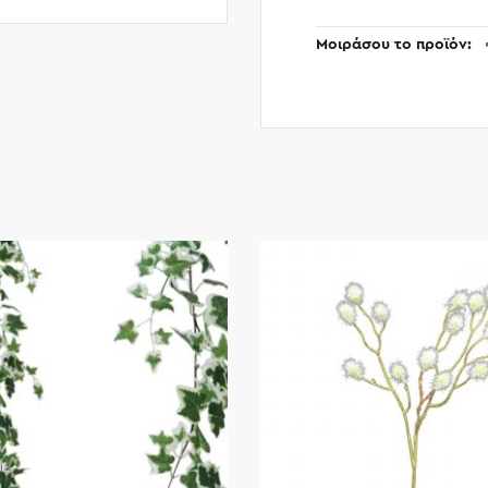
Μοιράσου το προϊόν