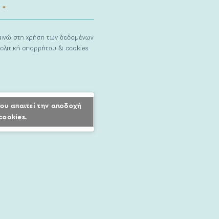
ναινώ στη χρήση των δεδομένων
ολιτική απορρήτου & cookies
ου απαιτεί την αποδοχή
cookies.