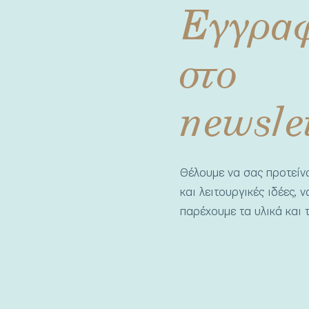
Εγγρα
στο
newsle
Θέλουμε να σας προτεί
και λειτουργικές ιδέες, 
παρέχουμε τα υλικά και τ