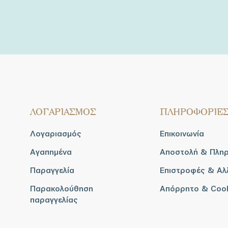
ΛΟΓΑΡΙΑΣΜΟΣ
ΠΛΗΡΟΦΟΡΙΕ
Λογαριασμός
Επικοινωνία
Αγαπημένα
Αποστολή & Πλη
Παραγγελία
Επιστροφές & Αλ
Παρακολούθηση
Απόρρητο & Coo
παραγγελίας