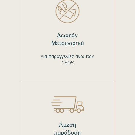
Δωρεάν
Μεταφορικά
για παραγγελίες άνω των
150€
Άμεση
παράδοση