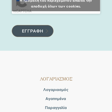
Η προβολή του περιεχομένου απαιτεί την
αποδοχή όλων των cookies.
ΛΟΓΑΡΙΑΣΜΟΣ
Λογαριασμός
Αγαπημένα
Παραγγελία