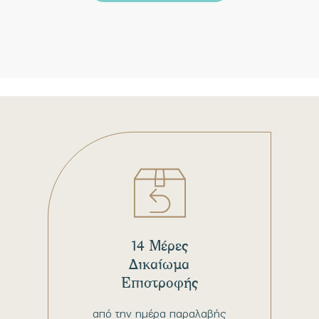
14 Μέρες
Δικαίωμα
Επιστροφής
από την ημέρα παραλαβής