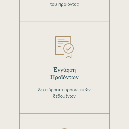
του προϊόντος
Εγγύηση
Προϊόντων
& απόρρητο προσωπικών
δεδομένων