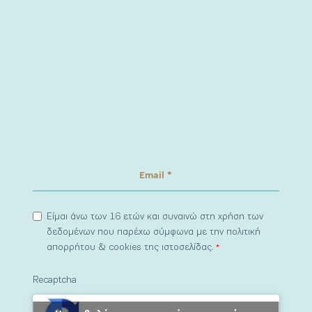
Είμαι άνω των 16 ετών και συναινώ στη χρήση των
δεδομένων που παρέχω σύμφωνα με την πολιτική
απορρήτου & cookies της ιστοσελίδας.
*
Recaptcha