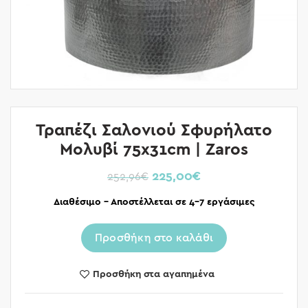
Τραπέζι Σαλονιού Σφυρήλατο
Μολυβί 75x31cm | Zaros
225,00
€
252,96
€
Διαθέσιμο – Αποστέλλεται σε 4-7 εργάσιμες
Προσθήκη στο καλάθι
Προσθήκη στα αγαπημένα