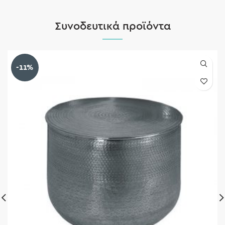
Συνοδευτικά προϊόντα
-11%