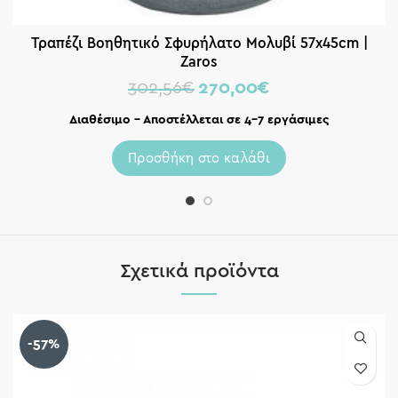
Τραπέζι Βοηθητικό Σφυρήλατο Μολυβί 57x45cm |
Zaros
302,56
€
270,00
€
Διαθέσιμο – Αποστέλλεται σε 4-7 εργάσιμες
Προσθήκη στο καλάθι
Σχετικά προϊόντα
-57%