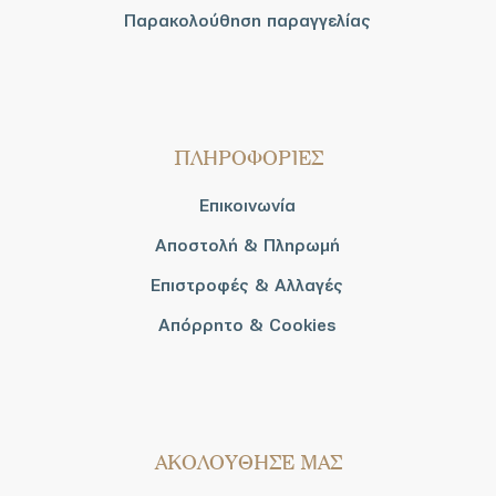
Παρακολούθηση παραγγελίας
ΠΛΗΡΟΦΟΡΙΕΣ
Επικοινωνία
Αποστολή & Πληρωμή
Επιστροφές & Αλλαγές
Απόρρητο & Cookies
AΚΟΛΟΥΘΗΣΕ ΜΑΣ