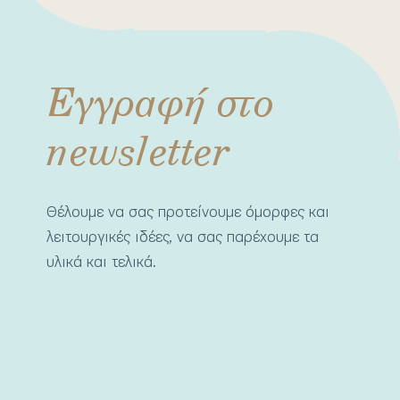
Εγγραφή στο
newsletter
Θέλουμε να σας προτείνουμε όμορφες και
λειτουργικές ιδέες, να σας παρέχουμε τα
υλικά και τελικά.