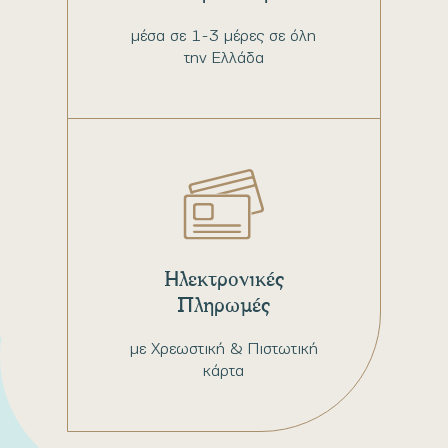
μέσα σε 1-3 μέρες σε όλη
την Ελλάδα
Ηλεκτρονικές
Πληρωμές
με Χρεωστική & Πιστωτική
κάρτα