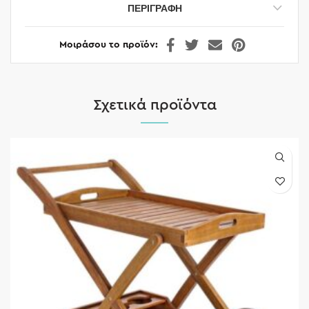
ΠΕΡΙΓΡΑΦΉ
Μοιράσου το προϊόν
Σχετικά προϊόντα