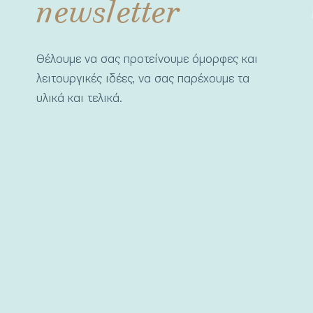
newsletter
Θέλουμε να σας προτείνουμε όμορφες και
λειτουργικές ιδέες, να σας παρέχουμε τα
υλικά και τελικά.