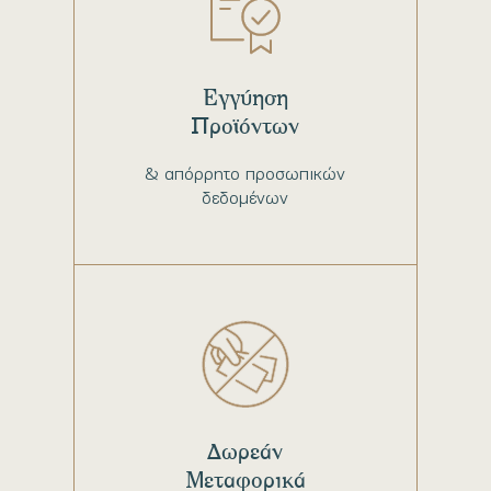
Εγγύηση
Προϊόντων
& απόρρητο προσωπικών
δεδομένων
Δωρεάν
Μεταφορικά