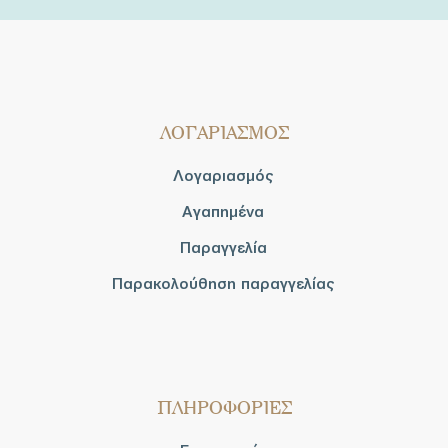
ΛΟΓΑΡΙΑΣΜΟΣ
Λογαριασμός
Αγαπημένα
Παραγγελία
Παρακολούθηση παραγγελίας
ΠΛΗΡΟΦΟΡΙΕΣ