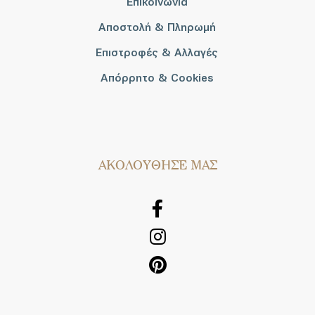
Επικοινωνία
Αποστολή & Πληρωμή
Επιστροφές & Αλλαγές
Απόρρητο & Cookies
AΚΟΛΟΥΘΗΣΕ ΜΑΣ