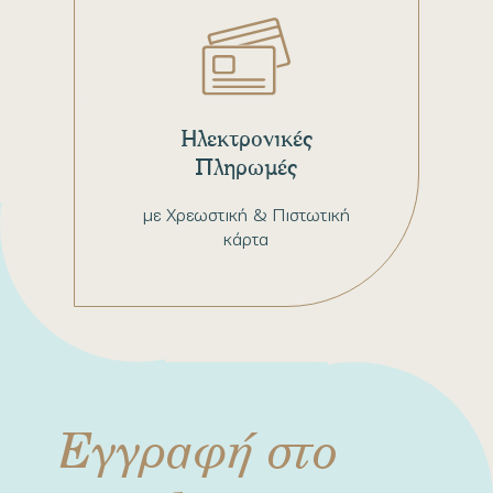
Ηλεκτρονικές
Πληρωμές
με Χρεωστική & Πιστωτική
κάρτα
Εγγραφή στο