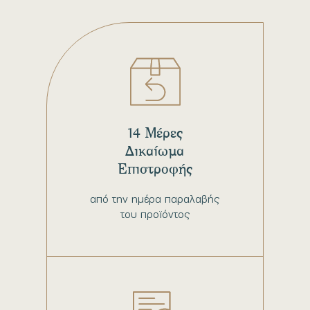
14 Μέρες
Δικαίωμα
Επιστροφής
από την ημέρα παραλαβής
του προϊόντος