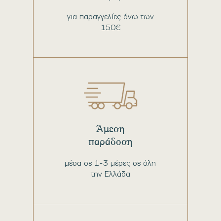
για παραγγελίες άνω των
150€
Άμεση
παράδοση
μέσα σε 1-3 μέρες σε όλη
την Ελλάδα