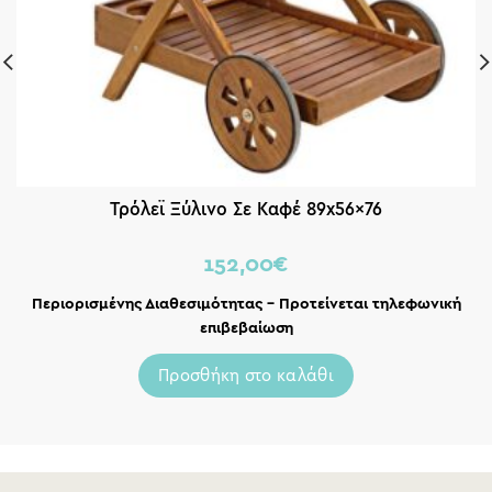
Τρόλεϊ Ξύλινο Σε Καφέ 89x56x76
152,00
€
Περιορισμένης Διαθεσιμότητας – Προτείνεται τηλεφωνική
επιβεβαίωση
Προσθήκη στο καλάθι