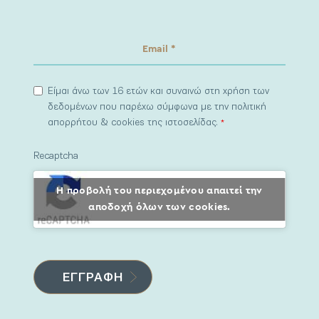
Είμαι άνω των 16 ετών και συναινώ στη χρήση των
δεδομένων που παρέχω σύμφωνα με την πολιτική
απορρήτου & cookies της ιστοσελίδας.
*
Recaptcha
Η προβολή του περιεχομένου απαιτεί την
αποδοχή όλων των cookies.