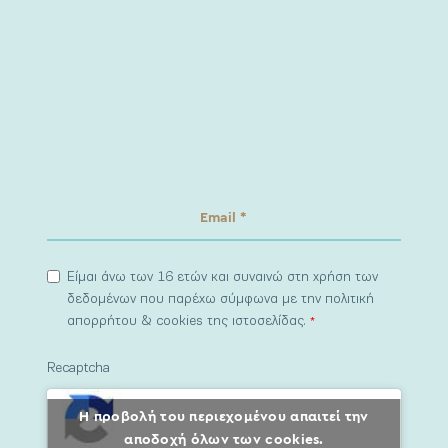
Είμαι άνω των 16 ετών και συναινώ στη χρήση των
δεδομένων που παρέχω σύμφωνα με την πολιτική
απορρήτου & cookies της ιστοσελίδας.
*
Recaptcha
Η προβολή του περιεχομένου απαιτεί την
αποδοχή όλων των cookies.