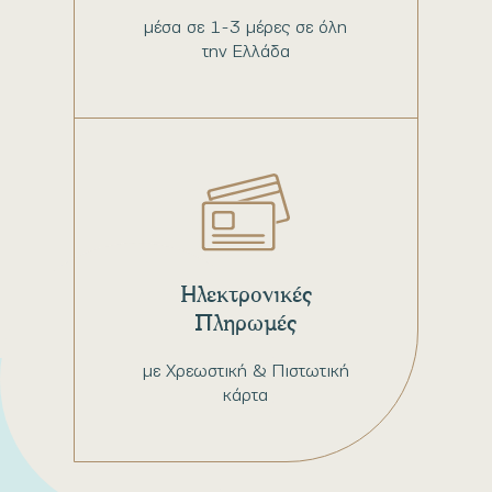
μέσα σε 1-3 μέρες σε όλη
την Ελλάδα
Ηλεκτρονικές
Πληρωμές
με Χρεωστική & Πιστωτική
κάρτα