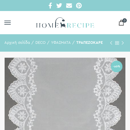
0
Αρχική σελίδα
DECO
ΥΦΑΣΜΑΤΑ
ΤΡΑΠΕΖΟΚΑΡΕ
-20%