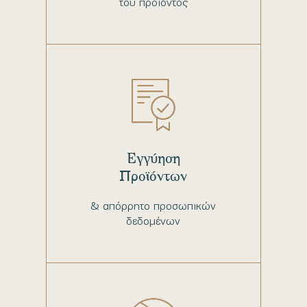
του προϊόντος
Εγγύηση
Προϊόντων
& απόρρητο προσωπικών
δεδομένων