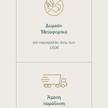
Δωρεάν
Μεταφορικά
για παραγγελίες άνω των
150€
Άμεση
παράδοση