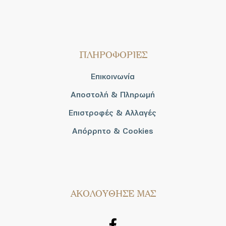
ΠΛΗΡΟΦΟΡΙΕΣ
Επικοινωνία
Αποστολή & Πληρωμή
Επιστροφές & Αλλαγές
Απόρρητο & Cookies
AΚΟΛΟΥΘΗΣΕ ΜΑΣ