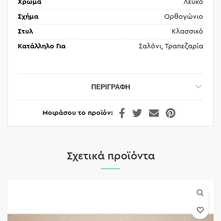
Χρώμα
Λευκό
Σχήμα
Ορθογώνιο
Στυλ
Κλασσικό
Κατάλληλο Για
Σαλόνι, Τραπεζαρία
ΠΕΡΙΓΡΑΦΉ
Μοιράσου το προϊόν
Σχετικά προϊόντα