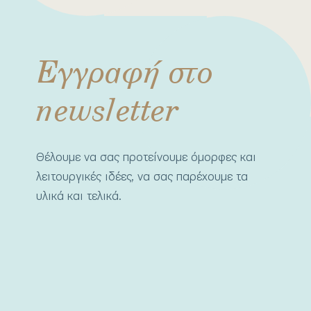
Εγγραφή στο
newsletter
Θέλουμε να σας προτείνουμε όμορφες και
λειτουργικές ιδέες, να σας παρέχουμε τα
υλικά και τελικά.