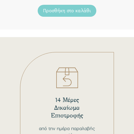
Προσθήκη στο καλάθι
14 Μέρες
Δικαίωμα
Επιστροφής
από την ημέρα παραλαβής