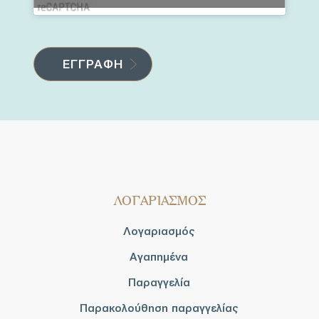
ΛΟΓΑΡΙΑΣΜΟΣ
Λογαριασμός
Αγαπημένα
Παραγγελία
Παρακολούθηση παραγγελίας