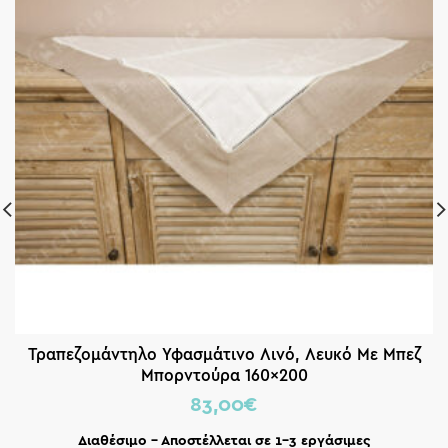
Τραπεζομάντηλο Υφασμάτινο Λινό, Λευκό Με Μπεζ
Μπορντούρα 160×200
83,00
€
Διαθέσιμο – Αποστέλλεται σε 1-3 εργάσιμες