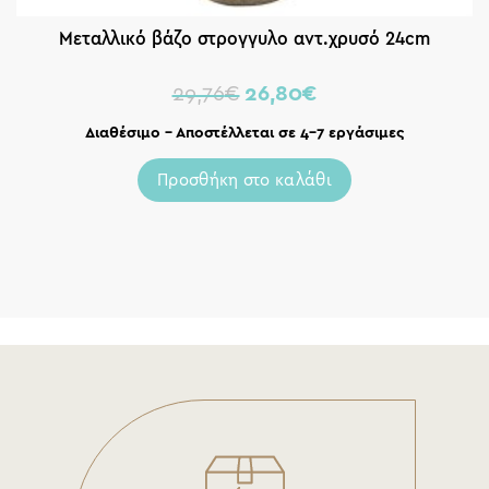
Μεταλλικό βάζο στρογγυλο αντ.χρυσό 24cm
29,76
€
26,80
€
Διαθέσιμο – Αποστέλλεται σε 4-7 εργάσιμες
Προσθήκη στο καλάθι