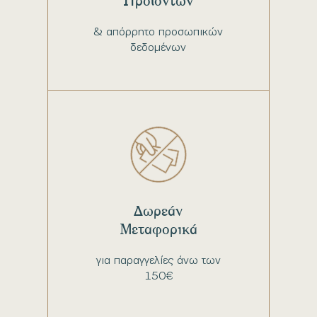
Προϊόντων
& απόρρητο προσωπικών
δεδομένων
Δωρεάν
Μεταφορικά
για παραγγελίες άνω των
150€