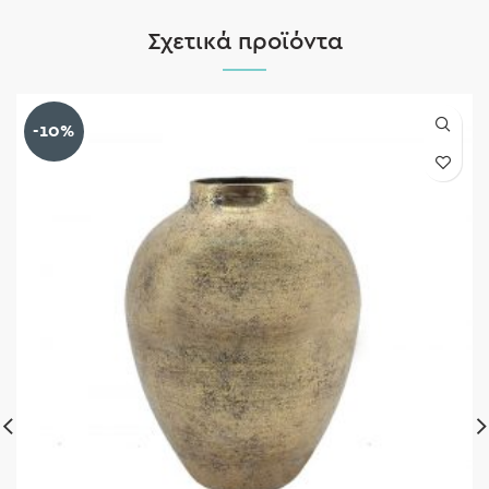
Σχετικά προϊόντα
-10%