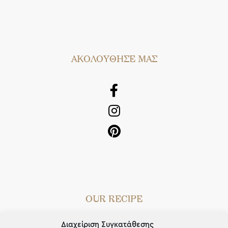
AΚΟΛΟΥΘΗΣΕ ΜΑΣ
OUR RECIPE
Gifts
Διαχείριση Συγκατάθεσης