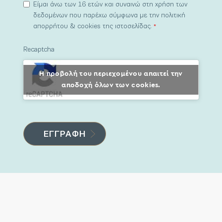
Είμαι άνω των 16 ετών και συναινώ στη χρήση των
δεδομένων που παρέχω σύμφωνα με την πολιτική
απορρήτου & cookies της ιστοσελίδας.
*
Recaptcha
Η προβολή του περιεχομένου απαιτεί την
αποδοχή όλων των cookies.