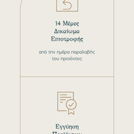
14 Μέρες
Δικαίωμα
Επιστροφής
από την ημέρα παραλαβής
του προϊόντος
Εγγύηση