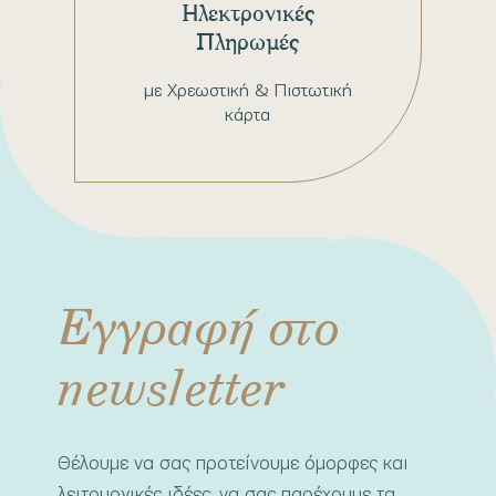
Ηλεκτρονικές
Πληρωμές
με Χρεωστική & Πιστωτική
κάρτα
Εγγραφή στο
newsletter
Θέλουμε να σας προτείνουμε όμορφες και
λειτουργικές ιδέες, να σας παρέχουμε τα