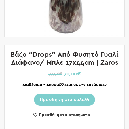
Βάζο “Drops” Από Φυσητό Γυαλί
Διάφανο/ Μπλε 17x44cm | Zaros
71,00
€
97,96
€
Διαθέσιμο – Αποστέλλεται σε 4-7 εργάσιμες
Προσθήκη στο καλάθι
Προσθήκη στα αγαπημένα