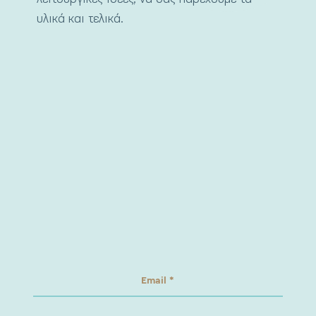
υλικά και τελικά.