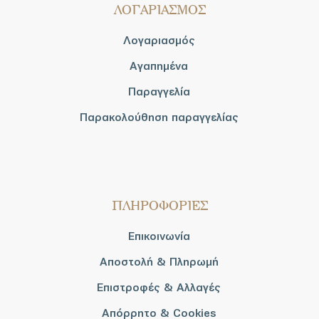
ΛΟΓΑΡΙΑΣΜΟΣ
Λογαριασμός
Αγαπημένα
Παραγγελία
Παρακολούθηση παραγγελίας
ΠΛΗΡΟΦΟΡΙΕΣ
Επικοινωνία
Αποστολή & Πληρωμή
Επιστροφές & Αλλαγές
Απόρρητο & Cookies