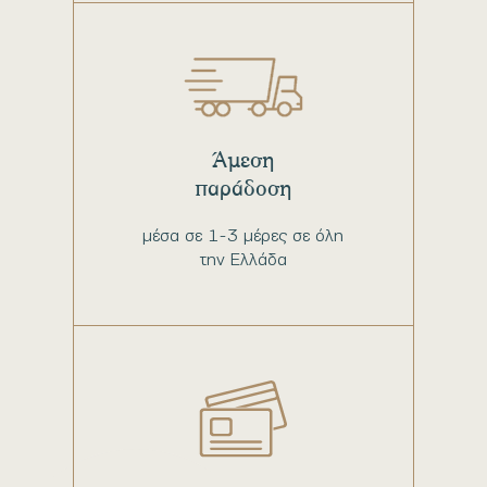
Άμεση
παράδοση
μέσα σε 1-3 μέρες σε όλη
την Ελλάδα