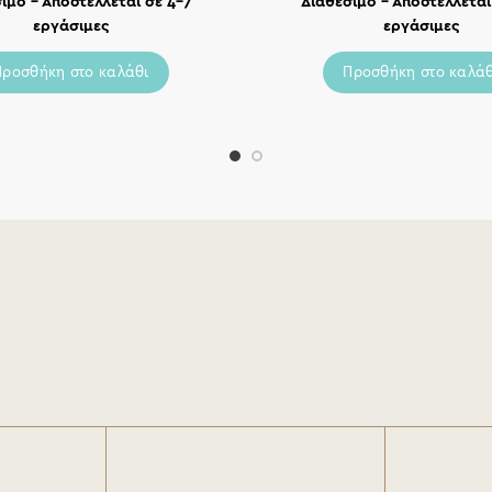
ιμο – Αποστέλλεται σε 4-7
Διαθέσιμο – Αποστέλλεται
εργάσιμες
εργάσιμες
Προσθήκη στο καλάθι
Προσθήκη στο καλάθ