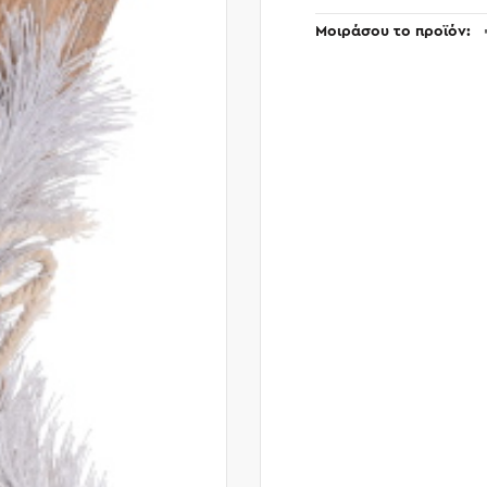
Μοιράσου το προϊόν