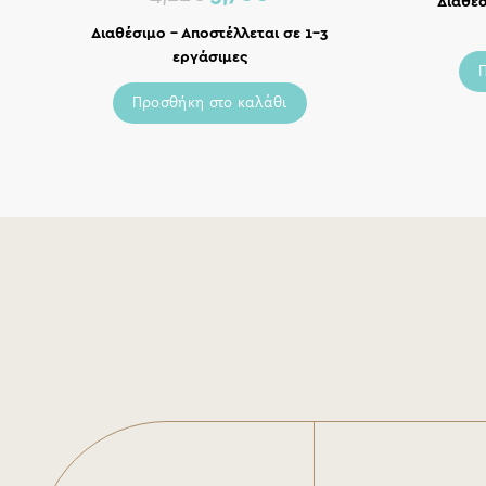
Διαθέσ
Διαθέσιμο – Αποστέλλεται σε 1-3
εργάσιμες
Προσθήκη στο καλάθι