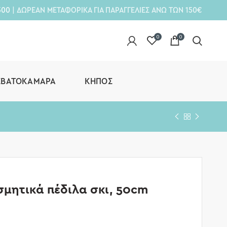
300
| ΔΩΡΕΑΝ ΜΕΤΑΦΟΡΙΚΑ ΓΙΑ ΠΑΡΑΓΓΕΛΙΕΣ ΑΝΩ ΤΩΝ 150€
0
0
ΕΒΑΤΟΚΆΜΑΡΑ
ΚΉΠΟΣ
σμητικά πέδιλα σκι, 50cm