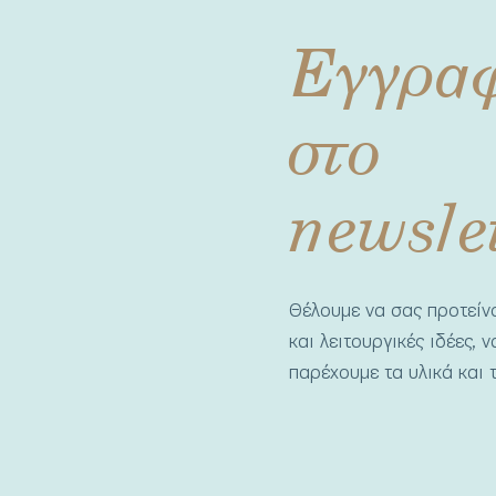
Εγγρα
στο
newsle
Θέλουμε να σας προτεί
και λειτουργικές ιδέες, 
παρέχουμε τα υλικά και τ