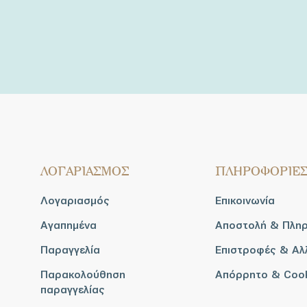
ΛΟΓΑΡΙΑΣΜΟΣ
ΠΛΗΡΟΦΟΡΙΕ
Λογαριασμός
Επικοινωνία
Αγαπημένα
Αποστολή & Πλη
Παραγγελία
Επιστροφές & Αλ
Παρακολούθηση
Απόρρητο & Coo
παραγγελίας