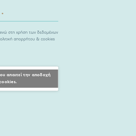
ναινώ στη χρήση των δεδομένων
ολιτική απορρήτου & cookies
ου απαιτεί την αποδοχή
cookies.