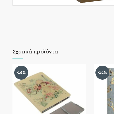
Σχετικά προϊόντα
-16%
-12%