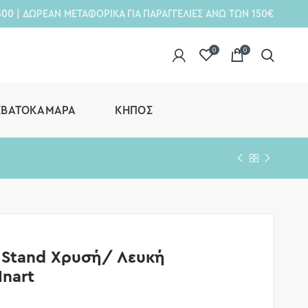
300
| ΔΩΡΕΑΝ ΜΕΤΑΦΟΡΙΚΑ ΓΙΑ ΠΑΡΑΓΓΕΛΙΕΣ ΑΝΩ ΤΩΝ 150€
0
0
ΕΒΑΤΟΚΆΜΑΡΑ
ΚΉΠΟΣ
 Stand Χρυσή/ Λευκή
Inart