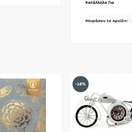
Κατάλληλο Για
Μοιράσου το προϊόν
-18%