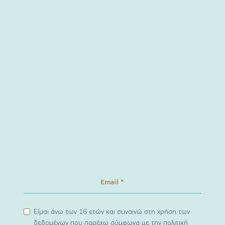
Είμαι άνω των 16 ετών και συναινώ στη χρήση των
δεδομένων που παρέχω σύμφωνα με την πολιτική