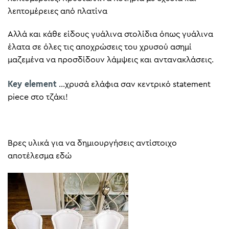
λεπτομέρειες από πλατίνα
Αλλά και κάθε είδους γυάλινα στολίδια όπως γυάλινα
έλατα σε όλες τις αποχρώσεις του χρυσού ασημί
μαζεμένα να προσδίδουν λάμψεις και αντανακλάσεις.
Key element
…χρυσά ελάφια σαν κεντρικό statement
piece στο τζάκι!
Βρες υλικά για να δημιουργήσεις αντίστοιχο
αποτέλεσμα εδώ