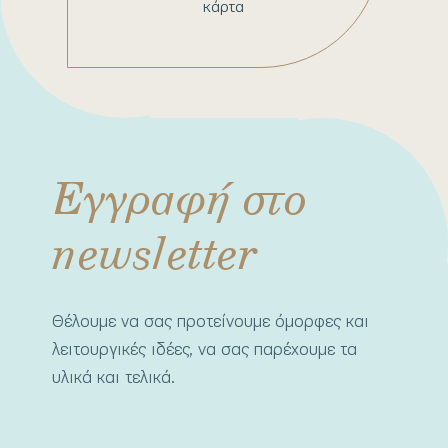
κάρτα
Εγγραφή στο
newsletter
Θέλουμε να σας προτείνουμε όμορφες και
λειτουργικές ιδέες, να σας παρέχουμε τα
υλικά και τελικά.