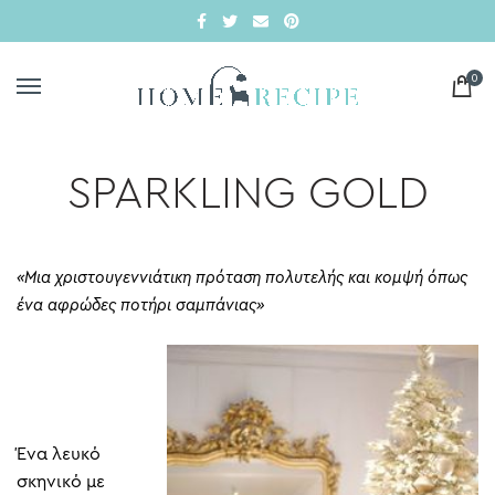
0
SPARKLING GOLD
«Μια χριστουγεννιάτικη πρόταση πολυτελής και κομψή όπως
ένα αφρώδες ποτήρι σαμπάνιας»
Ένα λευκό
σκηνικό με