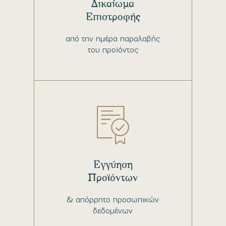
Δικαίωμα
Επιστροφής
από την ημέρα παραλαβής
του προϊόντος
Εγγύηση
Προϊόντων
& απόρρητο προσωπικών
δεδομένων