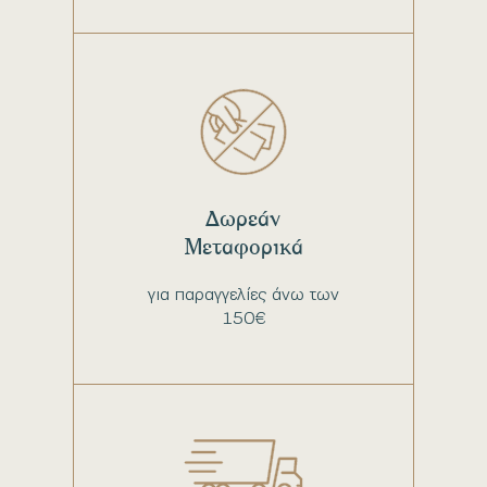
Δωρεάν
Μεταφορικά
για παραγγελίες άνω των
150€