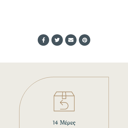
14 Μέρες