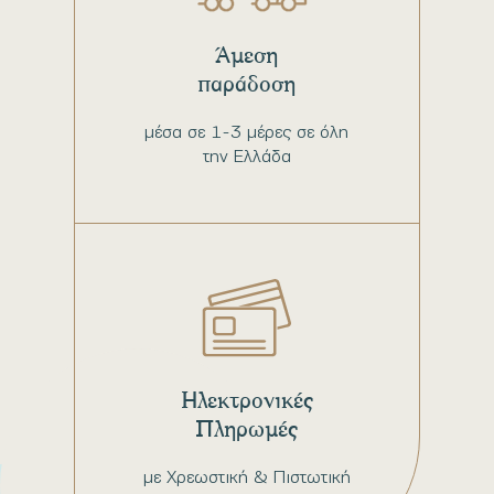
Άμεση
παράδοση
μέσα σε 1-3 μέρες σε όλη
την Ελλάδα
Ηλεκτρονικές
Πληρωμές
με Χρεωστική & Πιστωτική