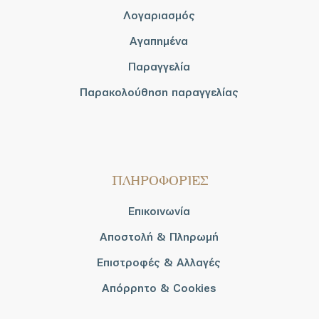
Λογαριασμός
Αγαπημένα
Παραγγελία
Παρακολούθηση παραγγελίας
ΠΛΗΡΟΦΟΡΙΕΣ
Επικοινωνία
Αποστολή & Πληρωμή
Επιστροφές & Αλλαγές
Απόρρητο & Cookies