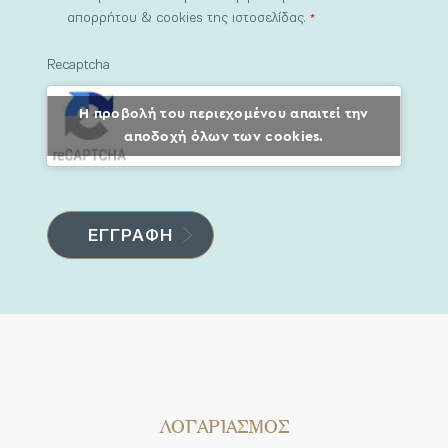
απορρήτου & cookies της ιστοσελίδας.
*
Recaptcha
Η προβολή του περιεχομένου απαιτεί την
αποδοχή όλων των cookies.
ΛΟΓΑΡΙΑΣΜΟΣ