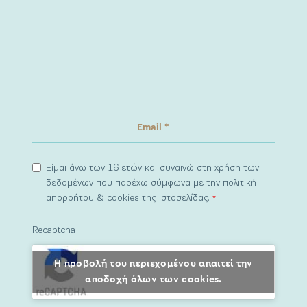
Είμαι άνω των 16 ετών και συναινώ στη χρήση των
δεδομένων που παρέχω σύμφωνα με την πολιτική
απορρήτου & cookies της ιστοσελίδας.
*
Recaptcha
Η προβολή του περιεχομένου απαιτεί την
αποδοχή όλων των cookies.