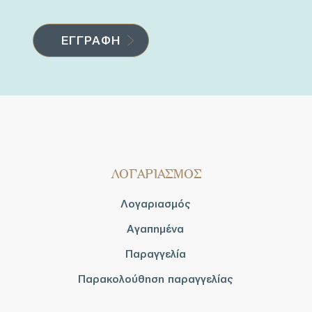
ΛΟΓΑΡΙΑΣΜΟΣ
Λογαριασμός
Αγαπημένα
Παραγγελία
Παρακολούθηση παραγγελίας