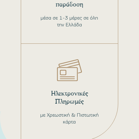
παράδοση
μέσα σε 1-3 μέρες σε όλη
την Ελλάδα
Ηλεκτρονικές
Πληρωμές
με Χρεωστική & Πιστωτική
κάρτα