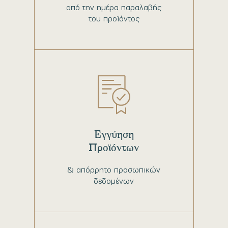
από την ημέρα παραλαβής
του προϊόντος
Εγγύηση
Προϊόντων
& απόρρητο προσωπικών
δεδομένων