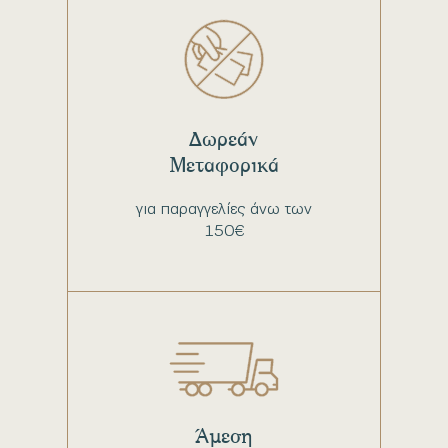
Δωρεάν
Μεταφορικά
για παραγγελίες άνω των
150€
Άμεση