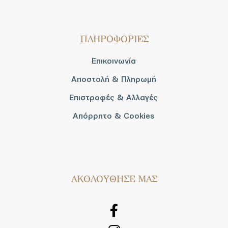
ΠΛΗΡΟΦΟΡΙΕΣ
Επικοινωνία
Αποστολή & Πληρωμή
Επιστροφές & Αλλαγές
Απόρρητο & Cookies
AΚΟΛΟΥΘΗΣΕ ΜΑΣ