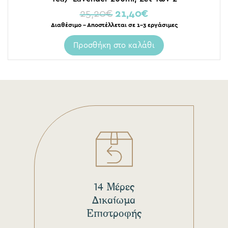
25,20
€
21,40
€
Διαθέσιμο – Αποστέλλεται σε 1-3 εργάσιμες
Προσθήκη στο καλάθι
14 Μέρες
Δικαίωμα
Επιστροφής