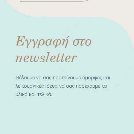
Εγγραφή στο
newsletter
Θέλουμε να σας προτείνουμε όμορφες και
λειτουργικές ιδέες, να σας παρέχουμε τα
υλικά και τελικά.