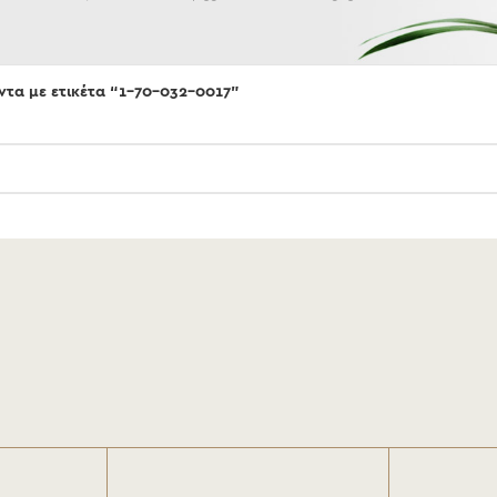
ντα με ετικέτα “1-70-032-0017”