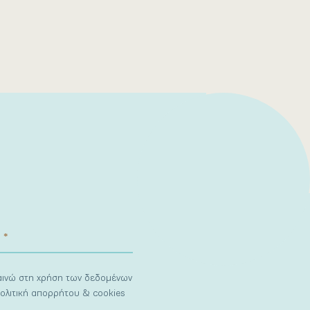
ναινώ στη χρήση των δεδομένων
ολιτική απορρήτου & cookies