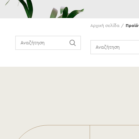
Αναζήτηση
Αρχική σελίδα
Προϊό