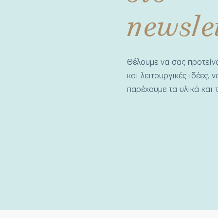
newsle
Θέλουμε να σας προτεί
και λειτουργικές ιδέες, 
παρέχουμε τα υλικά και τ