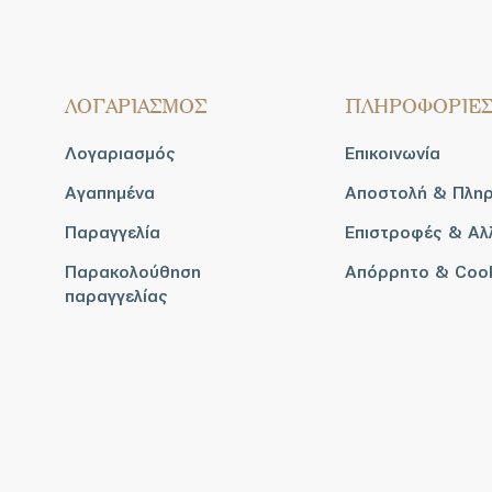
ΛΟΓΑΡΙΑΣΜΟΣ
ΠΛΗΡΟΦΟΡΙΕ
Λογαριασμός
Επικοινωνία
Αγαπημένα
Αποστολή & Πλη
Παραγγελία
Επιστροφές & Αλ
Παρακολούθηση
Απόρρητο & Coo
παραγγελίας