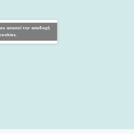
ου απαιτεί την αποδοχή
cookies.