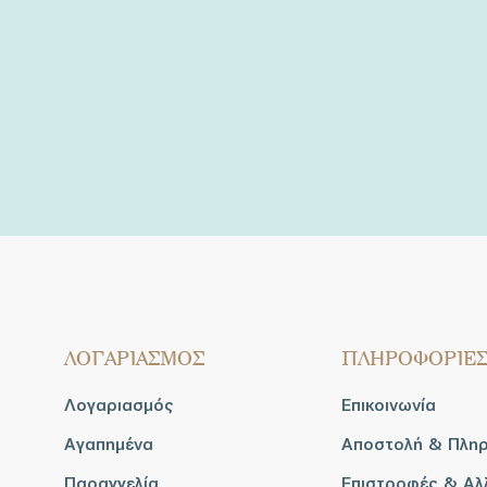
ΛΟΓΑΡΙΑΣΜΟΣ
ΠΛΗΡΟΦΟΡΙΕ
Λογαριασμός
Επικοινωνία
Αγαπημένα
Αποστολή & Πλη
Παραγγελία
Επιστροφές & Αλ