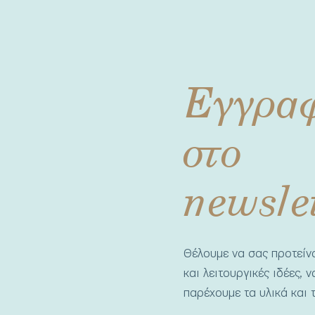
Εγγρα
στο
newsle
Θέλουμε να σας προτεί
και λειτουργικές ιδέες, 
παρέχουμε τα υλικά και τ