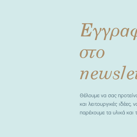
Εγγρα
στο
newsle
Θέλουμε να σας προτεί
και λειτουργικές ιδέες, 
παρέχουμε τα υλικά και τ