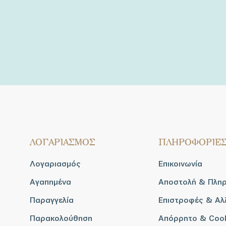
ΛΟΓΑΡΙΑΣΜΟΣ
ΠΛΗΡΟΦΟΡΙΕ
Λογαριασμός
Επικοινωνία
Αγαπημένα
Αποστολή & Πλη
Παραγγελία
Επιστροφές & Αλ
Παρακολούθηση
Απόρρητο & Coo