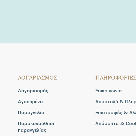
ΛΟΓΑΡΙΑΣΜΟΣ
ΠΛΗΡΟΦΟΡΙΕ
Λογαριασμός
Επικοινωνία
Αγαπημένα
Αποστολή & Πλη
Παραγγελία
Επιστροφές & Αλ
Παρακολούθηση
Απόρρητο & Coo
παραγγελίας