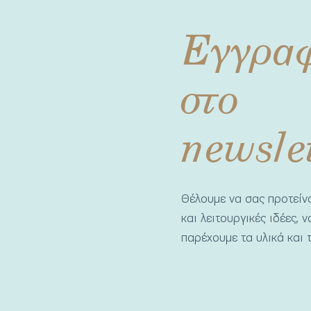
Εγγρα
στο
newsle
Θέλουμε να σας προτεί
και λειτουργικές ιδέες, 
παρέχουμε τα υλικά και τ