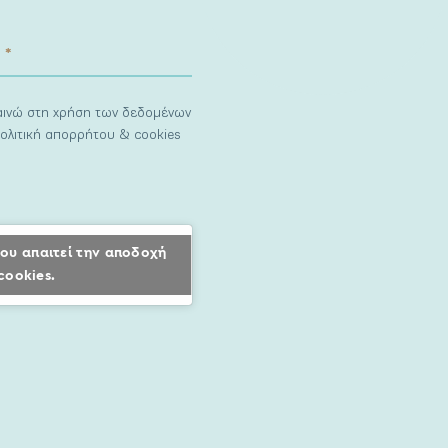
ναινώ στη χρήση των δεδομένων
ολιτική απορρήτου & cookies
ου απαιτεί την αποδοχή
cookies.